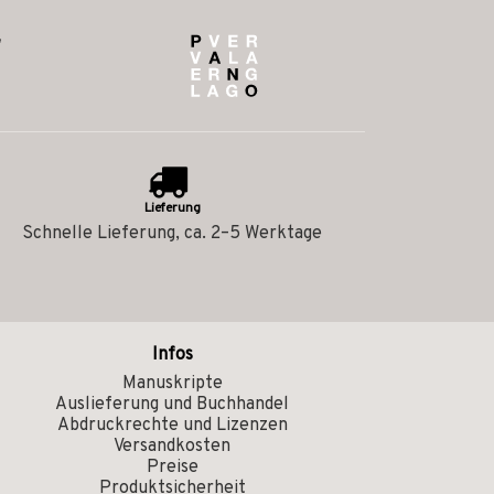
Lieferung
Schnelle Lieferung, ca. 2–5 Werktage
Infos
Manuskripte
Auslieferung und Buchhandel
Abdruckrechte und Lizenzen
Versandkosten
Preise
Produktsicherheit