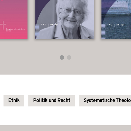
Ethik
Politik und Recht
Systematische Theolo