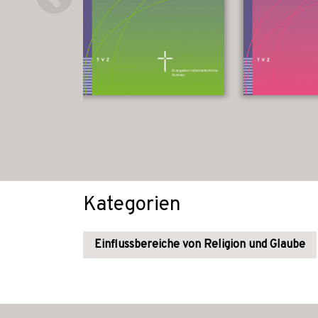
Kategorien
Einflussbereiche von Religion und Glaube