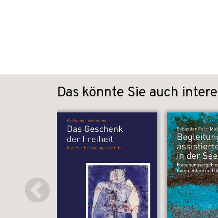
Das könnte Sie auch intere