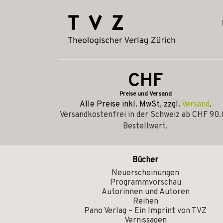
CHF
Preise und Versand
Alle Preise inkl. MwSt, zzgl.
Versand
.
Versandkostenfrei in der Schweiz ab CHF 90
Bestellwert.
Bücher
Neuerscheinungen
Programmvorschau
Autorinnen und Autoren
Reihen
Pano Verlag – Ein Imprint von TVZ
Vernissagen