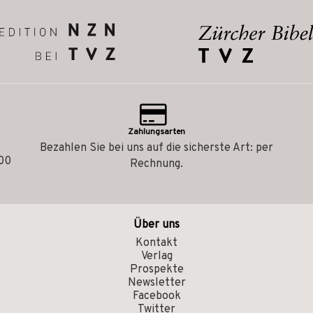
Zahlungsarten
Bezahlen Sie bei uns auf die sicherste Art: per
.00
Rechnung.
Über uns
Kontakt
Verlag
Prospekte
Newsletter
Facebook
Twitter