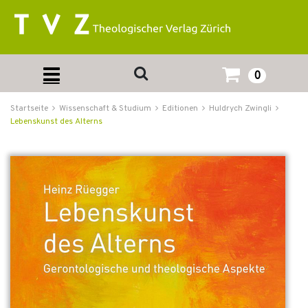
0
Startseite
Wissenschaft & Studium
Editionen
Huldrych Zwingli
Lebenskunst des Alterns