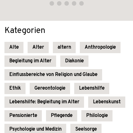
Kategorien
Alte
Alter
altern
Anthropologie
Begleitung im Alter
Diakonie
Einflussbereiche von Religion und Glaube
Ethik
Gereontologie
Lebenshilfe
Lebenshilfe: Begleitung im Alter
Lebenskunst
Pensionierte
Pflegende
Philologie
Psychologie und Medizin
Seelsorge