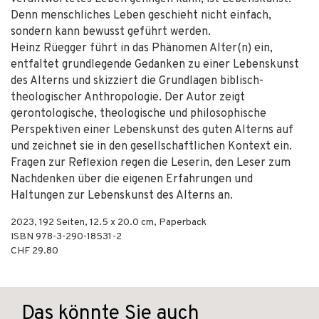
Denn menschliches Leben geschieht nicht einfach,
sondern kann bewusst geführt werden.
Heinz Rüegger führt in das Phänomen Alter(n) ein,
entfaltet grundlegende Gedanken zu einer Lebenskunst
des Alterns und skizziert die Grundlagen biblisch-
theologischer Anthropologie. Der Autor zeigt
gerontologische, theologische und philosophische
Perspektiven einer Lebenskunst des guten Alterns auf
und zeichnet sie in den gesellschaftlichen Kontext ein.
Fragen zur Reflexion regen die Leserin, den Leser zum
Nachdenken über die eigenen Erfahrungen und
Haltungen zur Lebenskunst des Alterns an.
2023
,
192
Seiten, 12.5 x 20.0 cm,
Paperback
ISBN
978-3-290-18531-2
CHF 29.80
Das könnte Sie auch