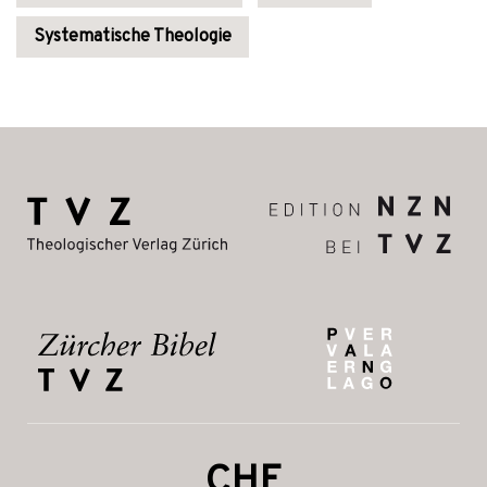
Systematische Theologie
CHF