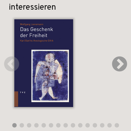
interessieren