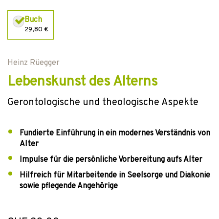
Buch
29,80 €
Heinz Rüegger
Lebenskunst des Alterns
Gerontologische und theologische Aspekte
Fundierte Einführung in ein modernes Verständnis von
Alter
Impulse für die persönliche Vorbereitung aufs Alter
Hilfreich für Mitarbeitende in Seelsorge und Diakonie
sowie pflegende Angehörige