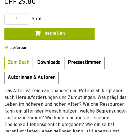
CHF 29.80
Expl.
bestellen
Lieferbar
Zum Buch
Downloads
Pressestimmen
Autorinnen & Autoren
Das Alter ist reich an Chancen und Potenzial, birgt aber
auch Herausforderungen und Zumutungen. Was prägt das
Leben im höheren und hohen Alter? Welche Ressourcen
kann ein alternder Mensch nutzen, welche Begrenzungen
sind anzunehmen? Wie kann man mit der eigenen
Endlichkeit lebensdienlich umgehen? Wie ein selbst
verantwortetes Leben gelingen kann, ist Lebenskunst.