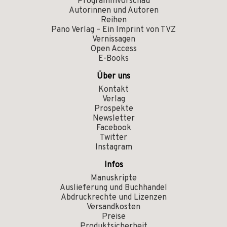
Programmvorschau
Autorinnen und Autoren
Reihen
Pano Verlag – Ein Imprint von TVZ
Vernissagen
Open Access
E-Books
Über uns
Kontakt
Verlag
Prospekte
Newsletter
Facebook
Twitter
Instagram
Infos
Manuskripte
Auslieferung und Buchhandel
Abdruckrechte und Lizenzen
Versandkosten
Preise
Produktsicherheit