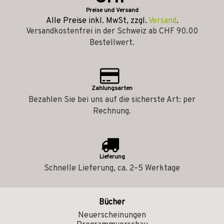
Preise und Versand
Alle Preise inkl. MwSt, zzgl.
Versand
.
Versandkostenfrei in der Schweiz ab CHF 90.00
Bestellwert.
Zahlungsarten
Bezahlen Sie bei uns auf die sicherste Art: per
Rechnung.
Lieferung
Schnelle Lieferung, ca. 2–5 Werktage
Bücher
Neuerscheinungen