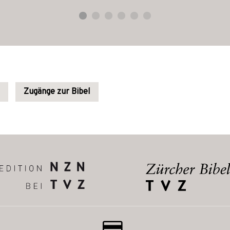
Zugänge zur Bibel