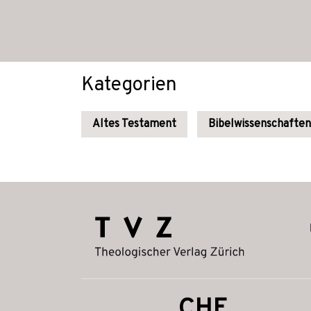
Kategorien
Altes Testament
Bibelwissenschaften
CHF