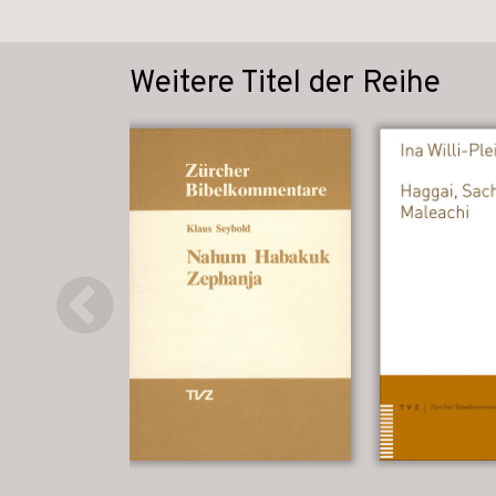
Weitere Titel der Reihe