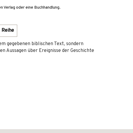
en Verlag oder eine Buchhandlung.
Reihe
nem gegebenen biblischen Text, sondern
en Aussagen über Ereignisse der Geschichte