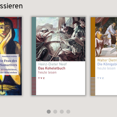
ssieren