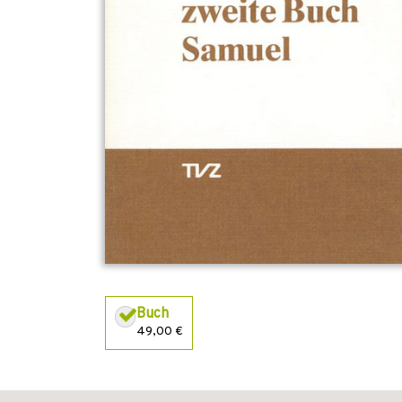
Buch
49,00 €