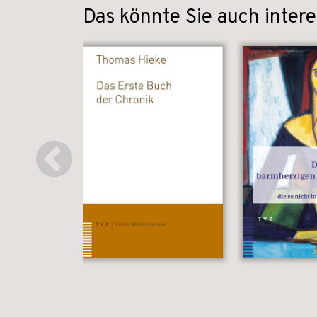
Das könnte Sie auch intere