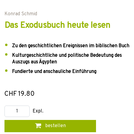
Konrad Schmid
Das Exodusbuch heute lesen
Zu den geschichtlichen Ereignissen im biblischen Buch
Kulturgeschichtliche und politische Bedeutung des
Auszugs aus Ägypten
Fundierte und anschauliche Einführung
CHF 19.80
Expl.
bestellen