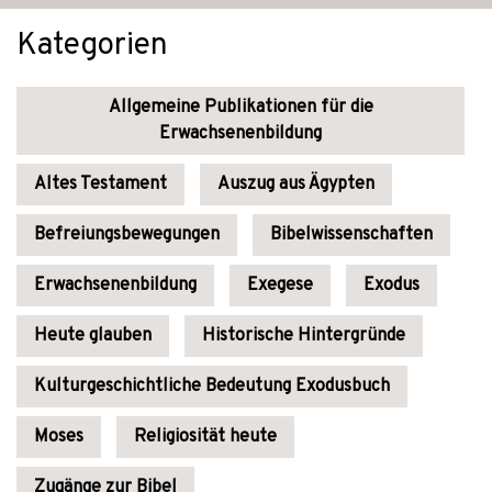
Kategorien
Allgemeine Publikationen für die
Erwachsenenbildung
Altes Testament
Auszug aus Ägypten
Befreiungsbewegungen
Bibelwissenschaften
Erwachsenenbildung
Exegese
Exodus
Heute glauben
Historische Hintergründe
Kulturgeschichtliche Bedeutung Exodusbuch
Moses
Religiosität heute
Zugänge zur Bibel