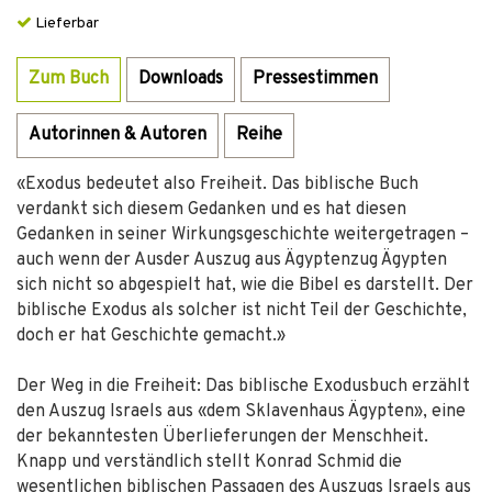
Lieferbar
Zum Buch
Downloads
Pressestimmen
Autorinnen & Autoren
Reihe
«Exodus bedeutet also Freiheit. Das biblische Buch
verdankt sich diesem Gedanken und es hat diesen
Gedanken in seiner Wirkungsgeschichte weitergetragen –
auch wenn der Ausder Auszug aus Ägyptenzug Ägypten
sich nicht so abgespielt hat, wie die Bibel es darstellt. Der
biblische Exodus als solcher ist nicht Teil der Geschichte,
doch er hat Geschichte gemacht.»
Der Weg in die Freiheit: Das biblische Exodusbuch erzählt
den Auszug Israels aus «dem Sklavenhaus Ägypten», eine
der bekanntesten Überlieferungen der Menschheit.
Knapp und verständlich stellt Konrad Schmid die
wesentlichen biblischen Passagen des Auszugs Israels aus