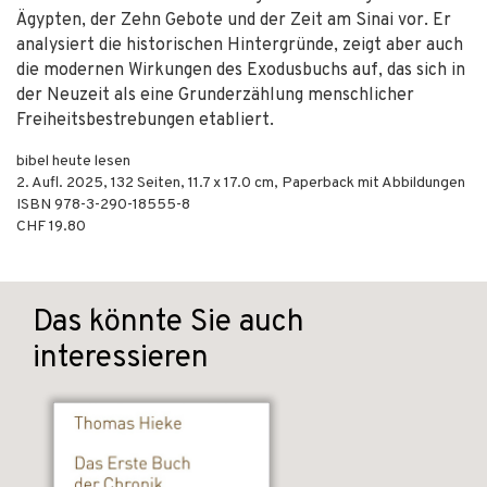
Ägypten, der Zehn Gebote und der Zeit am Sinai vor. Er
analysiert die historischen Hintergründe, zeigt aber auch
die modernen Wirkungen des Exodusbuchs auf, das sich in
der Neuzeit als eine Grunderzählung menschlicher
Freiheitsbestrebungen etabliert.
bibel heute lesen
2. Aufl.
2025
,
132
Seiten, 11.7 x 17.0 cm,
Paperback mit Abbildungen
ISBN
978-3-290-18555-8
CHF 19.80
Das könnte Sie auch
interessieren