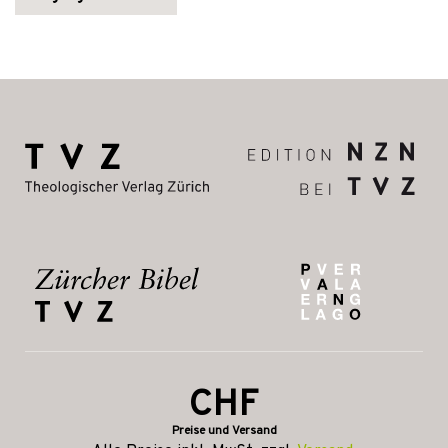
CHF
Preise und Versand