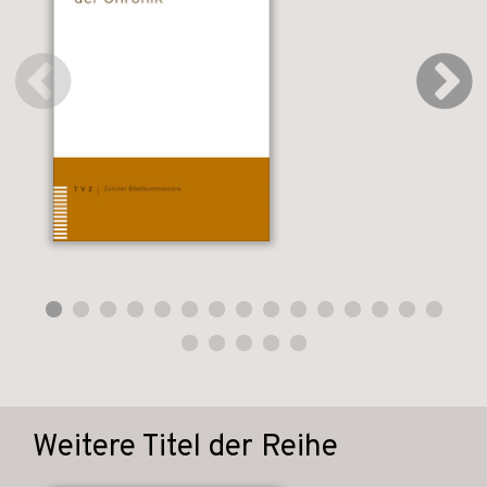
Weitere Titel der Reihe