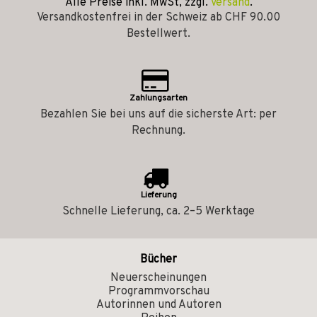
Alle Preise inkl. MwSt, zzgl.
Versand
.
Versandkostenfrei in der Schweiz ab CHF 90.00
Bestellwert.
Zahlungsarten
Bezahlen Sie bei uns auf die sicherste Art: per
Rechnung.
Lieferung
Schnelle Lieferung, ca. 2–5 Werktage
Bücher
Neuerscheinungen
Programmvorschau
Autorinnen und Autoren