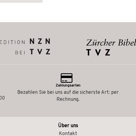
Zahlungsarten
Bezahlen Sie bei uns auf die sicherste Art: per
.00
Rechnung.
Über uns
Kontakt