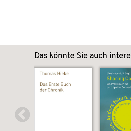
Das könnte Sie auch intere