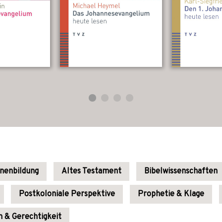
enenbildung
Altes Testament
Bibelwissenschaften
Postkoloniale Perspektive
Prophetie & Klage
n & Gerechtigkeit