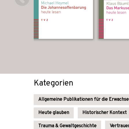
Kategorien
Allgemeine Publikationen für die Erwachs
Heute glauben
Historischer Kontext
Trauma & Gewaltgeschichte
Vertraue