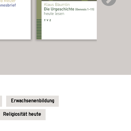
Erwachsenenbildung
Religiosität heute