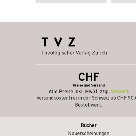
CHF
Preise und Versand
Alle Preise inkl. MwSt, zzgl.
Versand
.
Versandkostenfrei in der Schweiz ab CHF 90
Bestellwert.
Bücher
Neuerscheinungen