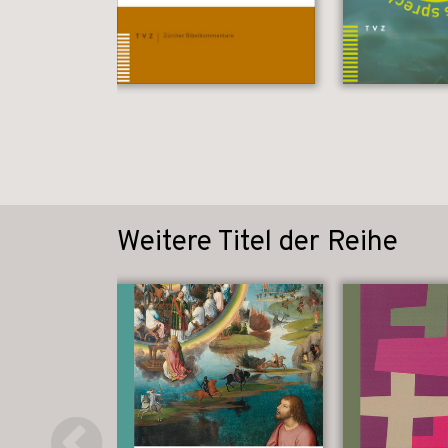
Weitere Titel der Reihe