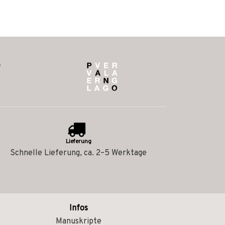
Lieferung
Schnelle Lieferung, ca. 2–5 Werktage
Infos
Manuskripte