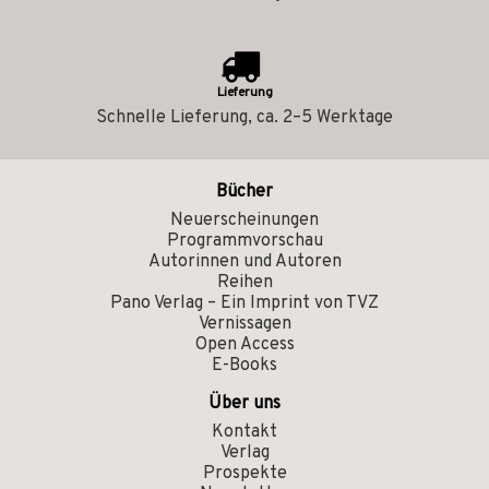
Lieferung
Schnelle Lieferung, ca. 2–5 Werktage
Bücher
Neuerscheinungen
Programmvorschau
Autorinnen und Autoren
Reihen
Pano Verlag – Ein Imprint von TVZ
Vernissagen
Open Access
E-Books
Über uns
Kontakt
Verlag
Prospekte