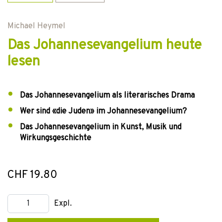
Michael Heymel
Das Johannesevangelium heute
lesen
Das Johannesevangelium als literarisches Drama
Wer sind «die Juden» im Johannesevangelium?
Das Johannesevangelium in Kunst, Musik und
Wirkungsgeschichte
CHF 19.80
Expl.