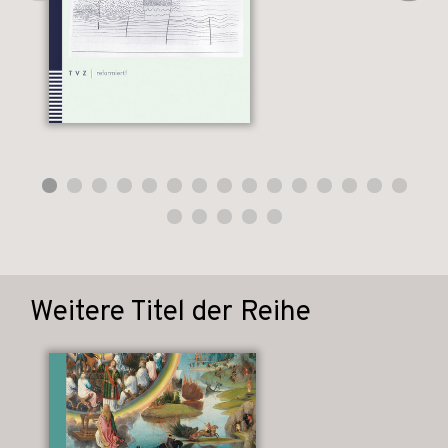
Weitere Titel der Reihe