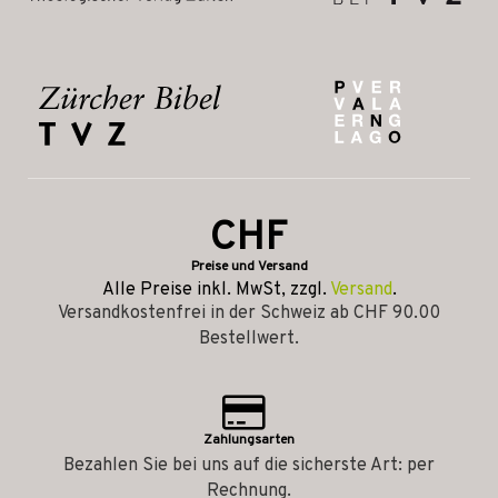
CHF
Preise und Versand
Alle Preise inkl. MwSt, zzgl.
Versand
.
Versandkostenfrei in der Schweiz ab CHF 90.00
Bestellwert.
Zahlungsarten
Bezahlen Sie bei uns auf die sicherste Art: per
Rechnung.