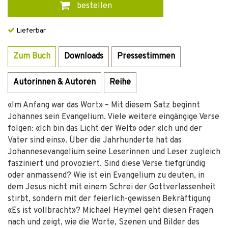
bestellen
Lieferbar
Zum Buch
Downloads
Pressestimmen
Autorinnen & Autoren
Reihe
«Im Anfang war das Wort» – Mit diesem Satz beginnt
Johannes sein Evangelium. Viele weitere eingängige Verse
folgen: «Ich bin das Licht der Welt» oder «Ich und der
Vater sind eins». Über die Jahrhunderte hat das
Johannesevangelium seine Leserinnen und Leser zugleich
fasziniert und provoziert. Sind diese Verse tiefgründig
oder anmassend? Wie ist ein Evangelium zu deuten, in
dem Jesus nicht mit einem Schrei der Gottverlassenheit
stirbt, sondern mit der feierlich-gewissen Bekräftigung
«Es ist vollbracht»? Michael Heymel geht diesen Fragen
nach und zeigt, wie die Worte, Szenen und Bilder des