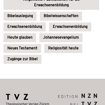
Erwachsenenbildung
Bibelauslegung
Bibelwissenschaften
Erwachsenenbildung
Erwachsenenbildung
Heute glauben
Johannesevangelium
Neues Testament
Religiosität heute
Zugänge zur Bibel