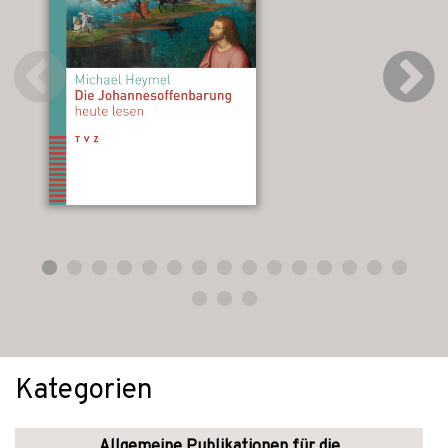
Kategorien
Allgemeine Publikationen für die