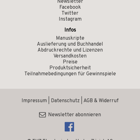
Newsletter
Facebook
Twitter
Instagram
Infos
Manuskripte
Auslieferung und Buchhandel
Abdruckrechte und Lizenzen
Versandkosten
Preise
Produktsicherheit
Teilnahmebedingungen für Gewinnspiele
Impressum
|
Datenschutz
|
AGB & Widerruf
Newsletter abonnieren