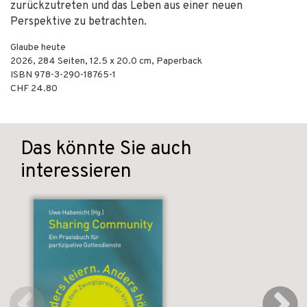
zurückzutreten und das Leben aus einer neuen
Perspektive zu betrachten.
Glaube heute
2026
,
284
Seiten, 12.5 x 20.0 cm,
Paperback
ISBN
978-3-290-18765-1
CHF 24.80
Das könnte Sie auch
interessieren