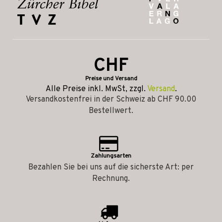
CHF
Preise und Versand
Alle Preise inkl. MwSt, zzgl.
Versand
.
Versandkostenfrei in der Schweiz ab CHF 90.00
Bestellwert.
Zahlungsarten
Bezahlen Sie bei uns auf die sicherste Art: per
Rechnung.