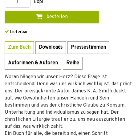
Expl.
bestellen
Lieferbar
Zum Buch
Downloads
Pressestimmen
Autorinnen & Autoren
Reihe
Woran hängen wir unser Herz? Diese Frage ist
entscheidend! Denn was uns wirklich wichtig ist, das prägt
uns. Der preisgekrönte Autor James K. A. Smith deckt
auf, wie Gewohnheiten unser Handeln und Sein
bestimmen und was der christliche Glaube zu Konsum,
Unterhaltung und Individualismus zu sagen hat. Der
christlichen Liturgie traut er zu, uns neu auszurichten
auf das, was wirklich zählt.
Ein Buch für alle, die bereit sind, einen Schritt