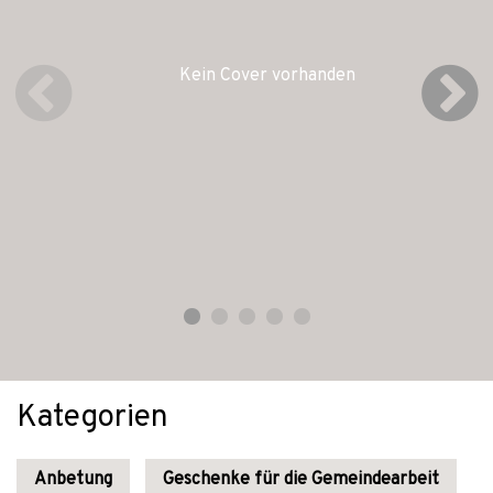
Kein Cover vorhanden
Kategorien
Anbetung
Geschenke für die Gemeindearbeit