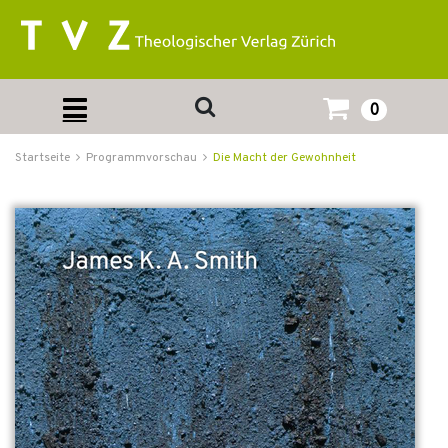
0
Startseite
Programmvorschau
Die Macht der Gewohnheit