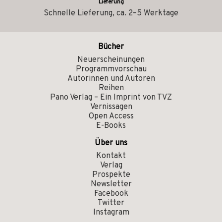
Lieferung
Schnelle Lieferung, ca. 2–5 Werktage
Bücher
Neuerscheinungen
Programmvorschau
Autorinnen und Autoren
Reihen
Pano Verlag – Ein Imprint von TVZ
Vernissagen
Open Access
E-Books
Über uns
Kontakt
Verlag
Prospekte
Newsletter
Facebook
Twitter
Instagram