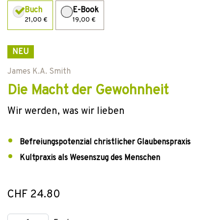
Buch
E-Book
21,00 €
19,00 €
NEU
James K.A. Smith
Die Macht der Gewohnheit
Wir werden, was wir lieben
Befreiungspotenzial christlicher Glaubenspraxis
Kultpraxis als Wesenszug des Menschen
CHF 24.80