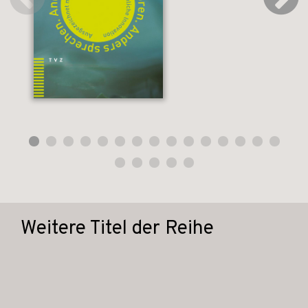
Weitere Titel der Reihe