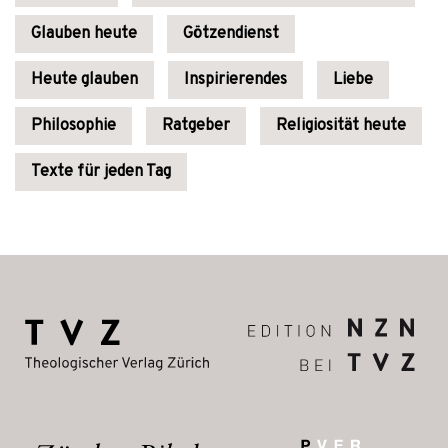
Glauben heute
Götzendienst
Heute glauben
Inspirierendes
Liebe
Philosophie
Ratgeber
Religiosität heute
Texte für jeden Tag