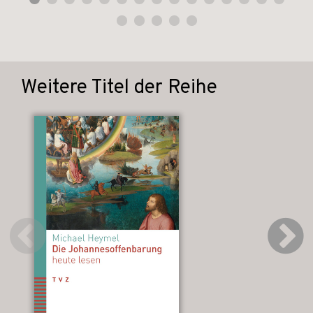
Weitere Titel der Reihe