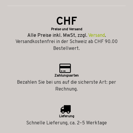
CHF
Preise und Versand
Alle Preise inkl. MwSt, zzgl.
Versand
.
Versandkostenfrei in der Schweiz ab CHF 90.00
Bestellwert.
Zahlungsarten
Bezahlen Sie bei uns auf die sicherste Art: per
Rechnung.
Lieferung
Schnelle Lieferung, ca. 2–5 Werktage