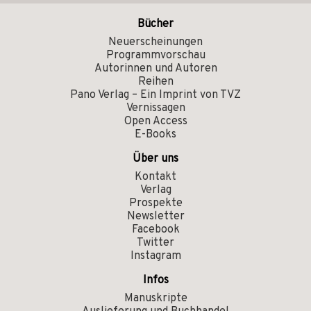
Bücher
Neuerscheinungen
Programmvorschau
Autorinnen und Autoren
Reihen
Pano Verlag – Ein Imprint von TVZ
Vernissagen
Open Access
E-Books
Über uns
Kontakt
Verlag
Prospekte
Newsletter
Facebook
Twitter
Instagram
Infos
Manuskripte