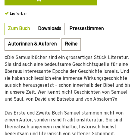
Lieferbar
Zum Buch
Downloads
Pressestimmen
Autorinnen & Autoren
Reihe
«Die Samuelbücher sind ein grossartiges Stück Literatur.
Sie sind auch eine bedeutsame Geschichtsquelle für eine
überaus interessante Epoche der Geschichte Israels. Und
sie haben schliesslich eine immense Wirkungsgeschichte
aus sich herausgesetzt – schon innerhalb der Bibel und bis
in unsere Zeit. Wer kennt nicht Geschichten von Samuel
und Saul, von David und Batseba und von Absalom?»
Das Erste und Zweite Buch Samuel stammen nicht von
einem Autor, sondern sind Traditionsliteratur. Sie sind
thematisch ungemein reichhaltig, historisch höchst
bedeutsam und literarisch von seltener Schönheit.