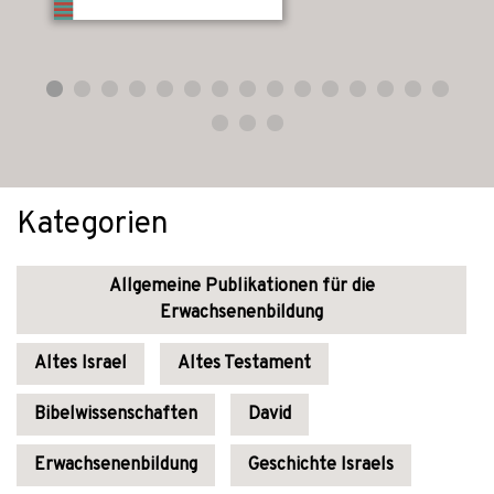
Kategorien
Allgemeine Publikationen für die
Erwachsenenbildung
Altes Israel
Altes Testament
Bibelwissenschaften
David
Erwachsenenbildung
Geschichte Israels