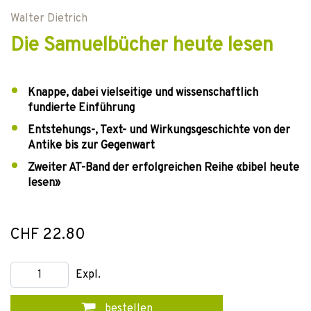
Walter Dietrich
Die Samuelbücher heute lesen
Knappe, dabei vielseitige und wissenschaftlich
fundierte Einführung
Entstehungs-, Text- und Wirkungsgeschichte von der
Antike bis zur Gegenwart
Zweiter AT-Band der erfolgreichen Reihe «bibel heute
lesen»
CHF 22.80
Expl.
bestellen