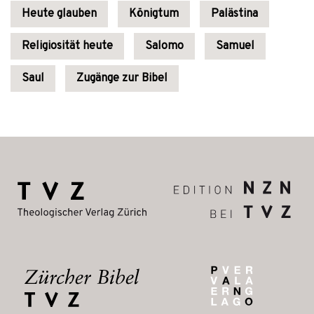
Heute glauben
Königtum
Palästina
Religiosität heute
Salomo
Samuel
Saul
Zugänge zur Bibel