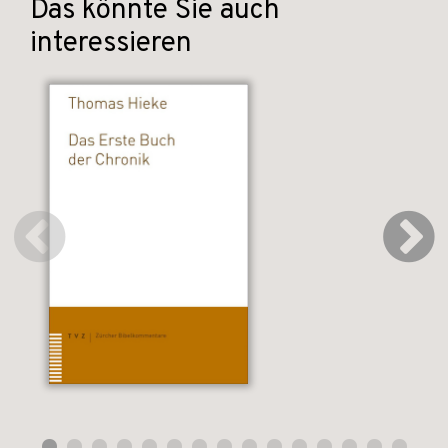
Das könnte Sie auch
interessieren