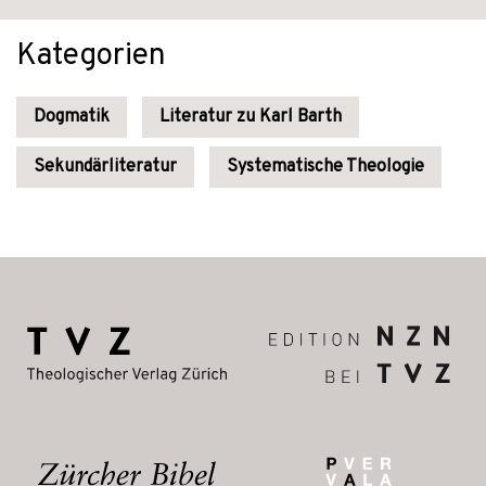
Kategorien
Dogmatik
Literatur zu Karl Barth
Sekundärliteratur
Systematische Theologie