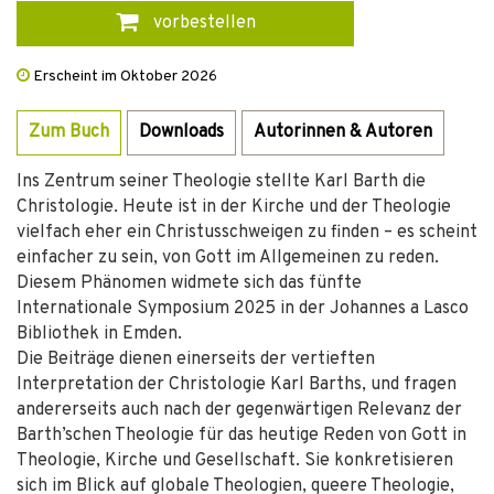
vorbestellen
Erscheint im Oktober 2026
Zum Buch
Downloads
Autorinnen & Autoren
Ins Zentrum seiner Theologie stellte Karl Barth die
Christologie. Heute ist in der Kirche und der Theologie
vielfach eher ein Christusschweigen zu finden – es scheint
einfacher zu sein, von Gott im Allgemeinen zu reden.
Diesem Phänomen widmete sich das fünfte
Internationale Symposium 2025 in der Johannes a Lasco
Bibliothek in Emden.
Die Beiträge dienen einerseits der vertieften
Interpretation der Christologie Karl Barths, und fragen
andererseits auch nach der gegenwärtigen Relevanz der
Barth’schen Theologie für das heutige Reden von Gott in
Theologie, Kirche und Gesellschaft. Sie konkretisieren
sich im Blick auf globale Theologien, queere Theologie,