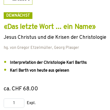
DEMNÄCHST
«Das letzte Wort … ein Name»
Jesus Christus und die Krisen der Christologie
hg. von
Gregor Etzelmüller
,
Georg Plasger
Interpretation der Christologie Karl Barths
Karl Barth von heute aus gelesen
ca. CHF 68.00
Expl.