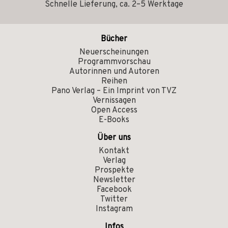
Schnelle Lieferung, ca. 2–5 Werktage
Bücher
Neuerscheinungen
Programmvorschau
Autorinnen und Autoren
Reihen
Pano Verlag – Ein Imprint von TVZ
Vernissagen
Open Access
E-Books
Über uns
Kontakt
Verlag
Prospekte
Newsletter
Facebook
Twitter
Instagram
Infos