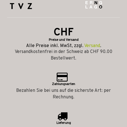
CHF
Preise und Versand
Alle Preise inkl. MwSt, zzgl.
Versand
.
Versandkostenfrei in der Schweiz ab CHF 90.00
Bestellwert.
Zahlungsarten
Bezahlen Sie bei uns auf die sicherste Art: per
Rechnung.
Lieferung