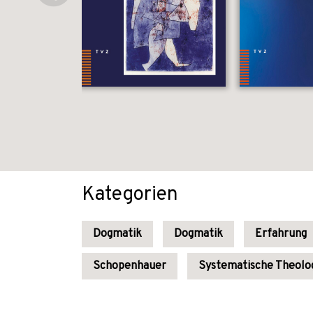
Kategorien
Dogmatik
Dogmatik
Erfahrung
Schopenhauer
Systematische Theolo