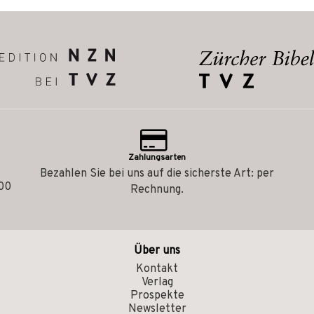
Zahlungsarten
Bezahlen Sie bei uns auf die sicherste Art: per
.00
Rechnung.
Über uns
Kontakt
Verlag
Prospekte
Newsletter