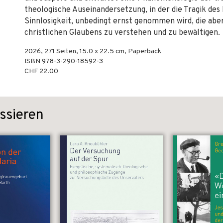
theologische Auseinandersetzung, in der die Tragik des
Sinnlosigkeit, unbedingt ernst genommen wird, die aber
christlichen Glaubens zu verstehen und zu bewältigen.
2026
,
271
Seiten, 15.0 x 22.5 cm,
Paperback
ISBN
978-3-290-18592-3
CHF 22.00
ssieren