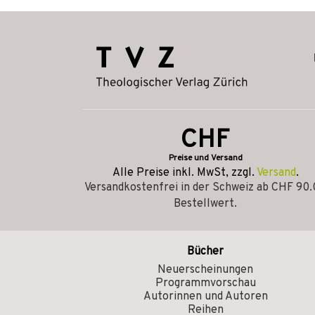
CHF
Preise und Versand
Alle Preise inkl. MwSt, zzgl.
Versand
.
Versandkostenfrei in der Schweiz ab CHF 90
Bestellwert.
Bücher
Neuerscheinungen
Programmvorschau
Autorinnen und Autoren
Reihen