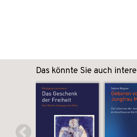
Das könnte Sie auch intere