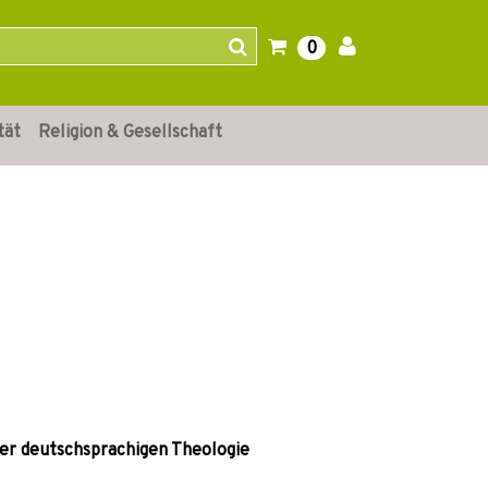
0
tät
Religion & Gesellschaft
er deutschsprachigen Theologie