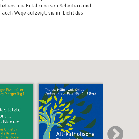
 Lebens, die Erfahrung von Scheitern und
 auch Wege aufzeigt, sie im Licht des