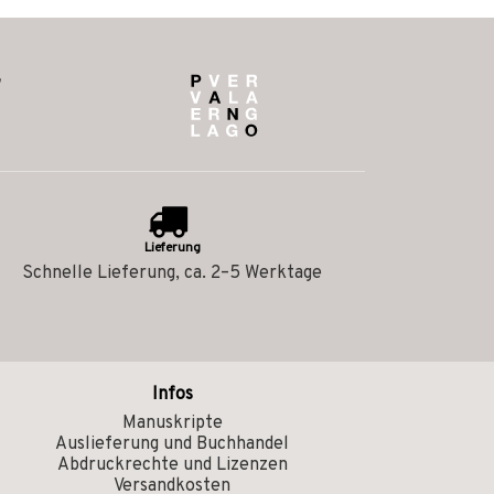
Lieferung
Schnelle Lieferung, ca. 2–5 Werktage
Infos
Manuskripte
Auslieferung und Buchhandel
Abdruckrechte und Lizenzen
Versandkosten