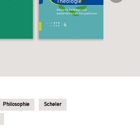
Philosophie
Scheler