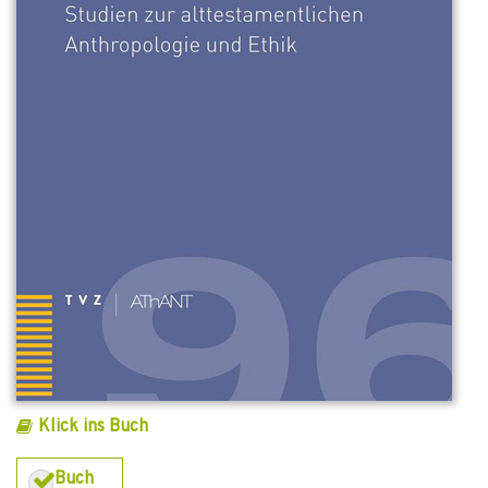
Klick ins Buch
Buch