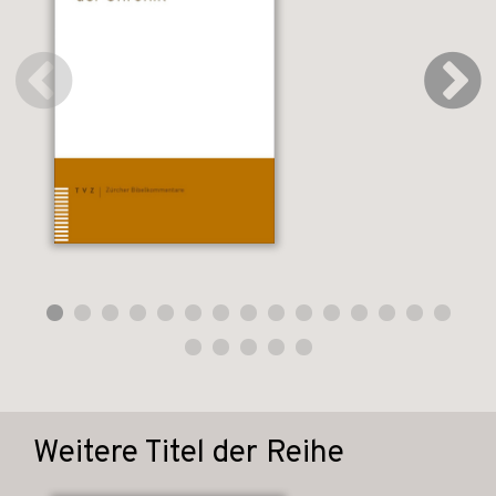
Weitere Titel der Reihe