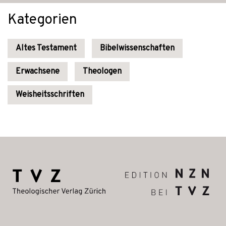
Kategorien
Altes Testament
Bibelwissenschaften
Erwachsene
Theologen
Weisheitsschriften