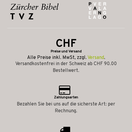
CHF
Preise und Versand
Alle Preise inkl. MwSt, zzgl.
Versand
.
Versandkostenfrei in der Schweiz ab CHF 90.00
Bestellwert.
Zahlungsarten
Bezahlen Sie bei uns auf die sicherste Art: per
Rechnung.