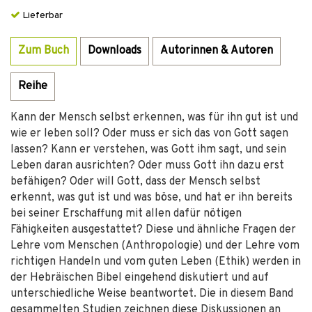
Lieferbar
Zum Buch
Downloads
Autorinnen & Autoren
Reihe
Kann der Mensch selbst erkennen, was für ihn gut ist und
wie er leben soll? Oder muss er sich das von Gott sagen
lassen? Kann er verstehen, was Gott ihm sagt, und sein
Leben daran ausrichten? Oder muss Gott ihn dazu erst
befähigen? Oder will Gott, dass der Mensch selbst
erkennt, was gut ist und was böse, und hat er ihn bereits
bei seiner Erschaffung mit allen dafür nötigen
Fähigkeiten ausgestattet? Diese und ähnliche Fragen der
Lehre vom Menschen (Anthropologie) und der Lehre vom
richtigen Handeln und vom guten Leben (Ethik) werden in
der Hebräischen Bibel eingehend diskutiert und auf
unterschiedliche Weise beantwortet. Die in diesem Band
gesammelten Studien zeichnen diese Diskussionen an