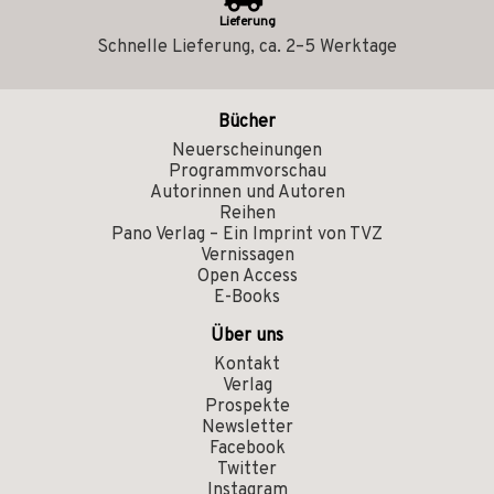
Lieferung
Schnelle Lieferung, ca. 2–5 Werktage
Bücher
Neuerscheinungen
Programmvorschau
Autorinnen und Autoren
Reihen
Pano Verlag – Ein Imprint von TVZ
Vernissagen
Open Access
E-Books
Über uns
Kontakt
Verlag
Prospekte
Newsletter
Facebook
Twitter
Instagram