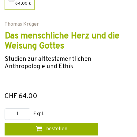
64,00 €
Thomas Krüger
Das menschliche Herz und die
Weisung Gottes
Studien zur alttestamentlichen
Anthropologie und Ethik
CHF 64.00
Expl.
bestellen