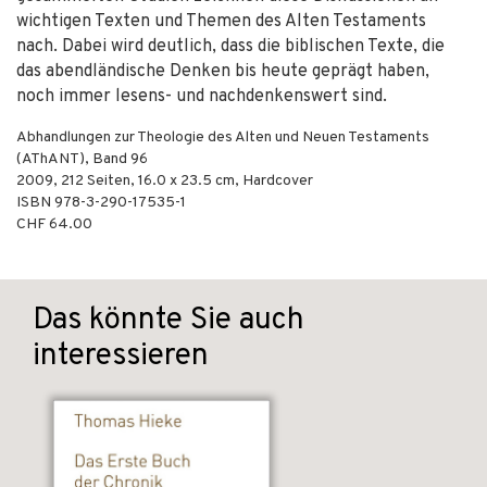
wichtigen Texten und Themen des Alten Testaments
nach. Dabei wird deutlich, dass die biblischen Texte, die
das abendländische Denken bis heute geprägt haben,
noch immer lesens- und nachdenkenswert sind.
Abhandlungen zur Theologie des Alten und Neuen Testaments
(AThANT), Band 96
2009
,
212
Seiten, 16.0 x 23.5 cm,
Hardcover
ISBN
978-3-290-17535-1
CHF 64.00
Das könnte Sie auch
interessieren