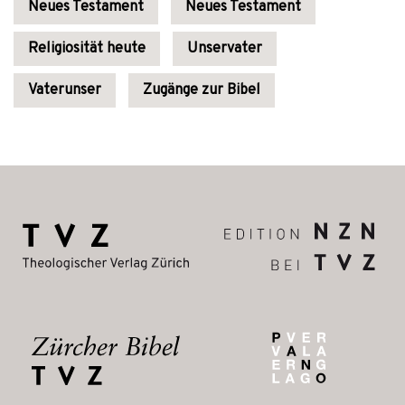
Neues Testament
Neues Testament
Religiosität heute
Unservater
Vaterunser
Zugänge zur Bibel