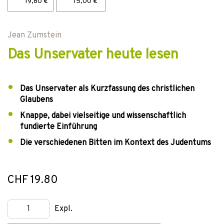
19,80 €
15,00 €
Jean Zumstein
Das Unservater heute lesen
Das Unservater als Kurzfassung des christlichen
Glaubens
Knappe, dabei vielseitige und wissenschaftlich
fundierte Einführung
Die verschiedenen Bitten im Kontext des Judentums
CHF 19.80
Expl.