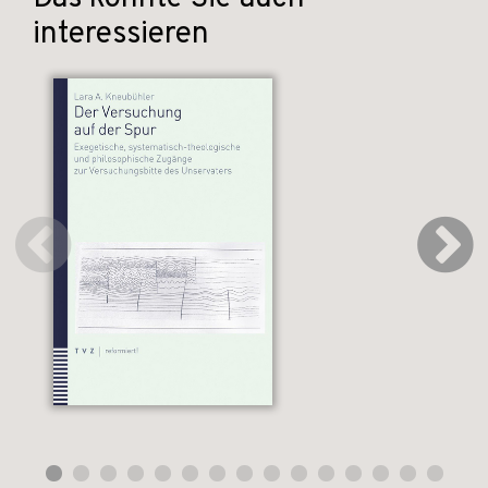
interessieren