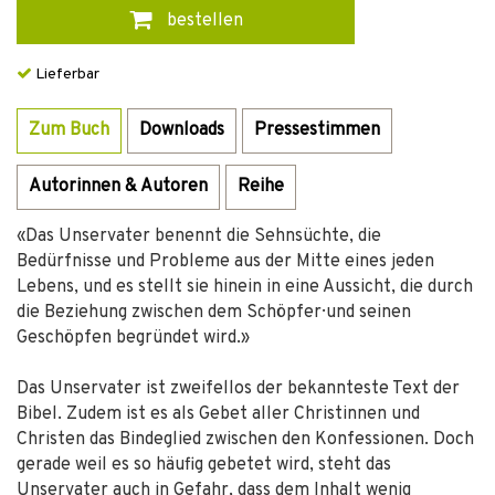
bestellen
Lieferbar
Zum Buch
Downloads
Pressestimmen
Autorinnen & Autoren
Reihe
«Das Unservater benennt die Sehnsüchte, die
Bedürfnisse und Probleme aus der Mitte eines jeden
Lebens, und es stellt sie hinein in eine Aussicht, die durch
die Beziehung zwischen dem Schöpfer· und seinen
Geschöpfen begründet wird.»
Das Unservater ist zweifellos der bekannteste Text der
Bibel. Zudem ist es als Gebet aller Christinnen und
Christen das Bindeglied zwischen den Konfessionen. Doch
gerade weil es so häufig gebetet wird, steht das
Unservater auch in Gefahr, dass dem Inhalt wenig