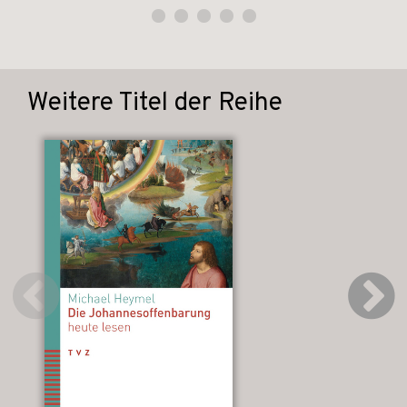
Weitere Titel der Reihe