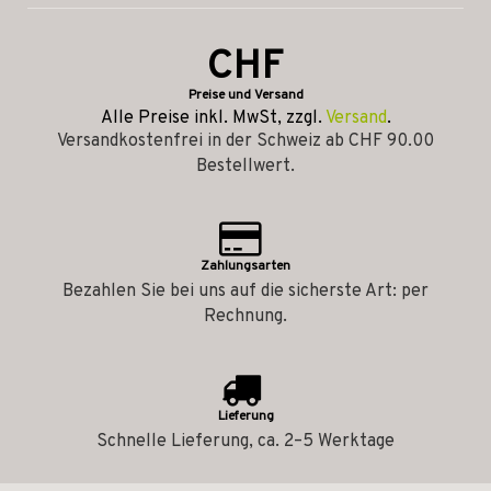
CHF
Preise und Versand
Alle Preise inkl. MwSt, zzgl.
Versand
.
Versandkostenfrei in der Schweiz ab CHF 90.00
Bestellwert.
Zahlungsarten
Bezahlen Sie bei uns auf die sicherste Art: per
Rechnung.
Lieferung
Schnelle Lieferung, ca. 2–5 Werktage