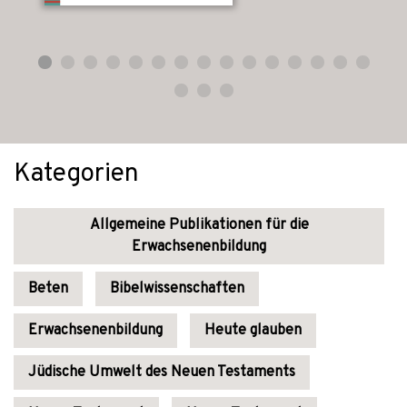
Kategorien
Allgemeine Publikationen für die
Erwachsenenbildung
Beten
Bibelwissenschaften
Erwachsenenbildung
Heute glauben
Jüdische Umwelt des Neuen Testaments