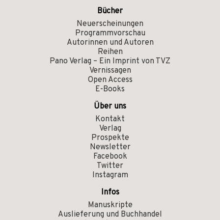
Bücher
Neuerscheinungen
Programmvorschau
Autorinnen und Autoren
Reihen
Pano Verlag – Ein Imprint von TVZ
Vernissagen
Open Access
E-Books
Über uns
Kontakt
Verlag
Prospekte
Newsletter
Facebook
Twitter
Instagram
Infos
Manuskripte
Auslieferung und Buchhandel