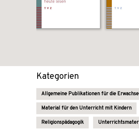
Kategorien
Allgemeine Publikationen für die Erwachs
Material für den Unterricht mit Kindern
Religionspädagogik
Unterrichtsmater