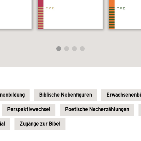
enenbildung
Biblische Nebenfiguren
Erwachsenenbi
Perspektivwechsel
Poetische Nacherzählungen
ial
Zugänge zur Bibel