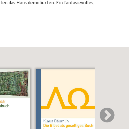
en das Haus demolierten. Ein fantasievolles,