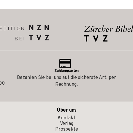
Zahlungsarten
Bezahlen Sie bei uns auf die sicherste Art: per
.00
Rechnung.
Über uns
Kontakt
Verlag
Prospekte