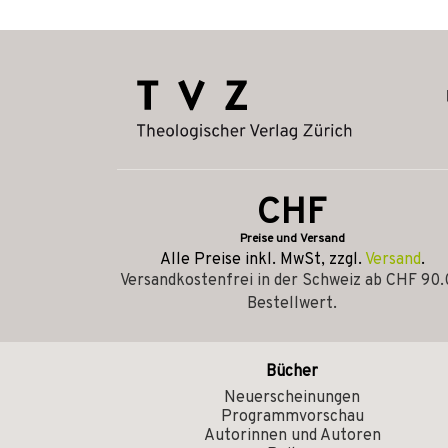
CHF
Preise und Versand
Alle Preise inkl. MwSt, zzgl.
Versand
.
Versandkostenfrei in der Schweiz ab CHF 90
Bestellwert.
Bücher
Neuerscheinungen
Programmvorschau
Autorinnen und Autoren