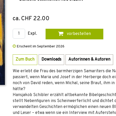
ca. CHF 22.00
Expl.
vorbestellen
Erscheint im September 2026
Zum Buch
Downloads
Autorinnen & Autoren
Wie erlebt die Frau des barmherzigen Samariters die 
passiert, wenn Maria und Josef in der Herberge doch 
noch von David reden, wenn Michal, seine Braut, ihm in
hätte?
Hansjakob Schibler erzählt altbekannte Bibelgeschicht
stellt Nebenfiguren ins Scheinwerferlicht und dichtet d
verwandelten Geschichten ermöglichen einen neuen Bl
und Leser – etwa wenn sie ein Interview mit Aufersteh