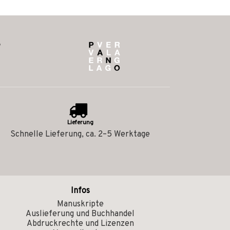
Lieferung
Schnelle Lieferung, ca. 2–5 Werktage
Infos
Manuskripte
Auslieferung und Buchhandel
Abdruckrechte und Lizenzen