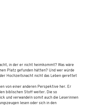
Nacht, in der er nicht heimkommt? Was wäre
einen Platz gefunden hätten? Und wer würde
 der Hochzeitsnacht nicht das Leben gerettet
en von einer anderen Perspektive her. Er
en biblischen Stoff weiter. Die so
ick und verwandeln somit auch die Leserinnen
ungszeugen lesen oder sich in den