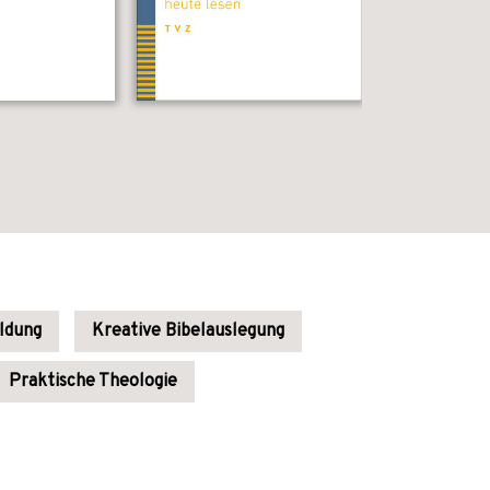
ldung
Kreative Bibelauslegung
Praktische Theologie