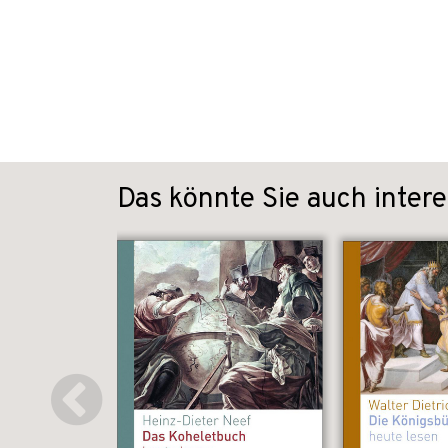
Das könnte Sie auch intere