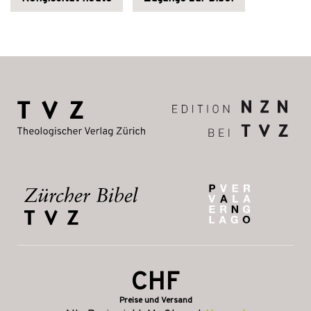
CHF
Preise und Versand