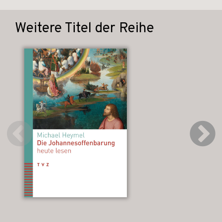
Weitere Titel der Reihe