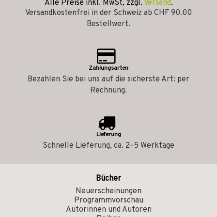
Alle Preise inkl. MwSt, zzgl.
Versand
.
Versandkostenfrei in der Schweiz ab CHF 90.00
Bestellwert.
Zahlungsarten
Bezahlen Sie bei uns auf die sicherste Art: per
Rechnung.
Lieferung
Schnelle Lieferung, ca. 2–5 Werktage
Bücher
Neuerscheinungen
Programmvorschau
Autorinnen und Autoren