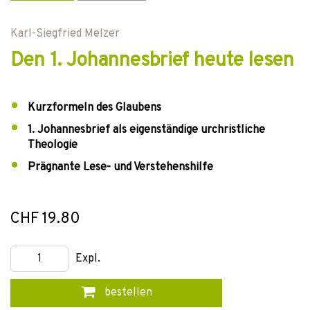
Karl-Siegfried Melzer
Den 1. Johannesbrief heute lesen
Kurzformeln des Glaubens
1. Johannesbrief als eigenständige urchristliche
Theologie
Prägnante Lese- und Verstehenshilfe
CHF 19.80
Expl.
bestellen