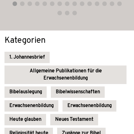
Kategorien
1. Johannesbrief
Allgemeine Publikationen für die
Erwachsenenbildung
Bibelauslegung
Bibelwissenschaften
Erwachsenenbildung
Erwachsenenbildung
Heute glauben
Neues Testament
Religiosität heute
Zugänge zur Bibel