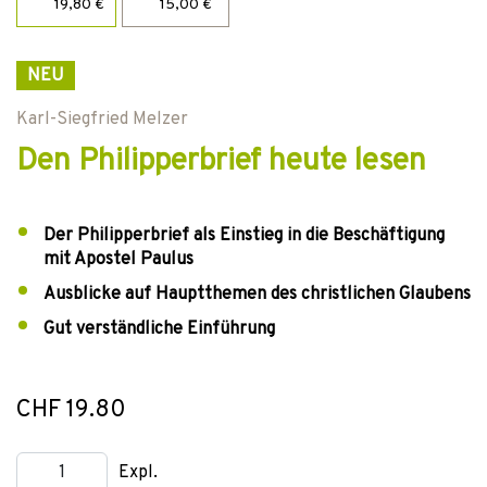
19,80 €
15,00 €
NEU
Karl-Siegfried Melzer
Den Philipperbrief heute lesen
Der Philipperbrief als Einstieg in die Beschäftigung
mit Apostel Paulus
Ausblicke auf Hauptthemen des christlichen Glaubens
Gut verständliche Einführung
CHF 19.80
Expl.