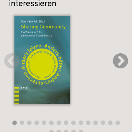
interessieren