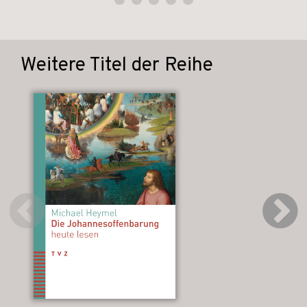
Weitere Titel der Reihe