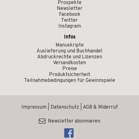
Prospekte
Newsletter
Facebook
Twitter
Instagram
Infos
Manuskripte
Auslieferung und Buchhandel
Abdruckrechte und Lizenzen
Versandkosten
Preise
Produktsicherheit
Teilnahmebedingungen für Gewinnspiele
Impressum
|
Datenschutz
|
AGB & Widerruf
Newsletter abonnieren