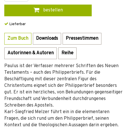
bestellen
Lieferbar
Zum Buch
Downloads
Pressestimmen
Autorinnen & Autoren
Reihe
Paulus ist der Verfasser mehrerer Schriften des Neuen
Testaments – auch des Philipperbriefs. Für die
Beschäftigung mit dieser zentralen Figur des
Christentums eignet sich der Philipperbrief besonders
gut. Er ist ein herzliches, von Bekundungen gegenseitiger
Freundschaft und Verbundenheit durchdrungenes
Schreiben des Apostels.
Karl-Siegfried Melzer führt ein in die elementaren
Fragen, die sich rund um den Philipperbrief, seinen
Kontext und die theologischen Aussagen darin ergeben.