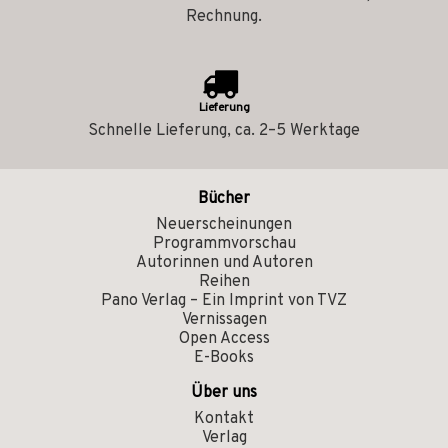
Rechnung.
Lieferung
Schnelle Lieferung, ca. 2–5 Werktage
Bücher
Neuerscheinungen
Programmvorschau
Autorinnen und Autoren
Reihen
Pano Verlag – Ein Imprint von TVZ
Vernissagen
Open Access
E-Books
Über uns
Kontakt
Verlag