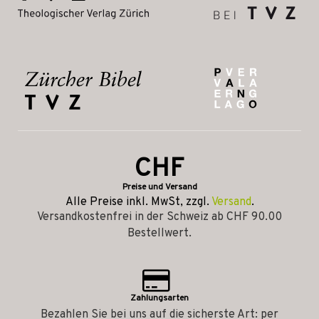
CHF
Preise und Versand
Alle Preise inkl. MwSt, zzgl.
Versand
.
Versandkostenfrei in der Schweiz ab CHF 90.00
Bestellwert.
Zahlungsarten
Bezahlen Sie bei uns auf die sicherste Art: per