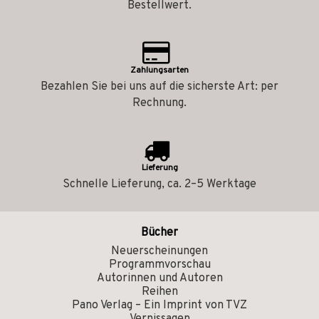
Bestellwert.
Zahlungsarten
Bezahlen Sie bei uns auf die sicherste Art: per
Rechnung.
Lieferung
Schnelle Lieferung, ca. 2–5 Werktage
Bücher
Neuerscheinungen
Programmvorschau
Autorinnen und Autoren
Reihen
Pano Verlag – Ein Imprint von TVZ