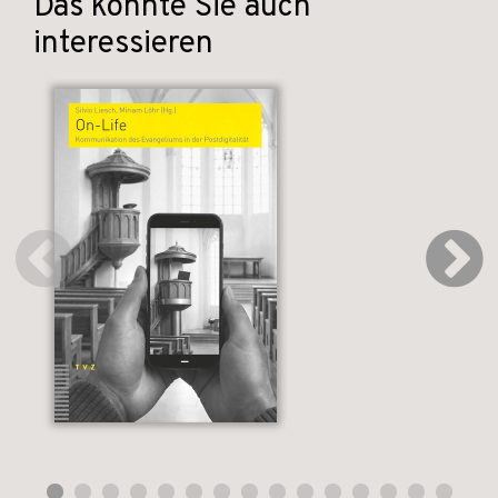
Das könnte Sie auch
interessieren