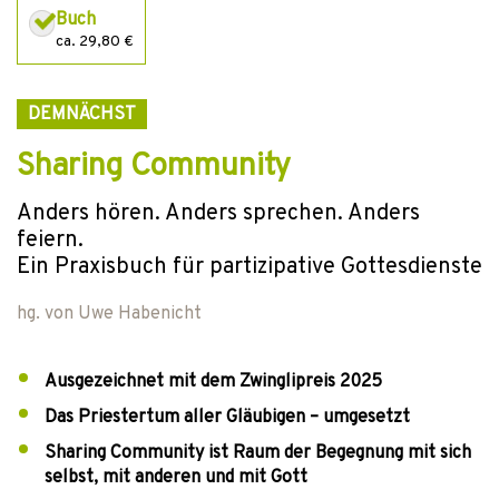
Buch
ca. 29,80 €
DEMNÄCHST
Sharing Community
Anders hören. Anders sprechen. Anders
feiern.
Ein Praxisbuch für partizipative Gottesdienste
hg. von
Uwe Habenicht
Ausgezeichnet mit dem Zwinglipreis 2025
Das Priestertum aller Gläubigen – umgesetzt
Sharing Community ist Raum der Begegnung mit sich
selbst, mit anderen und mit Gott