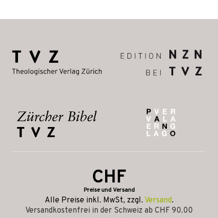
CHF
Preise und Versand
Alle Preise inkl. MwSt, zzgl.
Versand
.
Versandkostenfrei in der Schweiz ab CHF 90.00