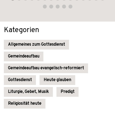
Kategorien
Allgemeines zum Gottesdienst
Gemeindeaufbau
Gemeindeaufbau evangelisch-reformiert
Gottesdienst
Heute glauben
Liturgie, Gebet, Musik
Predigt
Religiosität heute