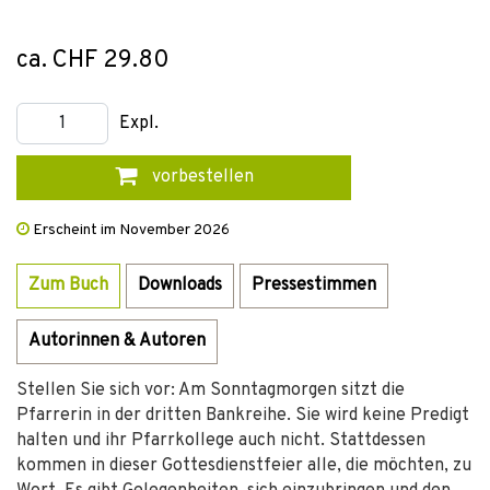
ca. CHF 29.80
Expl.
vorbestellen
Erscheint im November 2026
Zum Buch
Downloads
Pressestimmen
Autorinnen & Autoren
Stellen Sie sich vor: Am Sonntagmorgen sitzt die
Pfarrerin in der dritten Bankreihe. Sie wird keine Predigt
halten und ihr Pfarrkollege auch nicht. Stattdessen
kommen in dieser Gottesdienstfeier alle, die möchten, zu