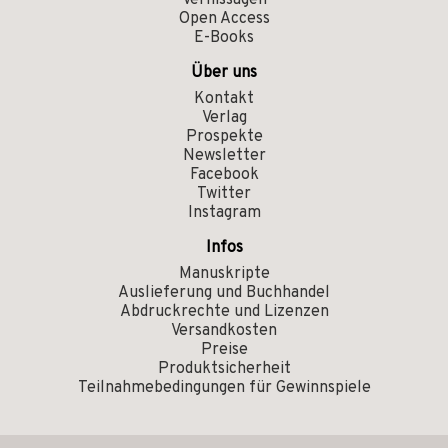
Vernissagen
Open Access
E-Books
Über uns
Kontakt
Verlag
Prospekte
Newsletter
Facebook
Twitter
Instagram
Infos
Manuskripte
Auslieferung und Buchhandel
Abdruckrechte und Lizenzen
Versandkosten
Preise
Produktsicherheit
Teilnahmebedingungen für Gewinnspiele