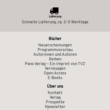
Lieferung
Schnelle Lieferung, ca. 2–5 Werktage
Bücher
Neuerscheinungen
Programmvorschau
Autorinnen und Autoren
Reihen
Pano Verlag – Ein Imprint von TVZ
Vernissagen
Open Access
E-Books
Über uns
Kontakt
Verlag
Prospekte
Newsletter