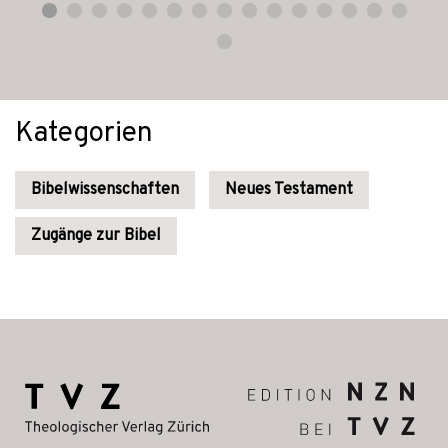
Kategorien
Bibelwissenschaften
Neues Testament
Zugänge zur Bibel