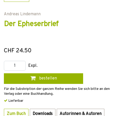
Andreas Lindemann
Der Epheserbrief
CHF 24.50
Expl.
bestellen
Für die Subskription der ganzen Reihe wenden Sie sich bitte an den
Verlag oder eine Buchhandlung.
Lieferbar
Zum Buch
Downloads
Autorinnen & Autoren