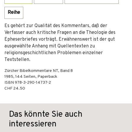
Reihe
Es gehört zur Qualität des Kommentars, daß der
Verfasser auch kritische Fragen an die Theologie des
Epheserbriefes vorträgt. Erwähnenswert ist der gut
ausgewählte Anhang mit Quellentexten zu
religionsgeschichtlichen Problemen einzelner
Textstellen.
Zürcher Bibelkommentare NT, Band 8
1985
,
144
Seiten,
Paperback
ISBN
978-3-290-14737-2
CHF 24.50
Das könnte Sie auch
interessieren