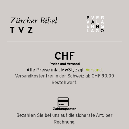
CHF
Preise und Versand
Alle Preise inkl. MwSt, zzgl.
Versand
.
Versandkostenfrei in der Schweiz ab CHF 90.00
Bestellwert.
Zahlungsarten
Bezahlen Sie bei uns auf die sicherste Art: per
Rechnung.