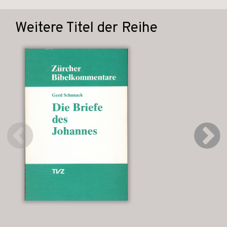
Weitere Titel der Reihe