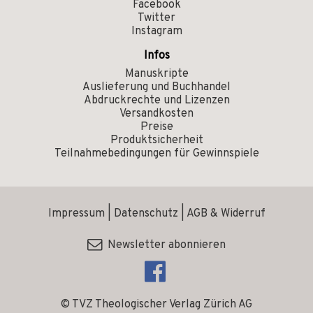
Facebook
Twitter
Instagram
Infos
Manuskripte
Auslieferung und Buchhandel
Abdruckrechte und Lizenzen
Versandkosten
Preise
Produktsicherheit
Teilnahmebedingungen für Gewinnspiele
Impressum
|
Datenschutz
|
AGB & Widerruf
Newsletter abonnieren
© TVZ Theologischer Verlag Zürich AG