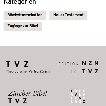
Kategorien
Bibelwissenschaften
Neues Testament
Zugänge zur Bibel