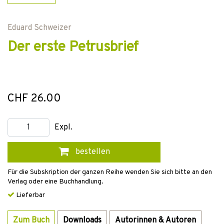
Eduard Schweizer
Der erste Petrusbrief
CHF 26.00
Expl.
bestellen
Für die Subskription der ganzen Reihe wenden Sie sich bitte an den
Verlag oder eine Buchhandlung.
Lieferbar
Zum Buch
Downloads
Autorinnen & Autoren