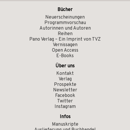
Bücher
Neuerscheinungen
Programmvorschau
Autorinnen und Autoren
Reihen
Pano Verlag – Ein Imprint von TVZ
Vernissagen
Open Access
E-Books
Über uns
Kontakt
Verlag
Prospekte
Newsletter
Facebook
Twitter
Instagram
Infos
Manuskripte