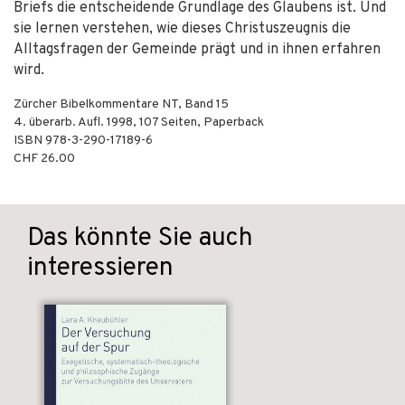
Briefs die entscheidende Grundlage des Glaubens ist. Und
sie lernen verstehen, wie dieses Christuszeugnis die
Alltagsfragen der Gemeinde prägt und in ihnen erfahren
wird.
Zürcher Bibelkommentare NT, Band 15
4. überarb. Aufl.
1998
,
107
Seiten,
Paperback
ISBN
978-3-290-17189-6
CHF 26.00
Das könnte Sie auch
interessieren