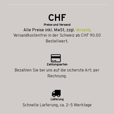
CHF
Preise und Versand
Alle Preise inkl. MwSt, zzgl.
Versand
.
Versandkostenfrei in der Schweiz ab CHF 90.00
Bestellwert.
Zahlungsarten
Bezahlen Sie bei uns auf die sicherste Art: per
Rechnung.
Lieferung
Schnelle Lieferung, ca. 2–5 Werktage