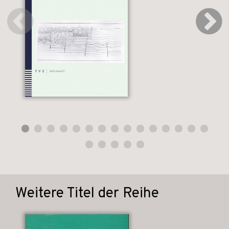
Weitere Titel der Reihe