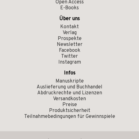
Open Access
E-Books
Über uns
Kontakt
Verlag
Prospekte
Newsletter
Facebook
Twitter
Instagram
Infos
Manuskripte
Auslieferung und Buchhandel
Abdruckrechte und Lizenzen
Versandkosten
Preise
Produktsicherheit
Teilnahmebedingungen für Gewinnspiele