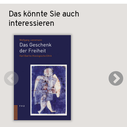
Das könnte Sie auch
interessieren