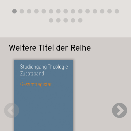
Weitere Titel der Reihe