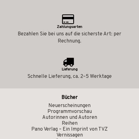
Zahlungsarten
Bezahlen Sie bei uns auf die sicherste Art: per
Rechnung.
Lieferung
Schnelle Lieferung, ca. 2–5 Werktage
Bücher
Neuerscheinungen
Programmvorschau
Autorinnen und Autoren
Reihen
Pano Verlag – Ein Imprint von TVZ
Vernissagen