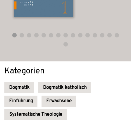
Kategorien
Dogmatik
Dogmatik katholisch
Einführung
Erwachsene
Systematische Theologie