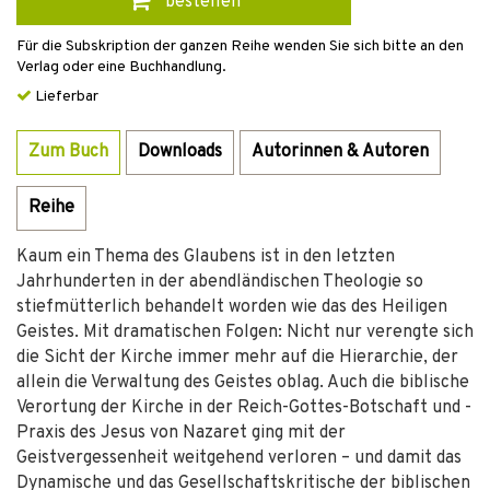
bestellen
Für die Subskription der ganzen Reihe wenden Sie sich bitte an den
Verlag oder eine Buchhandlung.
Lieferbar
Zum Buch
Downloads
Autorinnen & Autoren
Reihe
Kaum ein Thema des Glaubens ist in den letzten
Jahrhunderten in der abendländischen Theologie so
stiefmütterlich behandelt worden wie das des Heiligen
Geistes. Mit dramatischen Folgen: Nicht nur verengte sich
die Sicht der Kirche immer mehr auf die Hierarchie, der
allein die Verwaltung des Geistes oblag. Auch die biblische
Verortung der Kirche in der Reich-Gottes-Botschaft und -
Praxis des Jesus von Nazaret ging mit der
Geistvergessenheit weitgehend verloren – und damit das
Dynamische und das Gesellschaftskritische der biblischen