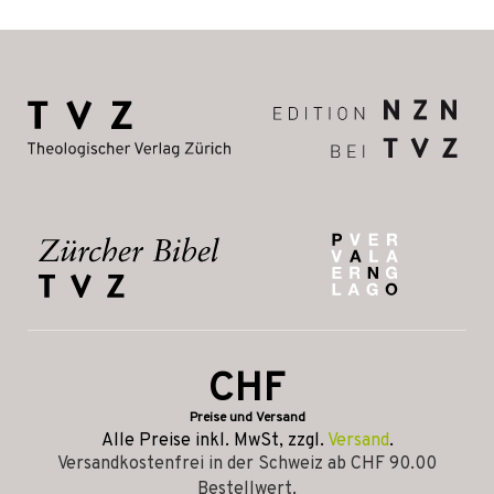
CHF
Preise und Versand
Alle Preise inkl. MwSt, zzgl.
Versand
.
Versandkostenfrei in der Schweiz ab CHF 90.00
Bestellwert.