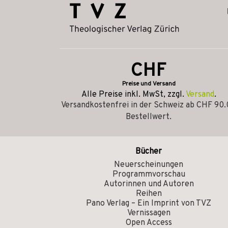
CHF
Preise und Versand
Alle Preise inkl. MwSt, zzgl.
Versand
.
Versandkostenfrei in der Schweiz ab CHF 90
Bestellwert.
Bücher
Neuerscheinungen
Programmvorschau
Autorinnen und Autoren
Reihen
Pano Verlag – Ein Imprint von TVZ
Vernissagen
Open Access