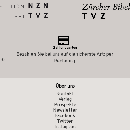
Zahlungsarten
Bezahlen Sie bei uns auf die sicherste Art: per
.00
Rechnung.
Über uns
Kontakt
Verlag
Prospekte
Newsletter
Facebook
Twitter
Instagram