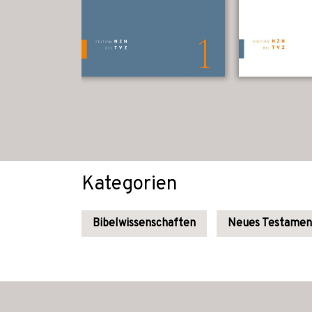
Kategorien
Bibelwissenschaften
Neues Testamen