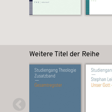
Weitere Titel der Reihe