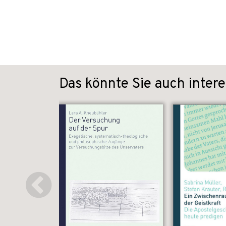
Das könnte Sie auch intere