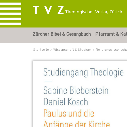
Zürcher Bibel & Gesangbuch
Pfarramt & Ka
Startseite
Wissenschaft & Studium
Religionswissensch