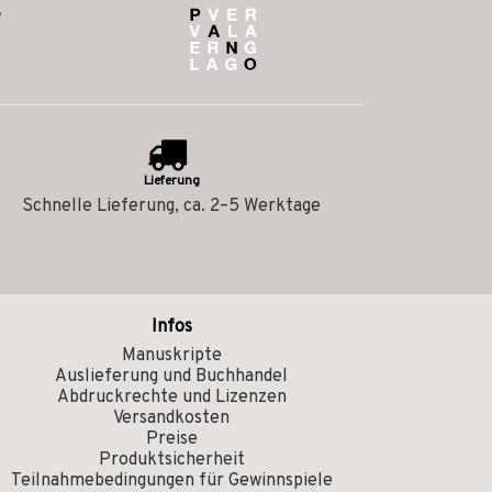
Lieferung
Schnelle Lieferung, ca. 2–5 Werktage
Infos
Manuskripte
Auslieferung und Buchhandel
Abdruckrechte und Lizenzen
Versandkosten
Preise
Produktsicherheit
Teilnahmebedingungen für Gewinnspiele