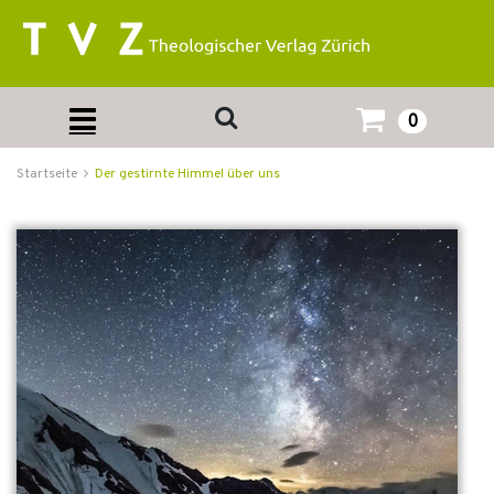
0
Startseite
Der gestirnte Himmel über uns