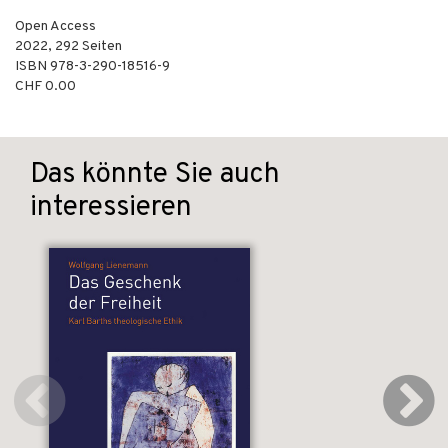
Open Access
2022
,
292
Seiten
ISBN
978-3-290-18516-9
CHF 0.00
Das könnte Sie auch
interessieren