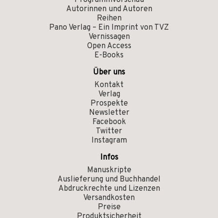
Programmvorschau
Autorinnen und Autoren
Reihen
Pano Verlag – Ein Imprint von TVZ
Vernissagen
Open Access
E-Books
Über uns
Kontakt
Verlag
Prospekte
Newsletter
Facebook
Twitter
Instagram
Infos
Manuskripte
Auslieferung und Buchhandel
Abdruckrechte und Lizenzen
Versandkosten
Preise
Produktsicherheit