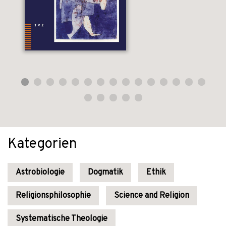
Kategorien
Astrobiologie
Dogmatik
Ethik
Religionsphilosophie
Science and Religion
Systematische Theologie