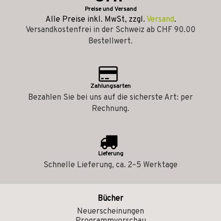
Preise und Versand
Alle Preise inkl. MwSt, zzgl.
Versand
.
Versandkostenfrei in der Schweiz ab CHF 90.00
Bestellwert.
Zahlungsarten
Bezahlen Sie bei uns auf die sicherste Art: per
Rechnung.
Lieferung
Schnelle Lieferung, ca. 2–5 Werktage
Bücher
Neuerscheinungen