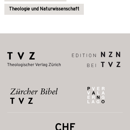
Theologie und Naturwissenschaft
CHF