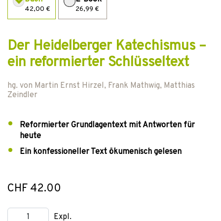
42,00 €
26,99 €
Der Heidelberger Katechismus –
ein reformierter Schlüsseltext
hg. von
Martin Ernst Hirzel
,
Frank Mathwig
,
Matthias
Zeindler
Reformierter Grundlagentext mit Antworten für
heute
Ein konfessioneller Text ökumenisch gelesen
CHF 42.00
Expl.