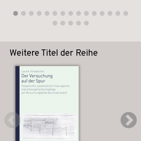
Weitere Titel der Reihe