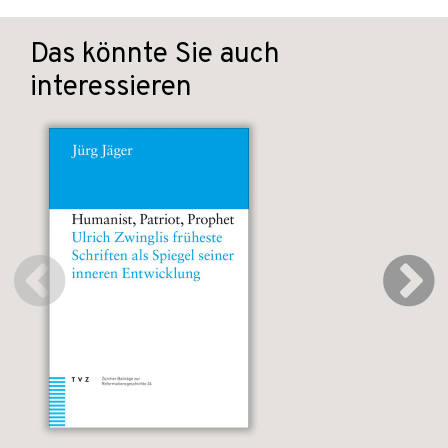
Das könnte Sie auch
interessieren