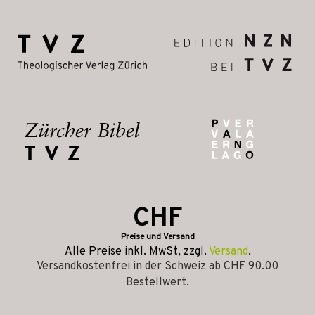
CHF
Preise und Versand
Alle Preise inkl. MwSt, zzgl.
Versand
.
Versandkostenfrei in der Schweiz ab CHF 90.00
Bestellwert.