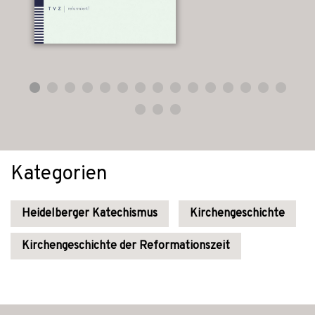
Kategorien
Heidelberger Katechismus
Kirchengeschichte
Kirchengeschichte der Reformationszeit