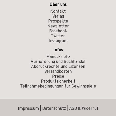
Über uns
Kontakt
Verlag
Prospekte
Newsletter
Facebook
Twitter
Instagram
Infos
Manuskripte
Auslieferung und Buchhandel
Abdruckrechte und Lizenzen
Versandkosten
Preise
Produktsicherheit
Teilnahmebedingungen für Gewinnspiele
Impressum
|
Datenschutz
|
AGB & Widerruf