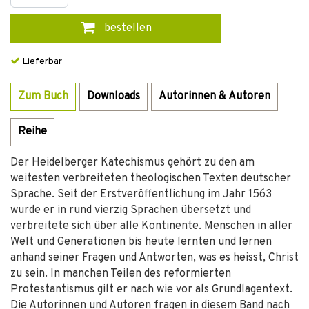
bestellen
Lieferbar
Zum Buch
Downloads
Autorinnen & Autoren
Reihe
Der Heidelberger Katechismus gehört zu den am
weitesten verbreiteten theologischen Texten deutscher
Sprache. Seit der Erstveröffentlichung im Jahr 1563
wurde er in rund vierzig Sprachen übersetzt und
verbreitete sich über alle Kontinente. Menschen in aller
Welt und Generationen bis heute lernten und lernen
anhand seiner Fragen und Antworten, was es heisst, Christ
zu sein. In manchen Teilen des reformierten
Protestantismus gilt er nach wie vor als Grundlagentext.
Die Autorinnen und Autoren fragen in diesem Band nach