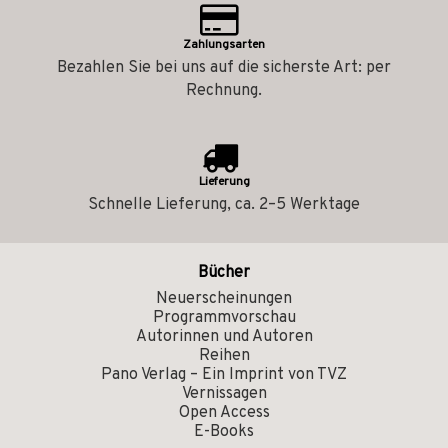
Zahlungsarten
Bezahlen Sie bei uns auf die sicherste Art: per
Rechnung.
Lieferung
Schnelle Lieferung, ca. 2–5 Werktage
Bücher
Neuerscheinungen
Programmvorschau
Autorinnen und Autoren
Reihen
Pano Verlag – Ein Imprint von TVZ
Vernissagen
Open Access
E-Books