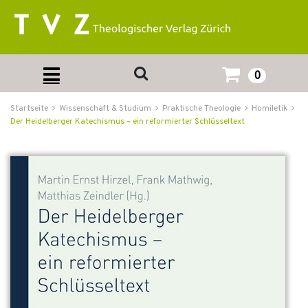
0
Startseite
Wissenschaft & Studium
Praktische Theologie
Homiletik
Der Heidelberger Katechismus – ein reformierter Schlüsseltext