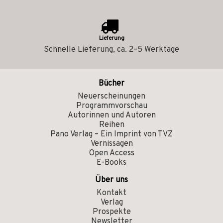
Lieferung
Schnelle Lieferung, ca. 2–5 Werktage
Bücher
Neuerscheinungen
Programmvorschau
Autorinnen und Autoren
Reihen
Pano Verlag – Ein Imprint von TVZ
Vernissagen
Open Access
E-Books
Über uns
Kontakt
Verlag
Prospekte
Newsletter