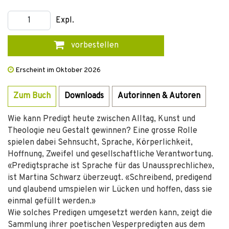
Expl.
vorbestellen
Erscheint im Oktober 2026
Zum Buch
Downloads
Autorinnen & Autoren
Wie kann Predigt heute zwischen Alltag, Kunst und
Theologie neu Gestalt gewinnen? Eine grosse Rolle
spielen dabei Sehnsucht, Sprache, Körperlichkeit,
Hoffnung, Zweifel und gesellschaftliche Verantwortung.
«Predigtsprache ist Sprache für das Unaussprechliche»,
ist Martina Schwarz überzeugt. «Schreibend, predigend
und glaubend umspielen wir Lücken und hoffen, dass sie
einmal gefüllt werden.»
Wie solches Predigen umgesetzt werden kann, zeigt die
Sammlung ihrer poetischen Vesperpredigten aus dem