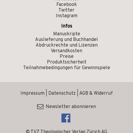
Facebook
Twitter
Instagram
Infos
Manuskripte
Auslieferung und Buchhandel
Abdruckrechte und Lizenzen
Versandkosten
Preise
Produktsicherheit
Teilnahmebedingungen für Gewinnspiele
Impressum
|
Datenschutz
|
AGB & Widerruf
Newsletter abonnieren
© TVZ Theologischer Verlag Zürich AG