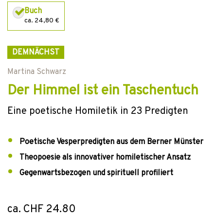
Buch
ca. 24,80 €
DEMNÄCHST
Martina Schwarz
Der Himmel ist ein Taschentuch
Eine poetische Homiletik in 23 Predigten
Poetische Vesperpredigten aus dem Berner Münster
Theopoesie als innovativer homiletischer Ansatz
Gegenwartsbezogen und spirituell profiliert
ca. CHF 24.80