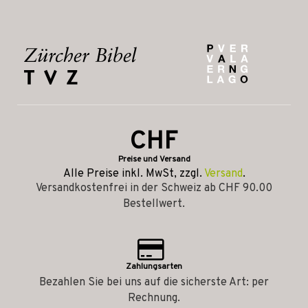
CHF
Preise und Versand
Alle Preise inkl. MwSt, zzgl.
Versand
.
Versandkostenfrei in der Schweiz ab CHF 90.00
Bestellwert.
Zahlungsarten
Bezahlen Sie bei uns auf die sicherste Art: per
Rechnung.