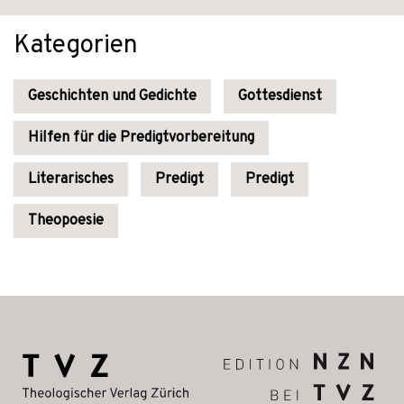
Kategorien
Geschichten und Gedichte
Gottesdienst
Hilfen für die Predigtvorbereitung
Literarisches
Predigt
Predigt
Theopoesie