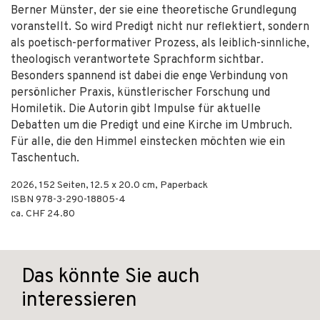
Berner Münster, der sie eine theoretische Grundlegung
voranstellt. So wird Predigt nicht nur reflektiert, sondern
als poetisch-performativer Prozess, als leiblich-sinnliche,
theologisch verantwortete Sprachform sichtbar.
Besonders spannend ist dabei die enge Verbindung von
persönlicher Praxis, künstlerischer Forschung und
Homiletik. Die Autorin gibt Impulse für aktuelle
Debatten um die Predigt und eine Kirche im Umbruch.
Für alle, die den Himmel einstecken möchten wie ein
Taschentuch.
2026
,
152
Seiten, 12.5 x 20.0 cm,
Paperback
ISBN
978-3-290-18805-4
ca. CHF 24.80
Das könnte Sie auch
interessieren