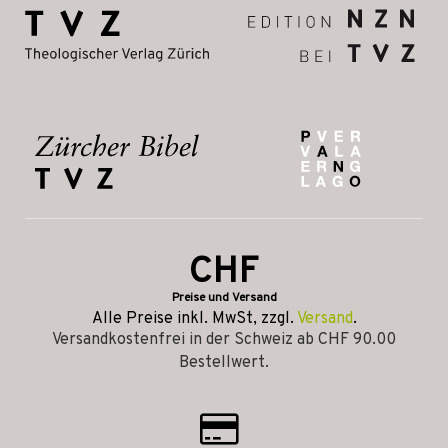
CHF
Preise und Versand
Alle Preise inkl. MwSt, zzgl.
Versand
.
Versandkostenfrei in der Schweiz ab CHF 90.00
Bestellwert.