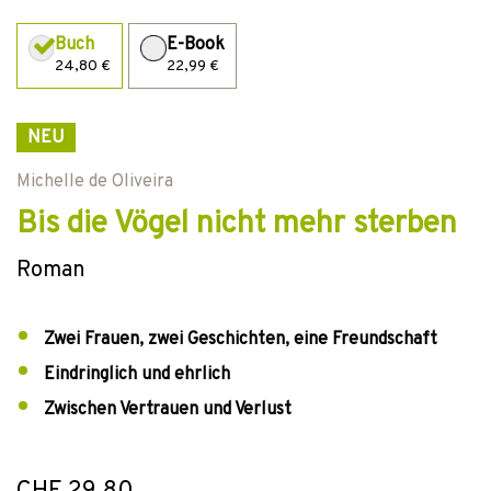
Buch
E-Book
24,80 €
22,99 €
NEU
Michelle de Oliveira
Bis die Vögel nicht mehr sterben
Roman
Zwei Frauen, zwei Geschichten, eine Freundschaft
Eindringlich und ehrlich
Zwischen Vertrauen und Verlust