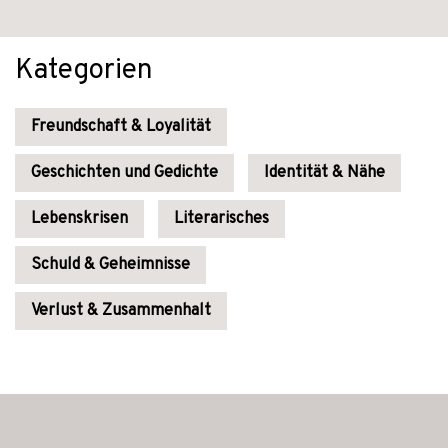
Kategorien
Freundschaft & Loyalität
Geschichten und Gedichte
Identität & Nähe
Lebenskrisen
Literarisches
Schuld & Geheimnisse
Verlust & Zusammenhalt