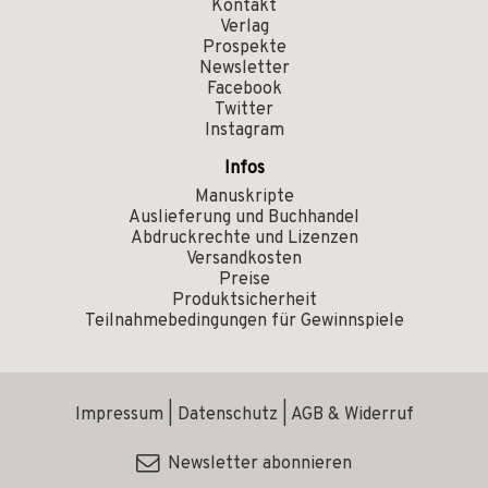
Kontakt
Verlag
Prospekte
Newsletter
Facebook
Twitter
Instagram
Infos
Manuskripte
Auslieferung und Buchhandel
Abdruckrechte und Lizenzen
Versandkosten
Preise
Produktsicherheit
Teilnahmebedingungen für Gewinnspiele
Impressum
|
Datenschutz
|
AGB & Widerruf
Newsletter abonnieren