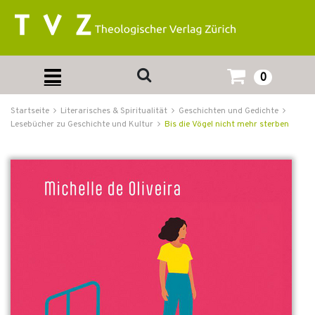
0
Startseite
Literarisches & Spiritualität
Geschichten und Gedichte
Lesebücher zu Geschichte und Kultur
Bis die Vögel nicht mehr sterben