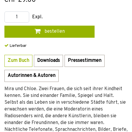
CHF 29.80
Expl.
bestellen
Lieferbar
Zum Buch
Downloads
Pressestimmen
Autorinnen & Autoren
Mira und Chloe. Zwei Frauen, die sich seit ihrer Kindheit
kennen. Sie sind einander Familie, Spiegel und Halt.
Selbst als das Leben sie in verschiedene Städte führt, sie
erwachsen werden, die eine Moderatorin eines
Radiosenders wird, die andere Künstlerin, bleiben sie
einander die Freundinnen, die sie immer waren.
Nächtliche Telefonate, Sprachnachrichten, Bilder, Briefe,