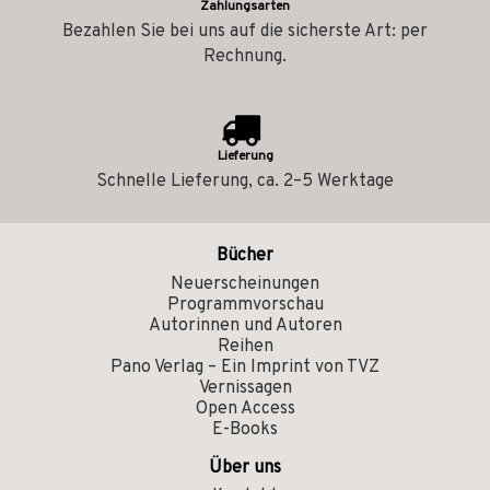
Zahlungsarten
Bezahlen Sie bei uns auf die sicherste Art: per
Rechnung.
Lieferung
Schnelle Lieferung, ca. 2–5 Werktage
Bücher
Neuerscheinungen
Programmvorschau
Autorinnen und Autoren
Reihen
Pano Verlag – Ein Imprint von TVZ
Vernissagen
Open Access
E-Books
Über uns