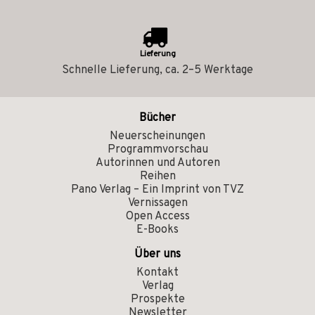
Lieferung
Schnelle Lieferung, ca. 2–5 Werktage
Bücher
Neuerscheinungen
Programmvorschau
Autorinnen und Autoren
Reihen
Pano Verlag – Ein Imprint von TVZ
Vernissagen
Open Access
E-Books
Über uns
Kontakt
Verlag
Prospekte
Newsletter