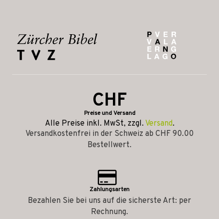
CHF
Preise und Versand
Alle Preise inkl. MwSt, zzgl.
Versand
.
Versandkostenfrei in der Schweiz ab CHF 90.00
Bestellwert.
Zahlungsarten
Bezahlen Sie bei uns auf die sicherste Art: per
Rechnung.