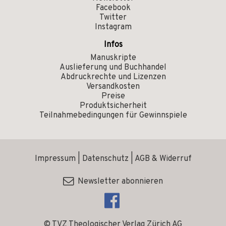
Facebook
Twitter
Instagram
Infos
Manuskripte
Auslieferung und Buchhandel
Abdruckrechte und Lizenzen
Versandkosten
Preise
Produktsicherheit
Teilnahmebedingungen für Gewinnspiele
Impressum
|
Datenschutz
|
AGB & Widerruf
Newsletter abonnieren
© TVZ Theologischer Verlag Zürich AG