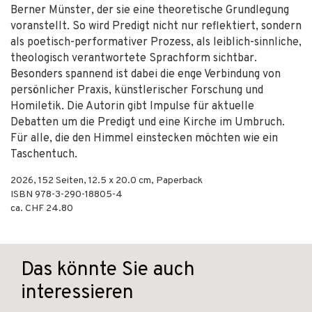
Berner Münster, der sie eine theoretische Grundlegung
voranstellt. So wird Predigt nicht nur reflektiert, sondern
als poetisch-performativer Prozess, als leiblich-sinnliche,
theologisch verantwortete Sprachform sichtbar.
Besonders spannend ist dabei die enge Verbindung von
persönlicher Praxis, künstlerischer Forschung und
Homiletik. Die Autorin gibt Impulse für aktuelle
Debatten um die Predigt und eine Kirche im Umbruch.
Für alle, die den Himmel einstecken möchten wie ein
Taschentuch.
2026
,
152
Seiten, 12.5 x 20.0 cm,
Paperback
ISBN
978-3-290-18805-4
ca. CHF 24.80
Das könnte Sie auch
interessieren