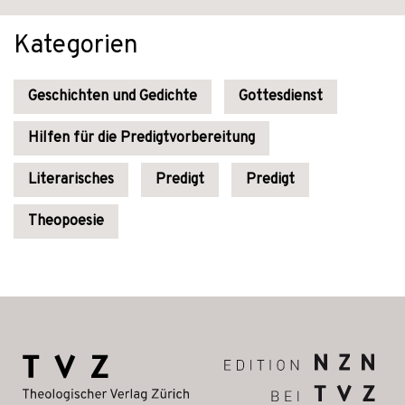
Kategorien
Geschichten und Gedichte
Gottesdienst
Hilfen für die Predigtvorbereitung
Literarisches
Predigt
Predigt
Theopoesie