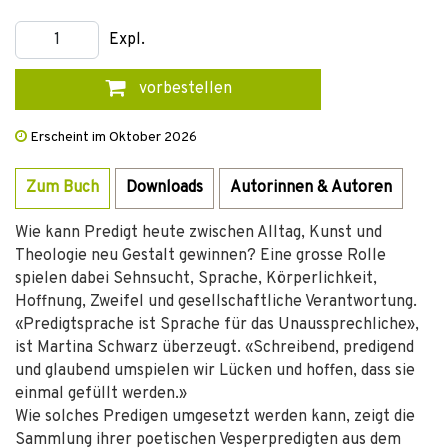
Expl.
vorbestellen
Erscheint im Oktober 2026
Zum Buch
Downloads
Autorinnen & Autoren
Wie kann Predigt heute zwischen Alltag, Kunst und
Theologie neu Gestalt gewinnen? Eine grosse Rolle
spielen dabei Sehnsucht, Sprache, Körperlichkeit,
Hoffnung, Zweifel und gesellschaftliche Verantwortung.
«Predigtsprache ist Sprache für das Unaussprechliche»,
ist Martina Schwarz überzeugt. «Schreibend, predigend
und glaubend umspielen wir Lücken und hoffen, dass sie
einmal gefüllt werden.»
Wie solches Predigen umgesetzt werden kann, zeigt die
Sammlung ihrer poetischen Vesperpredigten aus dem