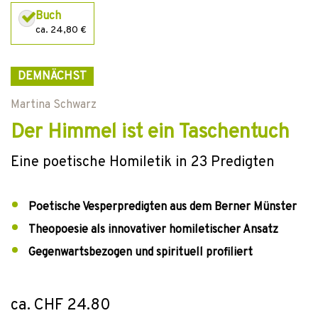
Buch
ca. 24,80 €
DEMNÄCHST
Martina Schwarz
Der Himmel ist ein Taschentuch
Eine poetische Homiletik in 23 Predigten
Poetische Vesperpredigten aus dem Berner Münster
Theopoesie als innovativer homiletischer Ansatz
Gegenwartsbezogen und spirituell profiliert
ca. CHF 24.80