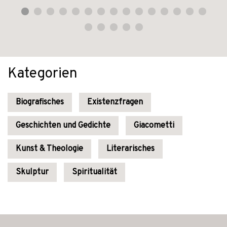
Kategorien
Biografisches
Existenzfragen
Geschichten und Gedichte
Giacometti
Kunst & Theologie
Literarisches
Skulptur
Spiritualität