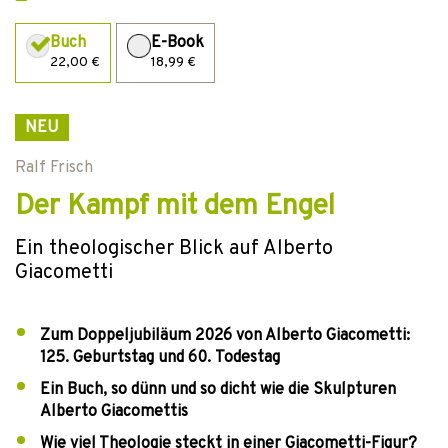
Buch
E-Book
22,00 €
18,99 €
NEU
Ralf Frisch
Der Kampf mit dem Engel
Ein theologischer Blick auf Alberto
Giacometti
Zum Doppeljubiläum 2026 von Alberto Giacometti:
125. Geburtstag und 60. Todestag
Ein Buch, so dünn und so dicht wie die Skulpturen
Alberto Giacomettis
Wie viel Theologie steckt in einer Giacometti-Figur?