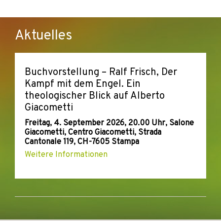
Aktuelles
Buchvorstellung – Ralf Frisch, Der
Kampf mit dem Engel. Ein
theologischer Blick auf Alberto
Giacometti
Freitag, 4. September 2026, 20.00 Uhr, Salone
Giacometti, Centro Giacometti, Strada
Cantonale 119, CH-7605 Stampa
Weitere Informationen