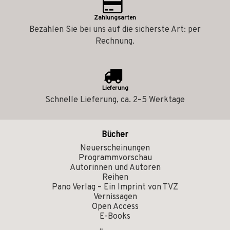
Zahlungsarten
Bezahlen Sie bei uns auf die sicherste Art: per
Rechnung.
Lieferung
Schnelle Lieferung, ca. 2–5 Werktage
Bücher
Neuerscheinungen
Programmvorschau
Autorinnen und Autoren
Reihen
Pano Verlag – Ein Imprint von TVZ
Vernissagen
Open Access
E-Books