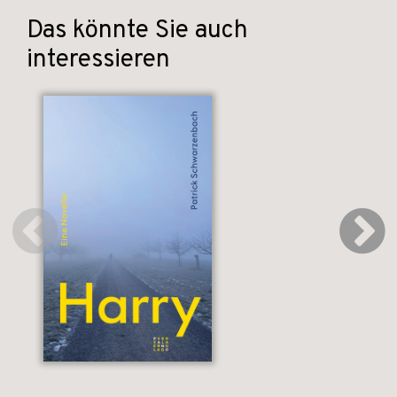
Das könnte Sie auch
interessieren