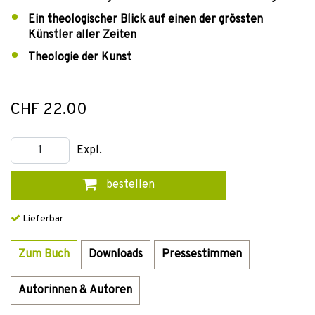
Ein theologischer Blick auf einen der grössten
Künstler aller Zeiten
Theologie der Kunst
CHF 22.00
Expl.
bestellen
Lieferbar
Zum Buch
Downloads
Pressestimmen
Autorinnen & Autoren