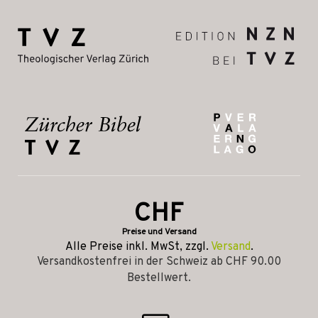
CHF
Preise und Versand
Alle Preise inkl. MwSt, zzgl.
Versand
.
Versandkostenfrei in der Schweiz ab CHF 90.00
Bestellwert.