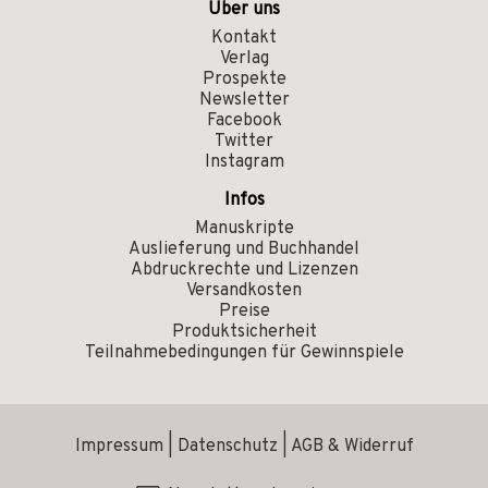
Über uns
Kontakt
Verlag
Prospekte
Newsletter
Facebook
Twitter
Instagram
Infos
Manuskripte
Auslieferung und Buchhandel
Abdruckrechte und Lizenzen
Versandkosten
Preise
Produktsicherheit
Teilnahmebedingungen für Gewinnspiele
Impressum
|
Datenschutz
|
AGB & Widerruf