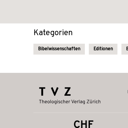
Kategorien
Bibelwissenschaften
Editionen
CHF