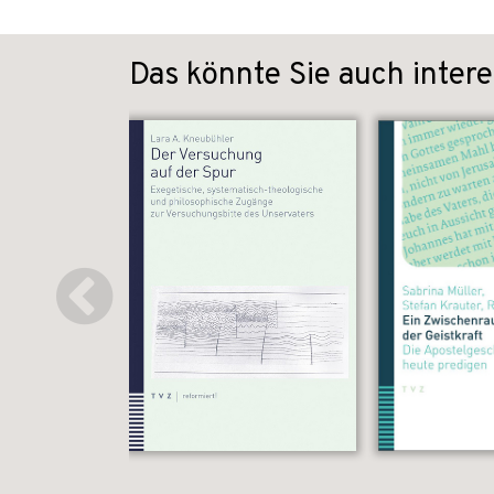
Das könnte Sie auch intere