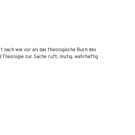
t nach wie vor als das theologische Buch des
 Theologie zur Sache ruft; mutig, wahrhaftig