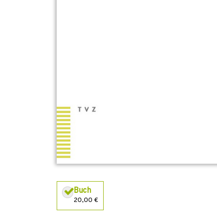
Buch
20,00 €