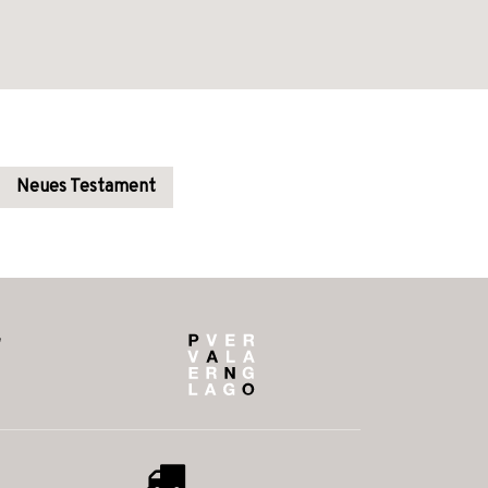
Neues Testament