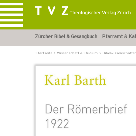
Zürcher Bibel & Gesangbuch
Pfarramt & Ka
Startseite
Wissenschaft & Studium
Bibelwissenschafte