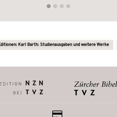
Editionen: Karl Barth: Studienausgaben und weitere Werke