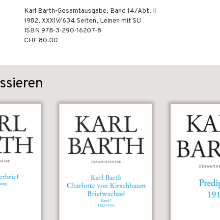
Karl Barth-Gesamtausgabe, Band 14/Abt. II
1982
,
XXXIV/634
Seiten,
Leinen mit SU
ISBN
978-3-290-16207-8
CHF 80.00
ssieren