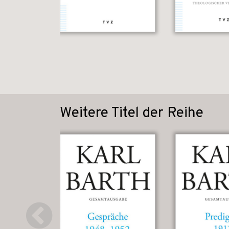
Weitere Titel der Reihe