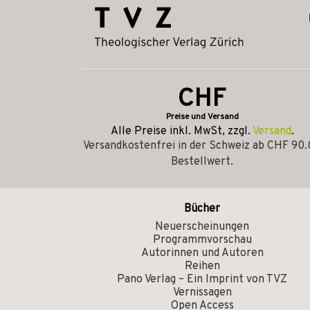
CHF
Preise und Versand
Alle Preise inkl. MwSt, zzgl.
Versand
.
Versandkostenfrei in der Schweiz ab CHF 90
Bestellwert.
Bücher
Neuerscheinungen
Programmvorschau
Autorinnen und Autoren
Reihen
Pano Verlag – Ein Imprint von TVZ
Vernissagen
Open Access