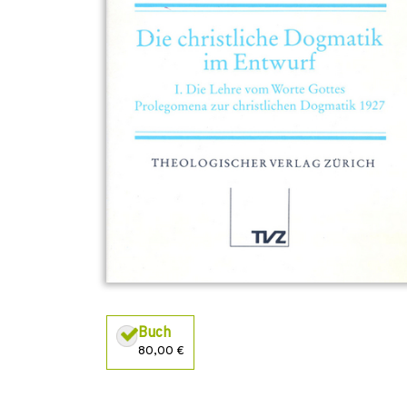
Buch
80,00 €