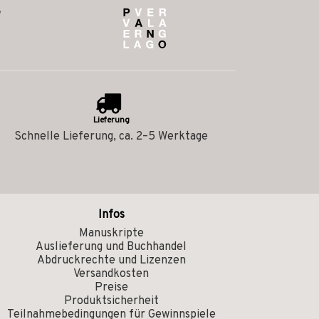
Lieferung
Schnelle Lieferung, ca. 2–5 Werktage
Infos
Manuskripte
Auslieferung und Buchhandel
Abdruckrechte und Lizenzen
Versandkosten
Preise
Produktsicherheit
Teilnahmebedingungen für Gewinnspiele