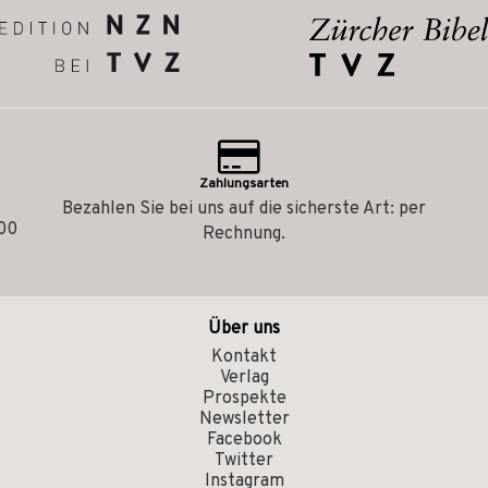
Zahlungsarten
Bezahlen Sie bei uns auf die sicherste Art: per
.00
Rechnung.
Über uns
Kontakt
Verlag
Prospekte
Newsletter
Facebook
Twitter
Instagram