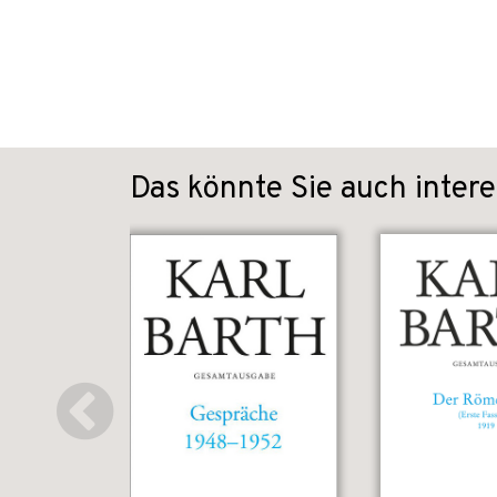
Das könnte Sie auch intere