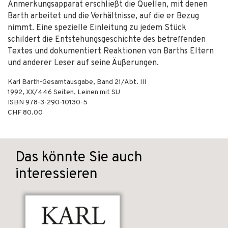
Anmerkungsapparat erschließt die Quellen, mit denen
Barth arbeitet und die Verhältnisse, auf die er Bezug
nimmt. Eine spezielle Einleitung zu jedem Stück
schildert die Entstehungsgeschichte des betreffenden
Textes und dokumentiert Reaktionen von Barths Eltern
und anderer Leser auf seine Äußerungen.
Karl Barth-Gesamtausgabe, Band 21/Abt. III
1992
,
XX/446
Seiten,
Leinen mit SU
ISBN
978-3-290-10130-5
CHF 80.00
Das könnte Sie auch
interessieren