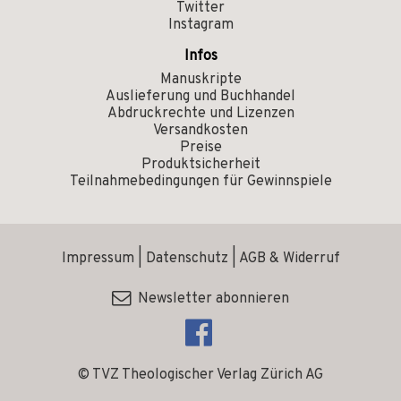
Twitter
Instagram
Infos
Manuskripte
Auslieferung und Buchhandel
Abdruckrechte und Lizenzen
Versandkosten
Preise
Produktsicherheit
Teilnahmebedingungen für Gewinnspiele
Impressum
|
Datenschutz
|
AGB & Widerruf
Newsletter abonnieren
© TVZ Theologischer Verlag Zürich AG