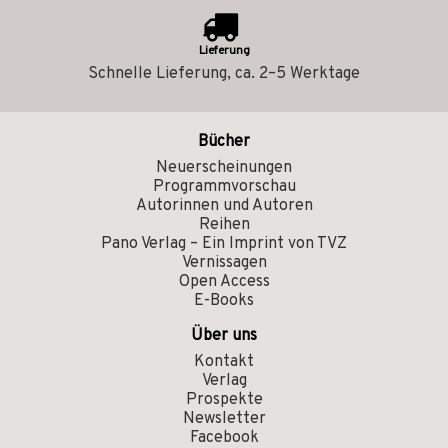
Lieferung
Schnelle Lieferung, ca. 2–5 Werktage
Bücher
Neuerscheinungen
Programmvorschau
Autorinnen und Autoren
Reihen
Pano Verlag – Ein Imprint von TVZ
Vernissagen
Open Access
E-Books
Über uns
Kontakt
Verlag
Prospekte
Newsletter
Facebook