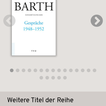
Weitere Titel der Reihe