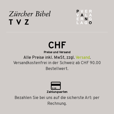
CHF
Preise und Versand
Alle Preise inkl. MwSt, zzgl.
Versand
.
Versandkostenfrei in der Schweiz ab CHF 90.00
Bestellwert.
Zahlungsarten
Bezahlen Sie bei uns auf die sicherste Art: per
Rechnung.