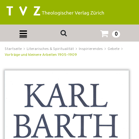
0
Startseite
Literarisches & Spiritualität
Inspirierendes
Gebete
Vorträge und kleinere Arbeiten 1905–1909