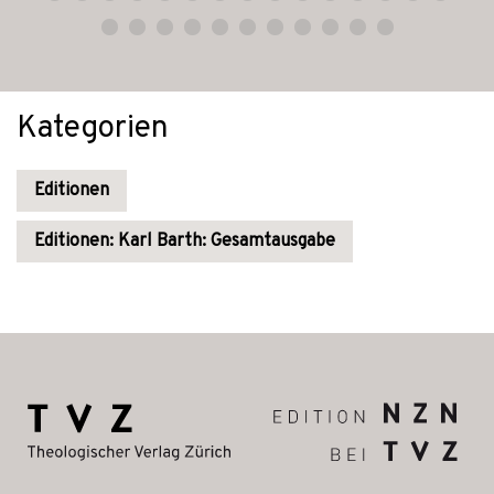
Kategorien
Editionen
Editionen: Karl Barth: Gesamtausgabe