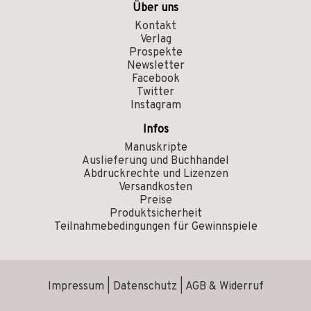
Über uns
Kontakt
Verlag
Prospekte
Newsletter
Facebook
Twitter
Instagram
Infos
Manuskripte
Auslieferung und Buchhandel
Abdruckrechte und Lizenzen
Versandkosten
Preise
Produktsicherheit
Teilnahmebedingungen für Gewinnspiele
Impressum
|
Datenschutz
|
AGB & Widerruf