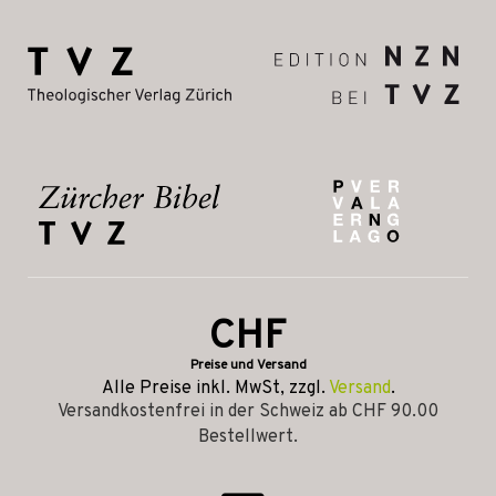
CHF
Preise und Versand
Alle Preise inkl. MwSt, zzgl.
Versand
.
Versandkostenfrei in der Schweiz ab CHF 90.00
Bestellwert.