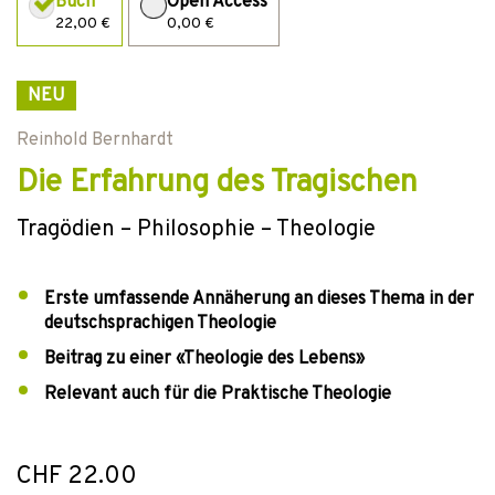
Buch
Open Access
22,00 €
0,00 €
NEU
Reinhold Bernhardt
Die Erfahrung des Tragischen
Tragödien – Philosophie – Theologie
Erste umfassende Annäherung an dieses Thema in der
deutschsprachigen Theologie
Beitrag zu einer «Theologie des Lebens»
Relevant auch für die Praktische Theologie
CHF 22.00