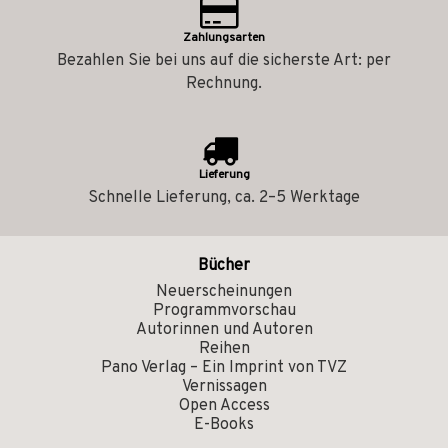
Zahlungsarten
Bezahlen Sie bei uns auf die sicherste Art: per
Rechnung.
Lieferung
Schnelle Lieferung, ca. 2–5 Werktage
Bücher
Neuerscheinungen
Programmvorschau
Autorinnen und Autoren
Reihen
Pano Verlag – Ein Imprint von TVZ
Vernissagen
Open Access
E-Books