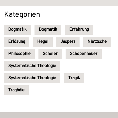
Kategorien
Dogmatik
Dogmatik
Erfahrung
Erlösung
Hegel
Jaspers
Nietzsche
Philosophie
Scheler
Schopenhauer
Systematische Theologie
Systematische Theologie
Tragik
Tragödie