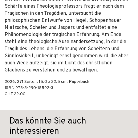
Schärfe eines Theologieprofessors fragt er nach dem
Tragischen in den Tragödien, untersucht die
philosophischen Entwürfe von Hegel, Schopenhauer,
Nietzsche, Scheler und Jaspers und entfaltet eine
Phänomenologie der tragischen Erfahrung. Am Ende
steht eine theologische Auseinandersetzung, in der die
Tragik des Lebens, die Erfahrung von Scheitern und
Sinnlosigkeit, unbedingt ernst genommen wird, die aber
auch Wege aufzeigt, sie im Licht des christlichen
Glaubens zu verstehen und zu bewältigen.
2026
,
271
Seiten, 15.0 x 22.5 cm,
Paperback
ISBN
978-3-290-18592-3
CHF 22.00
Das könnte Sie auch
interessieren