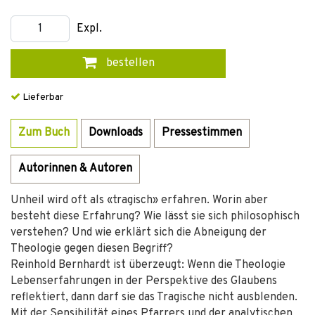
Expl.
bestellen
Lieferbar
Zum Buch
Downloads
Pressestimmen
Autorinnen & Autoren
Unheil wird oft als «tragisch» erfahren. Worin aber
besteht diese Erfahrung? Wie lässt sie sich philosophisch
verstehen? Und wie erklärt sich die Abneigung der
Theologie gegen diesen Begriff?
Reinhold Bernhardt ist überzeugt: Wenn die Theologie
Lebenserfahrungen in der Perspektive des Glaubens
reflektiert, dann darf sie das Tragische nicht ausblenden.
Mit der Sensibilität eines Pfarrers und der analytischen