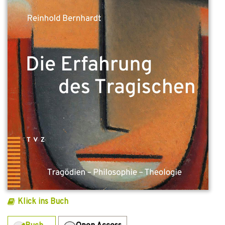
Klick ins Buch