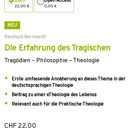
Buch
Open Access
22,00 €
0,00 €
NEU
Reinhold Bernhardt
Die Erfahrung des Tragischen
Tragödien – Philosophie – Theologie
Erste umfassende Annäherung an dieses Thema in der
deutschsprachigen Theologie
Beitrag zu einer «Theologie des Lebens»
Relevant auch für die Praktische Theologie
CHF 22.00