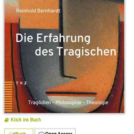
Klick ins Buch