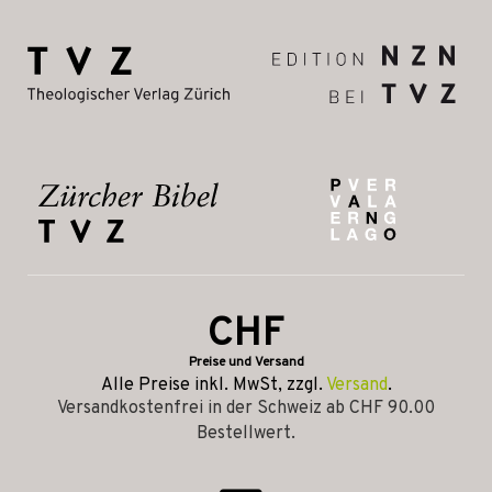
CHF
Preise und Versand
Alle Preise inkl. MwSt, zzgl.
Versand
.
Versandkostenfrei in der Schweiz ab CHF 90.00
Bestellwert.