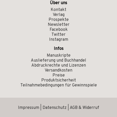
Über uns
Kontakt
Verlag
Prospekte
Newsletter
Facebook
Twitter
Instagram
Infos
Manuskripte
Auslieferung und Buchhandel
Abdruckrechte und Lizenzen
Versandkosten
Preise
Produktsicherheit
Teilnahmebedingungen für Gewinnspiele
Impressum
|
Datenschutz
|
AGB & Widerruf