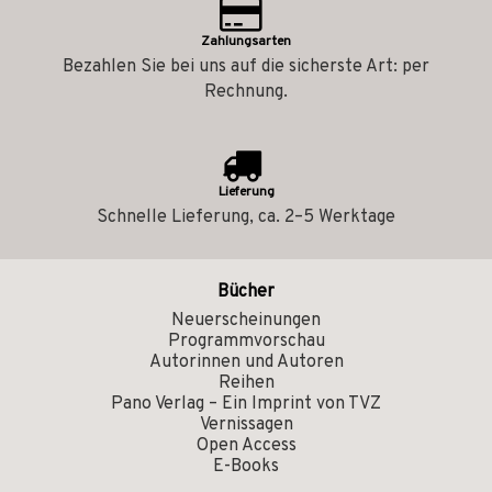
Zahlungsarten
Bezahlen Sie bei uns auf die sicherste Art: per
Rechnung.
Lieferung
Schnelle Lieferung, ca. 2–5 Werktage
Bücher
Neuerscheinungen
Programmvorschau
Autorinnen und Autoren
Reihen
Pano Verlag – Ein Imprint von TVZ
Vernissagen
Open Access
E-Books