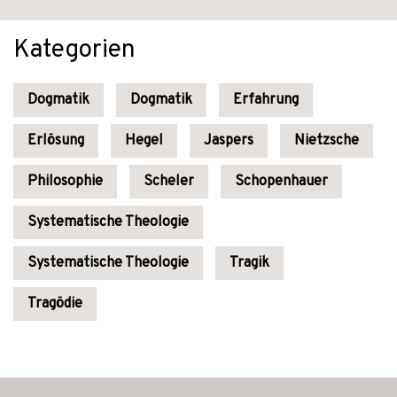
Kategorien
Dogmatik
Dogmatik
Erfahrung
Erlösung
Hegel
Jaspers
Nietzsche
Philosophie
Scheler
Schopenhauer
Systematische Theologie
Systematische Theologie
Tragik
Tragödie