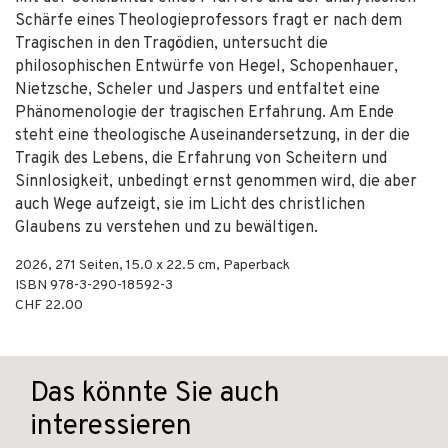
Schärfe eines Theologieprofessors fragt er nach dem
Tragischen in den Tragödien, untersucht die
philosophischen Entwürfe von Hegel, Schopenhauer,
Nietzsche, Scheler und Jaspers und entfaltet eine
Phänomenologie der tragischen Erfahrung. Am Ende
steht eine theologische Auseinandersetzung, in der die
Tragik des Lebens, die Erfahrung von Scheitern und
Sinnlosigkeit, unbedingt ernst genommen wird, die aber
auch Wege aufzeigt, sie im Licht des christlichen
Glaubens zu verstehen und zu bewältigen.
2026
,
271
Seiten, 15.0 x 22.5 cm,
Paperback
ISBN
978-3-290-18592-3
CHF 22.00
Das könnte Sie auch
interessieren