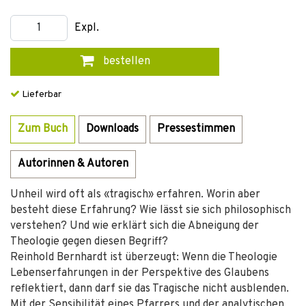
Expl.
bestellen
Lieferbar
Zum Buch
Downloads
Pressestimmen
Autorinnen & Autoren
Unheil wird oft als «tragisch» erfahren. Worin aber
besteht diese Erfahrung? Wie lässt sie sich philosophisch
verstehen? Und wie erklärt sich die Abneigung der
Theologie gegen diesen Begriff?
Reinhold Bernhardt ist überzeugt: Wenn die Theologie
Lebenserfahrungen in der Perspektive des Glaubens
reflektiert, dann darf sie das Tragische nicht ausblenden.
Mit der Sensibilität eines Pfarrers und der analytischen