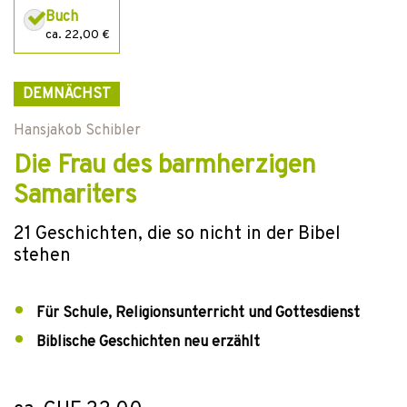
Buch
ca. 22,00 €
DEMNÄCHST
Hansjakob Schibler
Die Frau des barmherzigen
Samariters
21 Geschichten, die so nicht in der Bibel
stehen
Für Schule, Religionsunterricht und Gottesdienst
Biblische Geschichten neu erzählt