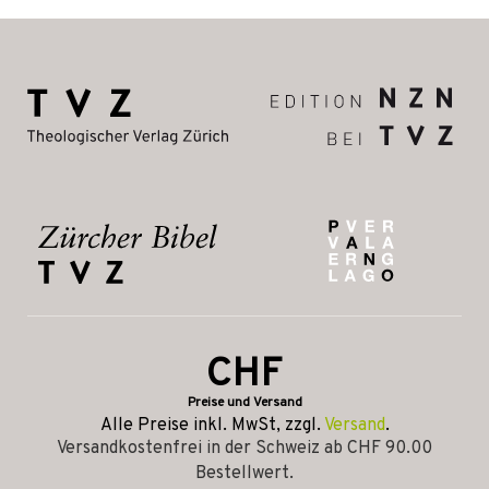
CHF
Preise und Versand
Alle Preise inkl. MwSt, zzgl.
Versand
.
Versandkostenfrei in der Schweiz ab CHF 90.00
Bestellwert.