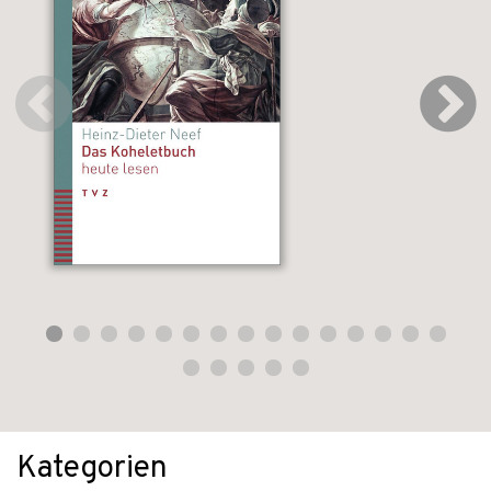
Kategorien