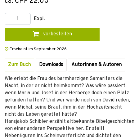
ca. CHF 22.00
Expl.
vorbestellen
Erscheint im September 2026
Zum Buch
Downloads
Autorinnen & Autoren
Wie erlebt die Frau des barmherzigen Samariters die
Nacht, in der er nicht heimkommt? Was wäre passiert,
wenn Maria und Josef in der Herberge doch einen Platz
gefunden hätten? Und wer würde noch von David reden,
wenn Michal, seine Braut, ihm in der Hochzeitsnacht
nicht das Leben gerettet hätte?
Hansjakob Schibler erzählt altbekannte Bibelgeschichten
von einer anderen Perspektive her. Er stellt
Nebenfiguren ins Scheinwerferlicht und dichtet den