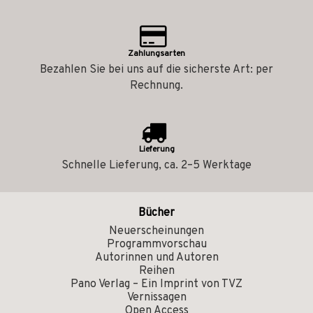
Zahlungsarten
Bezahlen Sie bei uns auf die sicherste Art: per
Rechnung.
Lieferung
Schnelle Lieferung, ca. 2–5 Werktage
Bücher
Neuerscheinungen
Programmvorschau
Autorinnen und Autoren
Reihen
Pano Verlag – Ein Imprint von TVZ
Vernissagen
Open Access