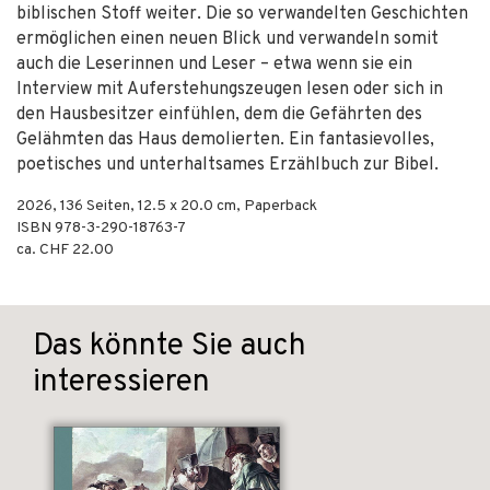
biblischen Stoff weiter. Die so verwandelten Geschichten
ermöglichen einen neuen Blick und verwandeln somit
auch die Leserinnen und Leser – etwa wenn sie ein
Interview mit Auferstehungszeugen lesen oder sich in
den Hausbesitzer einfühlen, dem die Gefährten des
Gelähmten das Haus demolierten. Ein fantasievolles,
poetisches und unterhaltsames Erzählbuch zur Bibel.
2026
,
136
Seiten, 12.5 x 20.0 cm,
Paperback
ISBN
978-3-290-18763-7
ca. CHF 22.00
Das könnte Sie auch
interessieren