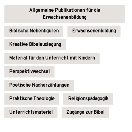
Allgemeine Publikationen für die
Erwachsenenbildung
Biblische Nebenfiguren
Erwachsenenbildung
Kreative Bibelauslegung
Material für den Unterricht mit Kindern
Perspektivwechsel
Poetische Nacherzählungen
Praktische Theologie
Religionspädagogik
Unterrichtsmaterial
Zugänge zur Bibel