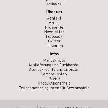
E-Books
Über uns
Kontakt
Verlag
Prospekte
Newsletter
Facebook
Twitter
Instagram
Infos
Manuskripte
Auslieferung und Buchhandel
Abdruckrechte und Lizenzen
Versandkosten
Preise
Produktsicherheit
Teilnahmebedingungen für Gewinnspiele