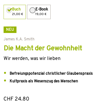
Buch
E-Book
21,00 €
19,00 €
NEU
James K.A. Smith
Die Macht der Gewohnheit
Wir werden, was wir lieben
Befreiungspotenzial christlicher Glaubenspraxis
Kultpraxis als Wesenszug des Menschen
CHF 24.80