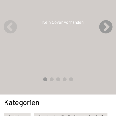
Kein Cover vorhanden
Kategorien