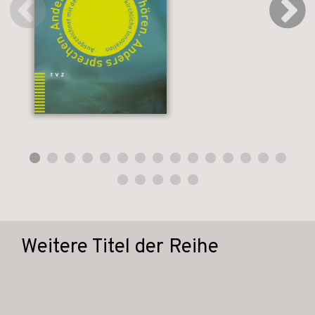
Weitere Titel der Reihe