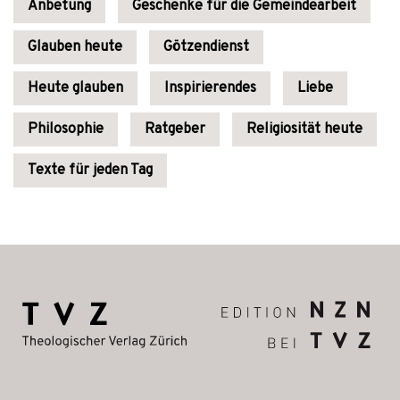
Anbetung
Geschenke für die Gemeindearbeit
Glauben heute
Götzendienst
Heute glauben
Inspirierendes
Liebe
Philosophie
Ratgeber
Religiosität heute
Texte für jeden Tag