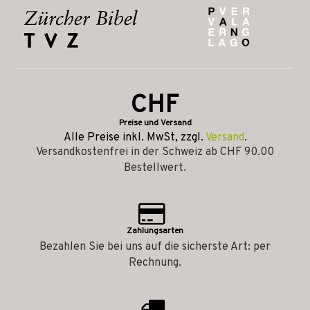
CHF
Preise und Versand
Alle Preise inkl. MwSt, zzgl.
Versand
.
Versandkostenfrei in der Schweiz ab CHF 90.00
Bestellwert.
Zahlungsarten
Bezahlen Sie bei uns auf die sicherste Art: per
Rechnung.