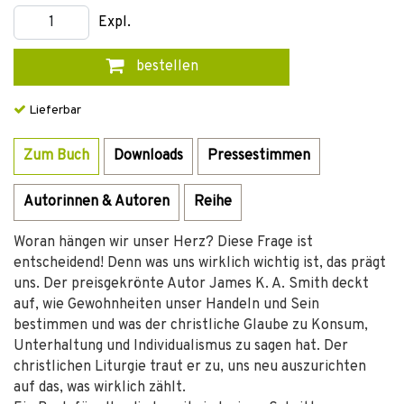
Expl.
bestellen
Lieferbar
Zum Buch
Downloads
Pressestimmen
Autorinnen & Autoren
Reihe
Woran hängen wir unser Herz? Diese Frage ist
entscheidend! Denn was uns wirklich wichtig ist, das prägt
uns. Der preisgekrönte Autor James K. A. Smith deckt
auf, wie Gewohnheiten unser Handeln und Sein
bestimmen und was der christliche Glaube zu Konsum,
Unterhaltung und Individualismus zu sagen hat. Der
christlichen Liturgie traut er zu, uns neu auszurichten
auf das, was wirklich zählt.