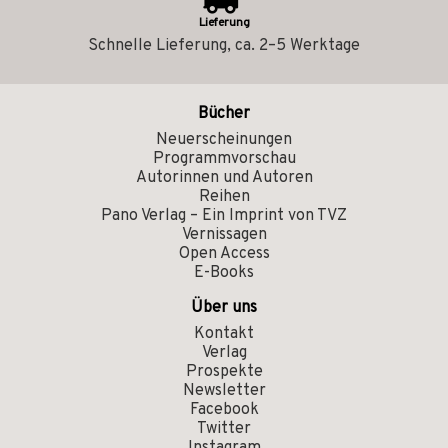
Lieferung
Schnelle Lieferung, ca. 2–5 Werktage
Bücher
Neuerscheinungen
Programmvorschau
Autorinnen und Autoren
Reihen
Pano Verlag – Ein Imprint von TVZ
Vernissagen
Open Access
E-Books
Über uns
Kontakt
Verlag
Prospekte
Newsletter
Facebook
Twitter