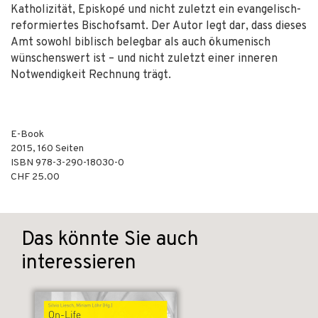
Katholizität, Episkopé und nicht zuletzt ein evangelisch-
reformiertes Bischofsamt. Der Autor legt dar, dass dieses
Amt sowohl biblisch belegbar als auch ökumenisch
wünschenswert ist – und nicht zuletzt einer inneren
Notwendigkeit Rechnung trägt.
E-Book
2015
,
160
Seiten
ISBN
978-3-290-18030-0
CHF 25.00
Das könnte Sie auch
interessieren