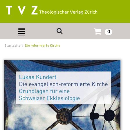
0
Startseite
Die reformierte Kirche