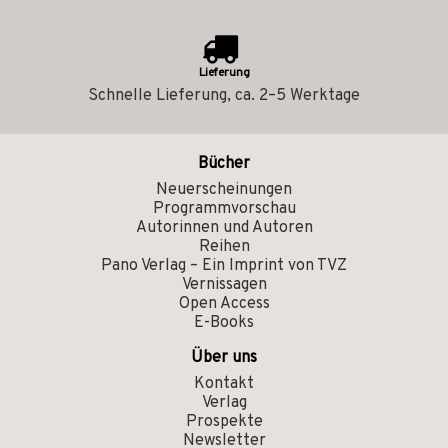
Lieferung
Schnelle Lieferung, ca. 2–5 Werktage
Bücher
Neuerscheinungen
Programmvorschau
Autorinnen und Autoren
Reihen
Pano Verlag – Ein Imprint von TVZ
Vernissagen
Open Access
E-Books
Über uns
Kontakt
Verlag
Prospekte
Newsletter