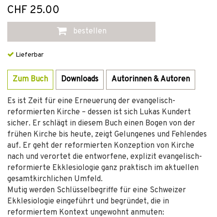
CHF 25.00
bestellen
Lieferbar
Zum Buch
Downloads
Autorinnen & Autoren
Es ist Zeit für eine Erneuerung der evangelisch-
reformierten Kirche – dessen ist sich Lukas Kundert
sicher. Er schlägt in diesem Buch einen Bogen von der
frühen Kirche bis heute, zeigt Gelungenes und Fehlendes
auf. Er geht der reformierten Konzeption von Kirche
nach und verortet die entworfene, explizit evangelisch-
reformierte Ekklesiologie ganz praktisch im aktuellen
gesamtkirchlichen Umfeld.
Mutig werden Schlüsselbegriffe für eine Schweizer
Ekklesiologie eingeführt und begründet, die in
reformiertem Kontext ungewohnt anmuten: