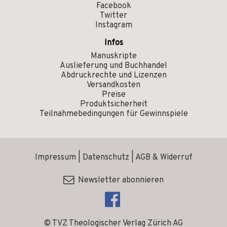
Facebook
Twitter
Instagram
Infos
Manuskripte
Auslieferung und Buchhandel
Abdruckrechte und Lizenzen
Versandkosten
Preise
Produktsicherheit
Teilnahmebedingungen für Gewinnspiele
Impressum
|
Datenschutz
|
AGB & Widerruf
Newsletter abonnieren
© TVZ Theologischer Verlag Zürich AG