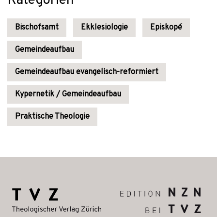
Kategorien
Bischofsamt
Ekklesiologie
Episkopé
Gemeindeaufbau
Gemeindeaufbau evangelisch-reformiert
Kypernetik / Gemeindeaufbau
Praktische Theologie