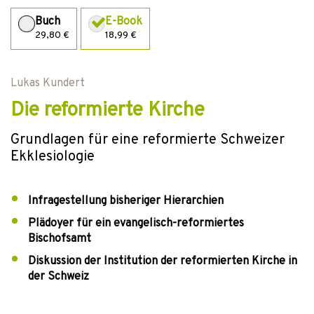
Buch
E-Book
29,80 €
18,99 €
Lukas Kundert
Die reformierte Kirche
Grundlagen für eine reformierte Schweizer
Ekklesiologie
Infragestellung bisheriger Hierarchien
Plädoyer für ein evangelisch-reformiertes
Bischofsamt
Diskussion der Institution der reformierten Kirche in
der Schweiz