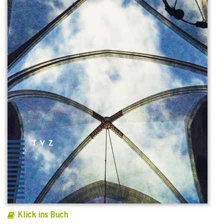
Klick ins Buch