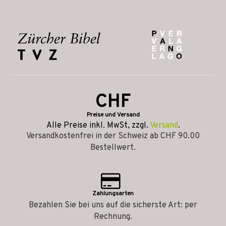
CHF
Preise und Versand
Alle Preise inkl. MwSt, zzgl.
Versand
.
Versandkostenfrei in der Schweiz ab CHF 90.00
Bestellwert.
Zahlungsarten
Bezahlen Sie bei uns auf die sicherste Art: per
Rechnung.