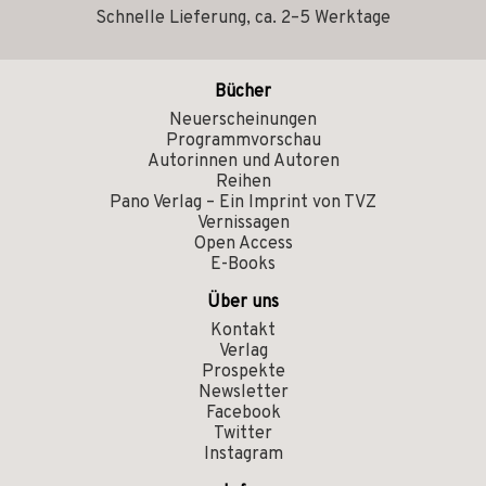
Schnelle Lieferung, ca. 2–5 Werktage
Bücher
Neuerscheinungen
Programmvorschau
Autorinnen und Autoren
Reihen
Pano Verlag – Ein Imprint von TVZ
Vernissagen
Open Access
E-Books
Über uns
Kontakt
Verlag
Prospekte
Newsletter
Facebook
Twitter
Instagram