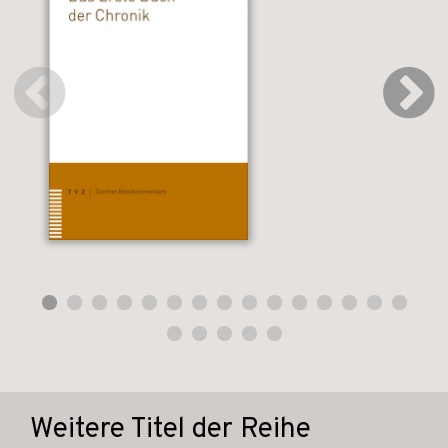
Weitere Titel der Reihe