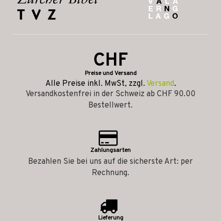
CHF
Preise und Versand
Alle Preise inkl. MwSt, zzgl.
Versand
.
Versandkostenfrei in der Schweiz ab CHF 90.00
Bestellwert.
Zahlungsarten
Bezahlen Sie bei uns auf die sicherste Art: per
Rechnung.
Lieferung