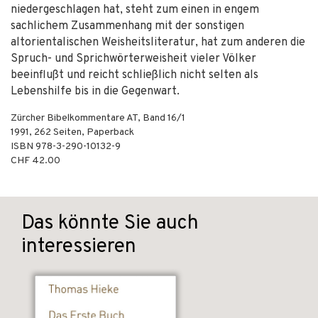
niedergeschlagen hat, steht zum einen in engem
sachlichem Zusammenhang mit der sonstigen
altorientalischen Weisheitsliteratur, hat zum anderen die
Spruch- und Sprichwörterweisheit vieler Völker
beeinflußt und reicht schließlich nicht selten als
Lebenshilfe bis in die Gegenwart.
Zürcher Bibelkommentare AT, Band 16/1
1991
,
262
Seiten,
Paperback
ISBN
978-3-290-10132-9
CHF 42.00
Das könnte Sie auch
interessieren