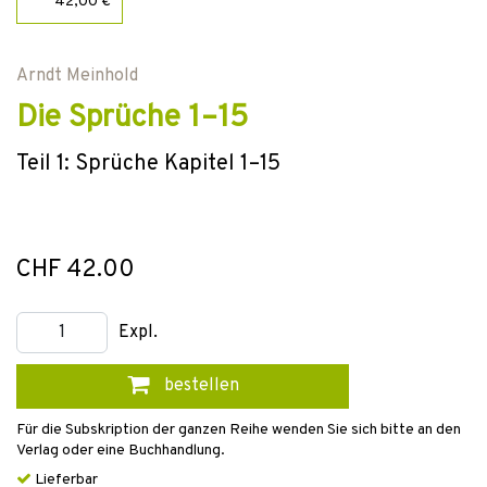
42,00 €
Arndt Meinhold
Die Sprüche 1–15
Teil 1: Sprüche Kapitel 1–15
CHF 42.00
Expl.
bestellen
Für die Subskription der ganzen Reihe wenden Sie sich bitte an den
Verlag oder eine Buchhandlung.
Lieferbar