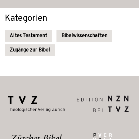
Kategorien
Altes Testament
Bibelwissenschaften
Zugänge zur Bibel