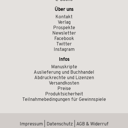
Über uns
Kontakt
Verlag
Prospekte
Newsletter
Facebook
Twitter
Instagram
Infos
Manuskripte
Auslieferung und Buchhandel
Abdruckrechte und Lizenzen
Versandkosten
Preise
Produktsicherheit
Teilnahmebedingungen für Gewinnspiele
Impressum
|
Datenschutz
|
AGB & Widerruf