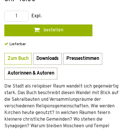
Expl.
bestellen
Lieferbar
Zum Buch
Downloads
Pressestimmen
Autorinnen & Autoren
Die Stadt als religiöser Raum wandelt sich gegenwärtig
stark. Das Buch beschreibt diesen Wandel mit Blick auf
die Sakralbauten und Versammlungsräume der
verschiedenen Religionsgemeinschaften. Wie werden
Kirchen heute genutzt? In welchen Räumen feiern
kleinere christliche Gemeinden? Wo stehen die
Synagogen? Warum bleiben Moscheen und Tempel