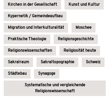
Kirchen in der Gesellschaft
Kunst und Kultur
Kypernetik / Gemeindeaufbau
Migration und Interkulturalität
Moschee
Praktische Theologie
Religionsgeschichte
Religionswissenschaften
Religiosität heute
Sakralraum
Sakraltopographie
Schweiz
Städtebau
Synagoge
Systematische und vergleichende
Religionswissenschaft