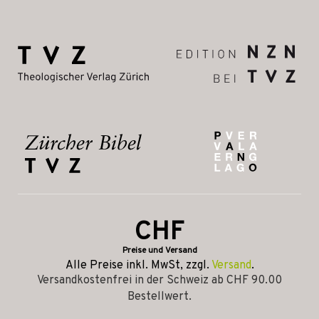
CHF
Preise und Versand
Alle Preise inkl. MwSt, zzgl.
Versand
.
Versandkostenfrei in der Schweiz ab CHF 90.00
Bestellwert.