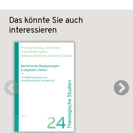
Das könnte Sie auch
interessieren