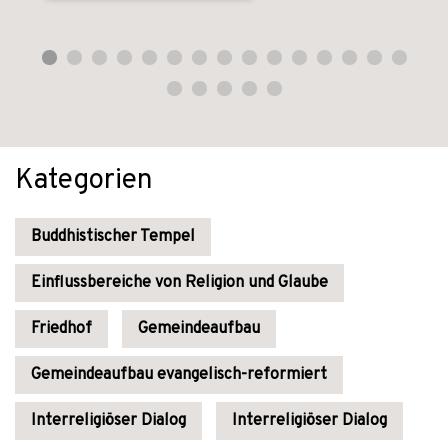
Kategorien
Buddhistischer Tempel
Einflussbereiche von Religion und Glaube
Friedhof
Gemeindeaufbau
Gemeindeaufbau evangelisch-reformiert
Interreligiöser Dialog
Interreligiöser Dialog