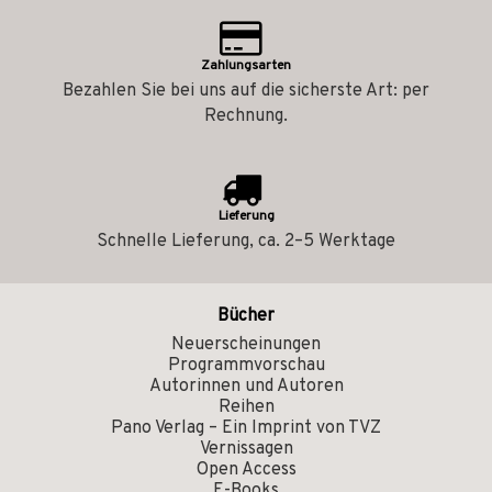
Zahlungsarten
Bezahlen Sie bei uns auf die sicherste Art: per
Rechnung.
Lieferung
Schnelle Lieferung, ca. 2–5 Werktage
Bücher
Neuerscheinungen
Programmvorschau
Autorinnen und Autoren
Reihen
Pano Verlag – Ein Imprint von TVZ
Vernissagen
Open Access
E-Books