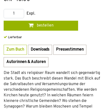
Expl.
bestellen
Lieferbar
Zum Buch
Downloads
Pressestimmen
Autorinnen & Autoren
Die Stadt als religiöser Raum wandelt sich gegenwärtig
stark. Das Buch beschreibt diesen Wandel mit Blick auf
die Sakralbauten und Versammlungsräume der
verschiedenen Religionsgemeinschaften. Wie werden
Kirchen heute genutzt? In welchen Räumen feiern
kleinere christliche Gemeinden? Wo stehen die
Synagogen? Warum bleiben Moscheen und Tempel