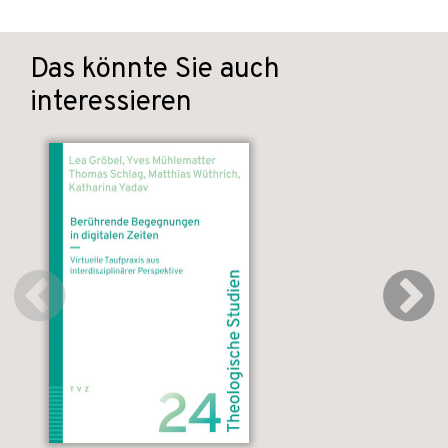
Das könnte Sie auch
interessieren