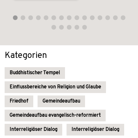
Kategorien
Buddhistischer Tempel
Einflussbereiche von Religion und Glaube
Friedhof
Gemeindeaufbau
Gemeindeaufbau evangelisch-reformiert
Interreligiöser Dialog
Interreligiöser Dialog