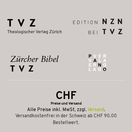
CHF
Preise und Versand
Alle Preise inkl. MwSt, zzgl.
Versand
.
Versandkostenfrei in der Schweiz ab CHF 90.00
Bestellwert.