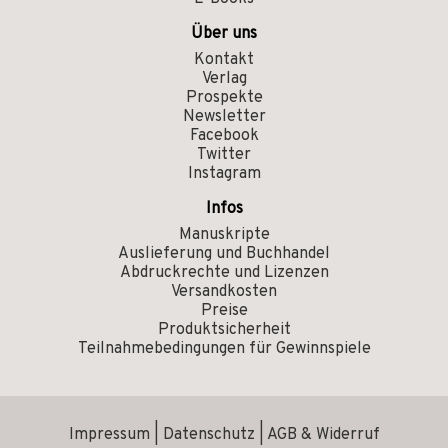
Über uns
Kontakt
Verlag
Prospekte
Newsletter
Facebook
Twitter
Instagram
Infos
Manuskripte
Auslieferung und Buchhandel
Abdruckrechte und Lizenzen
Versandkosten
Preise
Produktsicherheit
Teilnahmebedingungen für Gewinnspiele
Impressum
|
Datenschutz
|
AGB & Widerruf