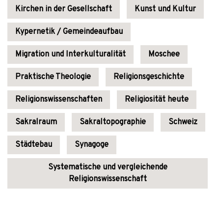
Kirchen in der Gesellschaft
Kunst und Kultur
Kypernetik / Gemeindeaufbau
Migration und Interkulturalität
Moschee
Praktische Theologie
Religionsgeschichte
Religionswissenschaften
Religiosität heute
Sakralraum
Sakraltopographie
Schweiz
Städtebau
Synagoge
Systematische und vergleichende
Religionswissenschaft