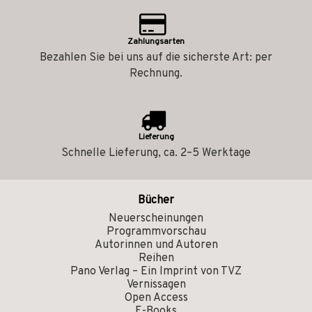
Zahlungsarten
Bezahlen Sie bei uns auf die sicherste Art: per
Rechnung.
Lieferung
Schnelle Lieferung, ca. 2–5 Werktage
Bücher
Neuerscheinungen
Programmvorschau
Autorinnen und Autoren
Reihen
Pano Verlag – Ein Imprint von TVZ
Vernissagen
Open Access
E-Books