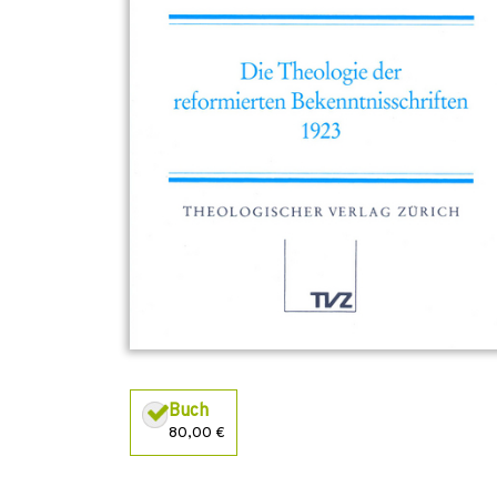
Buch
80,00 €