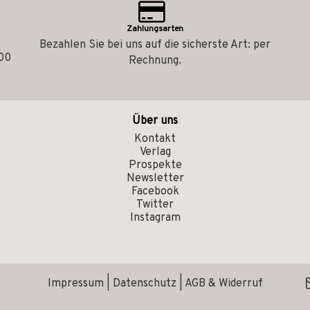
Zahlungsarten
Bezahlen Sie bei uns auf die sicherste Art: per
.00
Rechnung.
Über uns
Kontakt
Verlag
Prospekte
Newsletter
Facebook
Twitter
Instagram
Impressum
|
Datenschutz
|
AGB & Widerruf