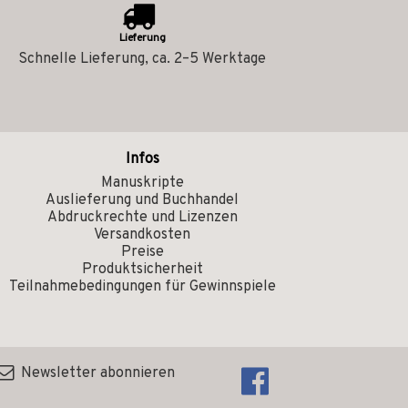
Lieferung
Schnelle Lieferung, ca. 2–5 Werktage
Infos
Manuskripte
Auslieferung und Buchhandel
Abdruckrechte und Lizenzen
Versandkosten
Preise
Produktsicherheit
Teilnahmebedingungen für Gewinnspiele
Newsletter abonnieren