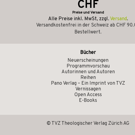
CHF
Preise und Versand
Alle Preise inkl. MwSt, zzgl.
Versand
.
Versandkostenfrei in der Schweiz ab CHF 90
Bestellwert.
Bücher
Neuerscheinungen
Programmvorschau
Autorinnen und Autoren
Reihen
Pano Verlag – Ein Imprint von TVZ
Vernissagen
Open Access
E-Books
© TVZ Theologischer Verlag Zürich AG