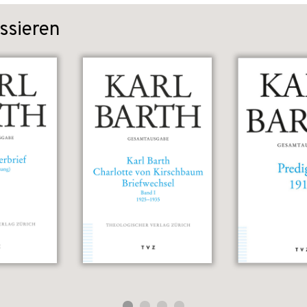
ssieren