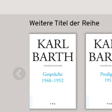
Weitere Titel der Reihe