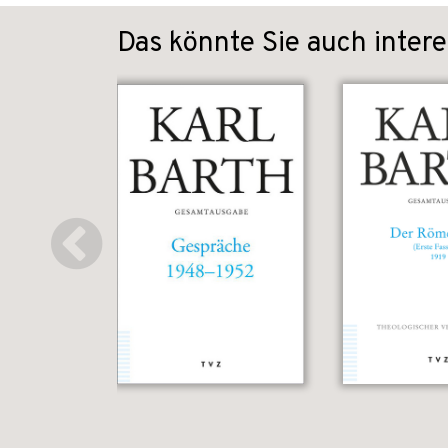
Das könnte Sie auch intere