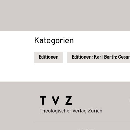
Kategorien
Editionen
Editionen: Karl Barth: Ges