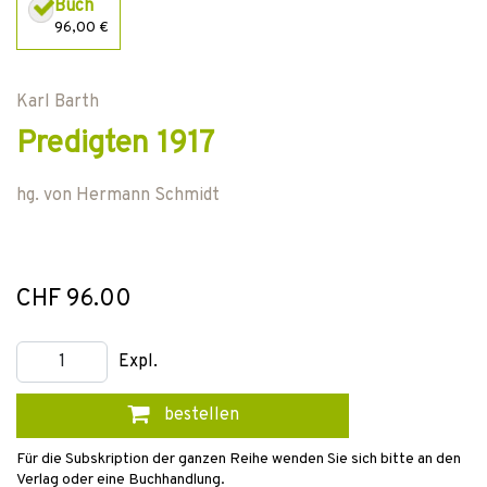
Buch
96,00 €
Karl Barth
Predigten 1917
hg. von
Hermann Schmidt
CHF 96.00
Expl.
bestellen
Für die Subskription der ganzen Reihe wenden Sie sich bitte an den
Verlag oder eine Buchhandlung.