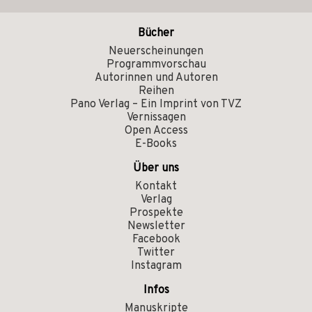
Bücher
Neuerscheinungen
Programmvorschau
Autorinnen und Autoren
Reihen
Pano Verlag – Ein Imprint von TVZ
Vernissagen
Open Access
E-Books
Über uns
Kontakt
Verlag
Prospekte
Newsletter
Facebook
Twitter
Instagram
Infos
Manuskripte