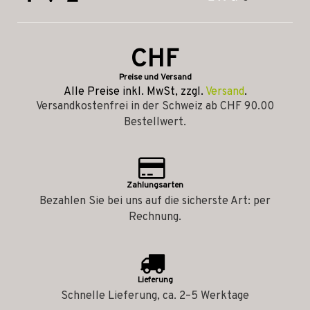
CHF
Preise und Versand
Alle Preise inkl. MwSt, zzgl.
Versand
.
Versandkostenfrei in der Schweiz ab CHF 90.00
Bestellwert.
Zahlungsarten
Bezahlen Sie bei uns auf die sicherste Art: per
Rechnung.
Lieferung
Schnelle Lieferung, ca. 2–5 Werktage