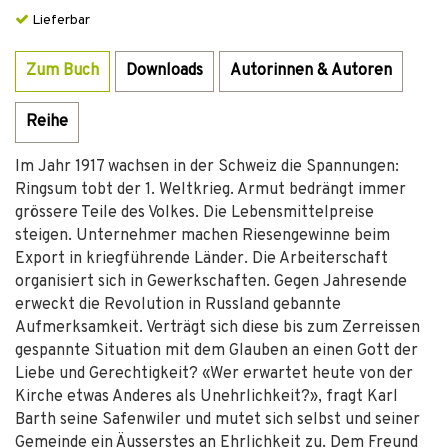
Lieferbar
Zum Buch
Downloads
Autorinnen & Autoren
Reihe
Im Jahr 1917 wachsen in der Schweiz die Spannungen:
Ringsum tobt der 1. Weltkrieg. Armut bedrängt immer
grössere Teile des Volkes. Die Lebensmittelpreise
steigen. Unternehmer machen Riesengewinne beim
Export in kriegführende Länder. Die Arbeiterschaft
organisiert sich in Gewerkschaften. Gegen Jahresende
erweckt die Revolution in Russland gebannte
Aufmerksamkeit. Verträgt sich diese bis zum Zerreissen
gespannte Situation mit dem Glauben an einen Gott der
Liebe und Gerechtigkeit? «Wer erwartet heute von der
Kirche etwas Anderes als Unehrlichkeit?», fragt Karl
Barth seine Safenwiler und mutet sich selbst und seiner
Gemeinde ein Äusserstes an Ehrlichkeit zu. Dem Freund