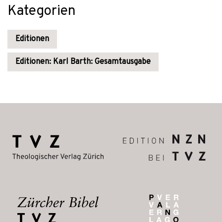
Kategorien
Editionen
Editionen: Karl Barth: Gesamtausgabe