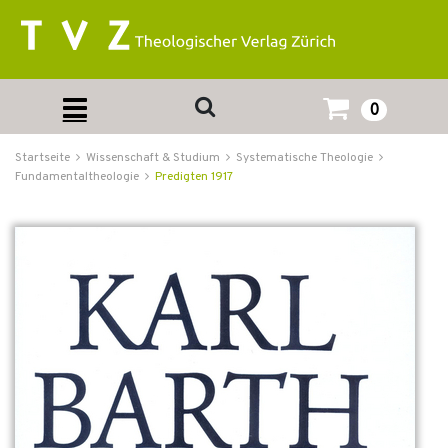
0
Startseite
Wissenschaft & Studium
Systematische Theologie
Fundamentaltheologie
Predigten 1917