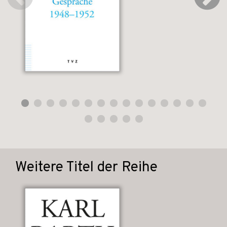
Weitere Titel der Reihe