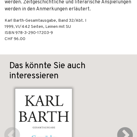
werden. Zeitgeschichtliche und literarische Anspielungen
werden in den Anmerkungen erläutert.
Karl Barth-Gesamtausgabe, Band 32/Abt. I
1999
,
VI/442
Seiten,
Leinen mit SU
ISBN
978-3-290-17203-9
CHF 96.00
Das könnte Sie auch
interessieren