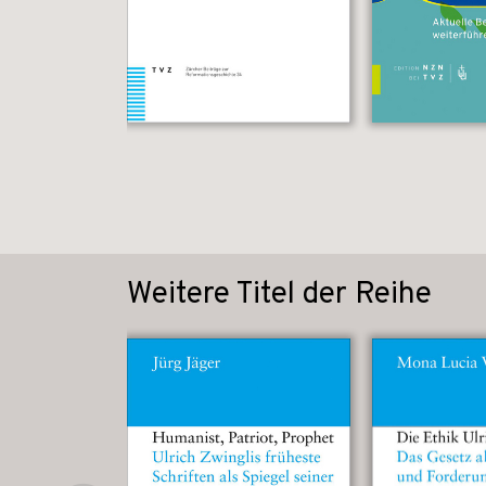
Weitere Titel der Reihe