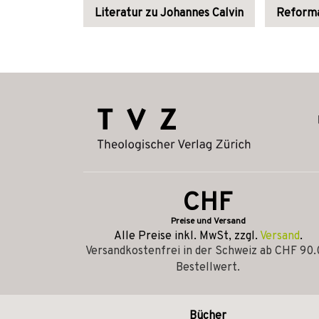
Literatur zu Johannes Calvin
Reforma
CHF
Preise und Versand
Alle Preise inkl. MwSt, zzgl.
Versand
.
Versandkostenfrei in der Schweiz ab CHF 90
Bestellwert.
Bücher