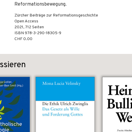
Reformationsbewegung.
Zürcher Beiträge zur Reformationsgeschichte
Open Access
2021
,
712
Seiten
ISBN
978-3-290-18305-9
CHF 0.00
ssieren