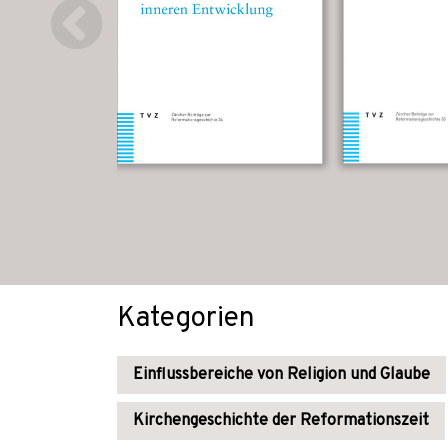
Kategorien
Einflussbereiche von Religion und Glaube
Kirchengeschichte der Reformationszeit