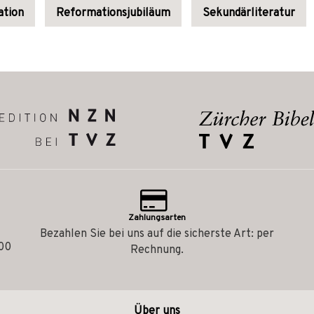
tion
Reformationsjubiläum
Sekundärliteratur
Zahlungsarten
Bezahlen Sie bei uns auf die sicherste Art: per
.00
Rechnung.
Über uns