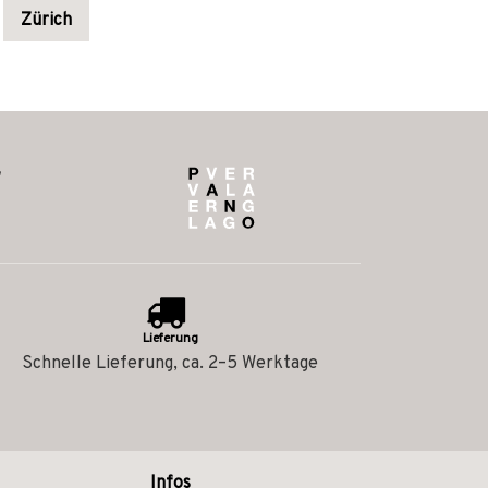
Zürich
Lieferung
Schnelle Lieferung, ca. 2–5 Werktage
Infos