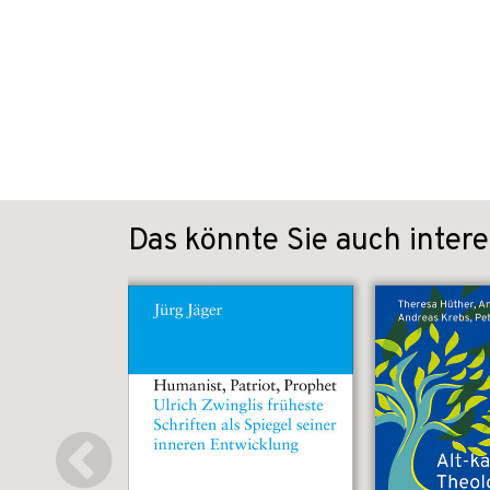
Das könnte Sie auch intere