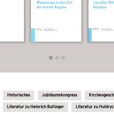
Historisches
Jubiläumskongress
Kirchengesch
Literatur zu Heinrich Bullinger
Literatur zu Huldryc