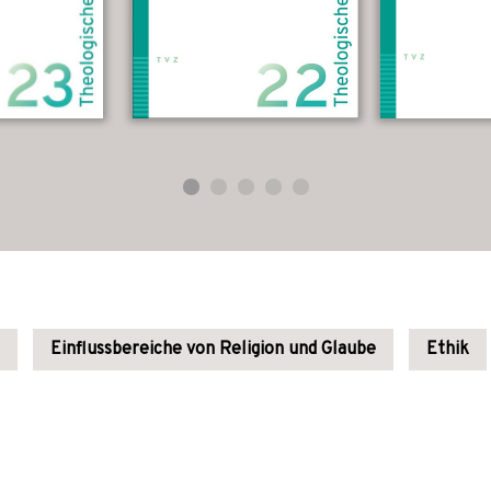
Einflussbereiche von Religion und Glaube
Ethik