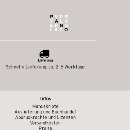
Lieferung
Schnelle Lieferung, ca. 2–5 Werktage
Infos
Manuskripte
Auslieferung und Buchhandel
Abdruckrechte und Lizenzen
Versandkosten
Preise