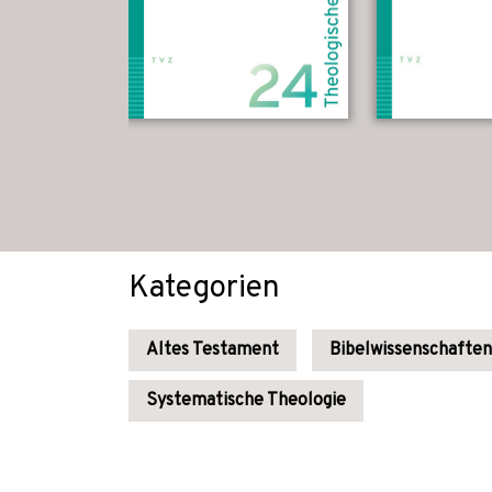
Kategorien
Altes Testament
Bibelwissenschaften
Systematische Theologie