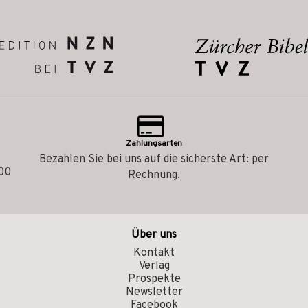
Zahlungsarten
Bezahlen Sie bei uns auf die sicherste Art: per
.00
Rechnung.
Über uns
Kontakt
Verlag
Prospekte
Newsletter
Facebook