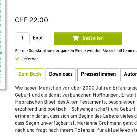
CHF 22.00
Expl.
bestellen
Für die Subskription der ganzen Reihe wenden Sie sich bitte an d
Lieferbar
Zum Buch
Downloads
Pressestimmen
Autor
Wie haben Menschen vor über 2000 Jahren Erfahrunge
Geburt und die damit verbundenen Hoffnungen, Erwart
Hebräischen Bibel, des Alten Testaments, beschreiben 
erzählend und poetisch – Schwangerschaft und Geburt
erinnern daran, dass sich am Beginn des Lebens vieles
dass Segen unverfügbar ist. Marianne Grohmann geht d
nach und fragt nach ihrem Potenzial für aktuelle exis