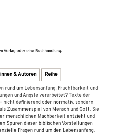
en Verlag oder eine Buchhandlung.
innen & Autoren
Reihe
n rund um Lebensanfang, Fruchtbarkeit und
ungen und Ängste verarbeitet? Texte der
– nicht definierend oder normativ, sondern
 als Zusammenspiel von Mensch und Gott. Sie
 der menschlichen Machbarkeit entzieht und
en Spuren dieser biblischen Vorstellungen
tenzielle Fragen rund um den Lebensanfang.