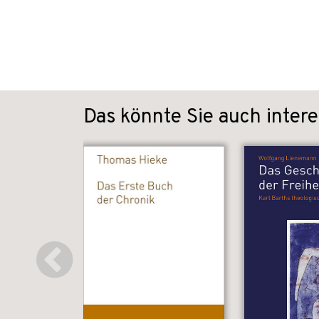
Das könnte Sie auch intere