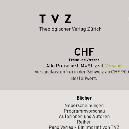
CHF
Preise und Versand
Alle Preise inkl. MwSt, zzgl.
Versand
.
Versandkostenfrei in der Schweiz ab CHF 90
Bestellwert.
Bücher
Neuerscheinungen
Programmvorschau
Autorinnen und Autoren
Reihen
Pano Verlag – Ein Imprint von TVZ