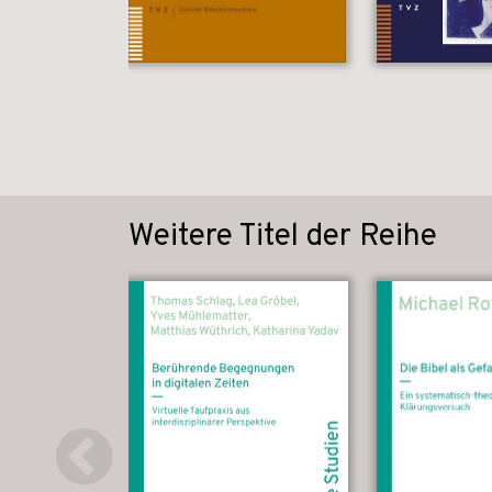
Weitere Titel der Reihe