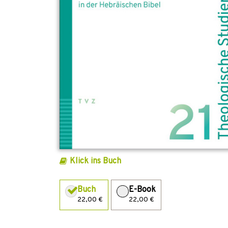
Klick ins Buch
Buch
E-Book
22,00 €
22,00 €