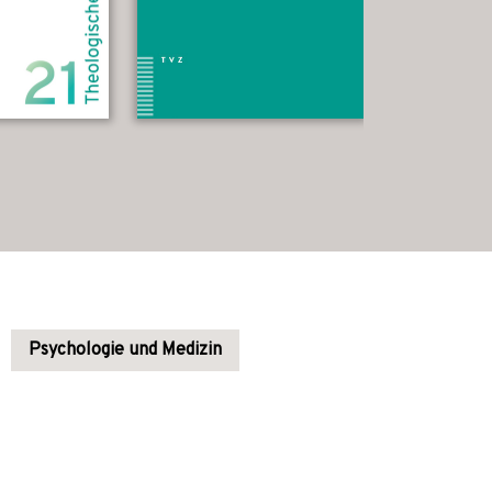
Psychologie und Medizin