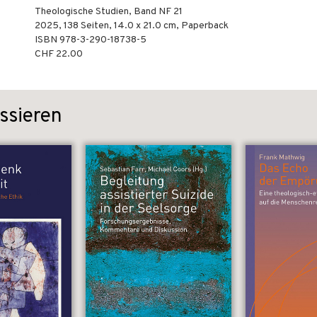
Theologische Studien, Band NF 21
2025
,
138
Seiten, 14.0 x 21.0 cm,
Paperback
ISBN
978-3-290-18738-5
CHF 22.00
ssieren