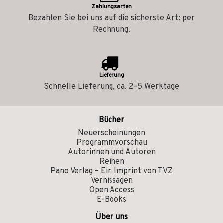
Zahlungsarten
Bezahlen Sie bei uns auf die sicherste Art: per
Rechnung.
Lieferung
Schnelle Lieferung, ca. 2–5 Werktage
Bücher
Neuerscheinungen
Programmvorschau
Autorinnen und Autoren
Reihen
Pano Verlag – Ein Imprint von TVZ
Vernissagen
Open Access
E-Books
Über uns