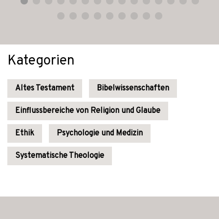
Kategorien
Altes Testament
Bibelwissenschaften
Einflussbereiche von Religion und Glaube
Ethik
Psychologie und Medizin
Systematische Theologie