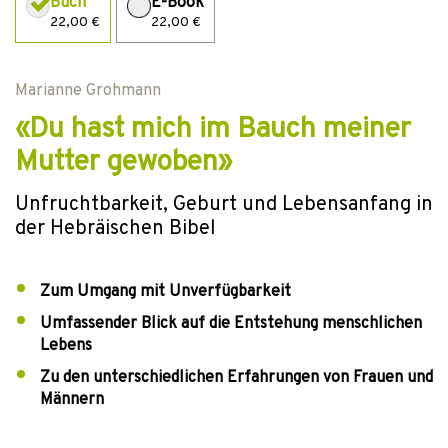
Buch
E-Book
22,00 €
22,00 €
Marianne Grohmann
«Du hast mich im Bauch meiner
Mutter gewoben»
Unfruchtbarkeit, Geburt und Lebensanfang in
der Hebräischen Bibel
Zum Umgang mit Unverfügbarkeit
Umfassender Blick auf die Entstehung menschlichen
Lebens
Zu den unterschiedlichen Erfahrungen von Frauen und
Männern