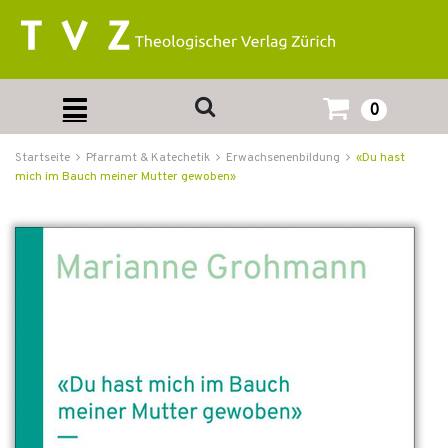
0
Startseite
Pfarramt & Katechetik
Erwachsenenbildung
«Du hast
mich im Bauch meiner Mutter gewoben»