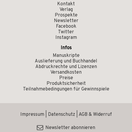
Kontakt
Verlag
Prospekte
Newsletter
Facebook
Twitter
Instagram
Infos
Manuskripte
Auslieferung und Buchhandel
Abdruckrechte und Lizenzen
Versandkosten
Preise
Produktsicherheit
Teilnahmebedingungen für Gewinnspiele
Impressum
|
Datenschutz
|
AGB & Widerruf
Newsletter abonnieren