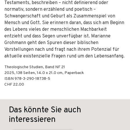
Testaments, beschreiben – nicht definierend oder
normativ, sondern erzählend und poetisch –
Schwangerschaft und Geburt als Zusammenspiel von
Mensch und Gott. Sie erinnern daran, dass sich am Beginn
des Lebens vieles der menschlichen Machbarkeit
entzieht und dass Segen unverfügbar ist. Marianne
Grohmann geht den Spuren dieser biblischen
Vorstellungen nach und fragt nach ihrem Potenzial für
aktuelle existenzielle Fragen rund um den Lebensanfang.
Theologische Studien, Band NF 21
2025
,
138
Seiten, 14.0 x 21.0 cm,
Paperback
ISBN
978-3-290-18738-5
CHF 22.00
Das könnte Sie auch
interessieren