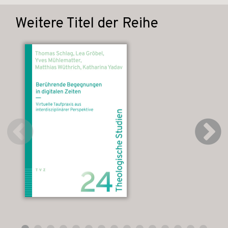
Weitere Titel der Reihe