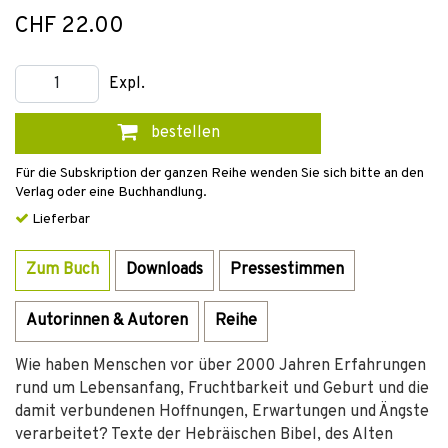
CHF 22.00
Expl.
bestellen
Für die Subskription der ganzen Reihe wenden Sie sich bitte an den
Verlag oder eine Buchhandlung.
Lieferbar
Zum Buch
Downloads
Pressestimmen
Autorinnen & Autoren
Reihe
Wie haben Menschen vor über 2000 Jahren Erfahrungen
rund um Lebensanfang, Fruchtbarkeit und Geburt und die
damit verbundenen Hoffnungen, Erwartungen und Ängste
verarbeitet? Texte der Hebräischen Bibel, des Alten