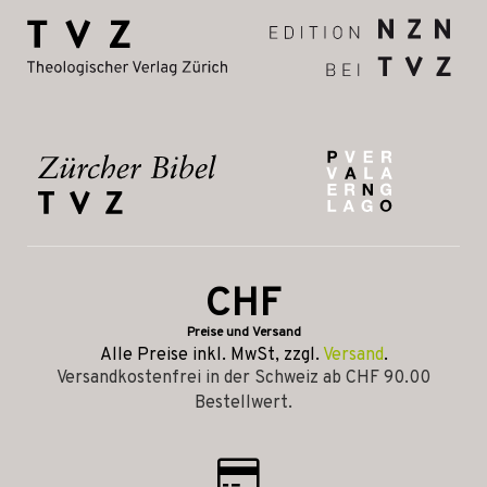
CHF
Preise und Versand
Alle Preise inkl. MwSt, zzgl.
Versand
.
Versandkostenfrei in der Schweiz ab CHF 90.00
Bestellwert.