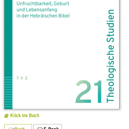
Klick ins Buch