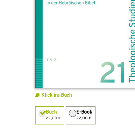
Klick ins Buch
Buch
E-Book
22,00 €
22,00 €