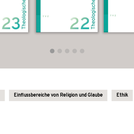
Einflussbereiche von Religion und Glaube
Ethik