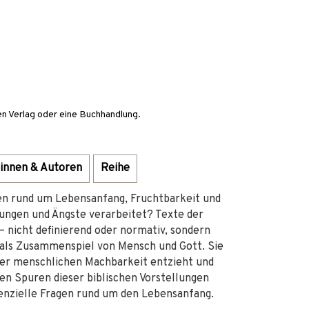
en Verlag oder eine Buchhandlung.
innen & Autoren
Reihe
n rund um Lebensanfang, Fruchtbarkeit und
ungen und Ängste verarbeitet? Texte der
– nicht definierend oder normativ, sondern
 als Zusammenspiel von Mensch und Gott. Sie
 der menschlichen Machbarkeit entzieht und
en Spuren dieser biblischen Vorstellungen
tenzielle Fragen rund um den Lebensanfang.