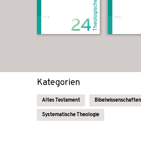
Kategorien
Altes Testament
Bibelwissenschaften
Systematische Theologie