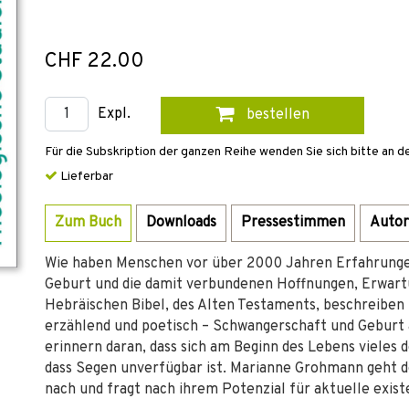
CHF 22.00
Expl.
bestellen
Für die Subskription der ganzen Reihe wenden Sie sich bitte an d
Lieferbar
Zum Buch
Downloads
Pressestimmen
Autor
Wie haben Menschen vor über 2000 Jahren Erfahrunge
Geburt und die damit verbundenen Hoffnungen, Erwart
Hebräischen Bibel, des Alten Testaments, beschreiben 
erzählend und poetisch – Schwangerschaft und Geburt
erinnern daran, dass sich am Beginn des Lebens vieles
dass Segen unverfügbar ist. Marianne Grohmann geht d
nach und fragt nach ihrem Potenzial für aktuelle exis