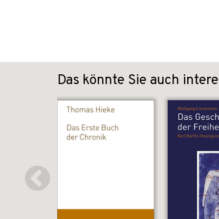
Das könnte Sie auch intere