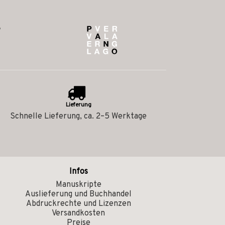
Lieferung
Schnelle Lieferung, ca. 2–5 Werktage
Infos
Manuskripte
Auslieferung und Buchhandel
Abdruckrechte und Lizenzen
Versandkosten
Preise