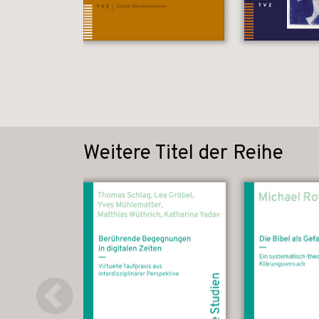
Weitere Titel der Reihe