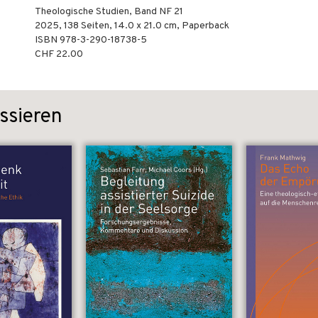
Theologische Studien, Band NF 21
2025
,
138
Seiten, 14.0 x 21.0 cm,
Paperback
ISBN
978-3-290-18738-5
CHF 22.00
ssieren