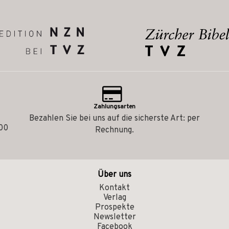
Zahlungsarten
Bezahlen Sie bei uns auf die sicherste Art: per
.00
Rechnung.
Über uns
Kontakt
Verlag
Prospekte
Newsletter
Facebook