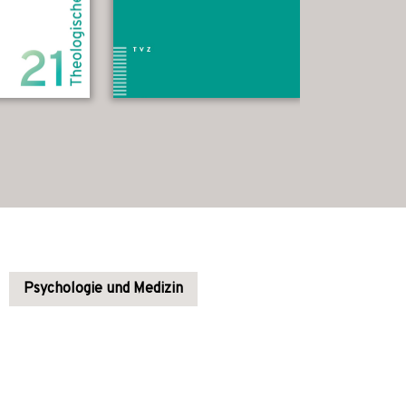
Psychologie und Medizin