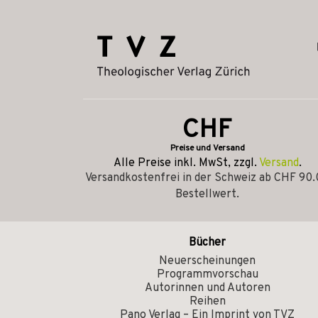
CHF
Preise und Versand
Alle Preise inkl. MwSt, zzgl.
Versand
.
Versandkostenfrei in der Schweiz ab CHF 90
Bestellwert.
Bücher
Neuerscheinungen
Programmvorschau
Autorinnen und Autoren
Reihen
Pano Verlag – Ein Imprint von TVZ