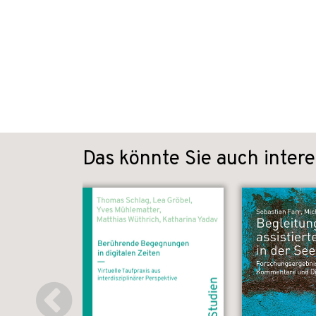
Das könnte Sie auch intere