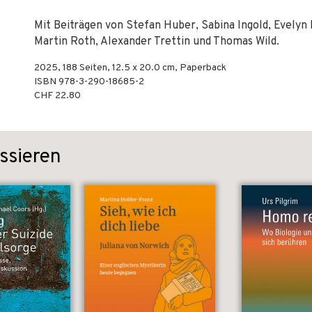
Mit Beiträgen von Stefan Huber, Sabina Ingold, Evelyn
Martin Roth, Alexander Trettin und Thomas Wild.
2025
,
188
Seiten, 12.5 x 20.0 cm,
Paperback
ISBN
978-3-290-18685-2
CHF 22.80
ssieren