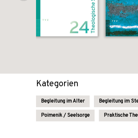
Kategorien
Begleitung im Alter
Begleitung im St
Poimenik / Seelsorge
Praktische The