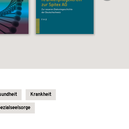
sundheit
Krankheit
ezialseelsorge