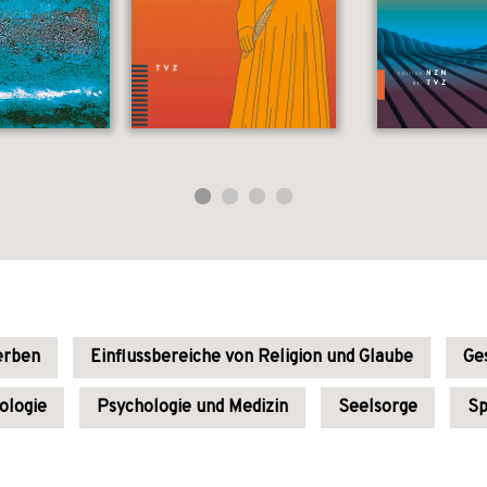
erben
Einflussbereiche von Religion und Glaube
Ge
ologie
Psychologie und Medizin
Seelsorge
Sp