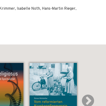
 Krimmer, Isabelle Noth, Hans-Martin Rieger,