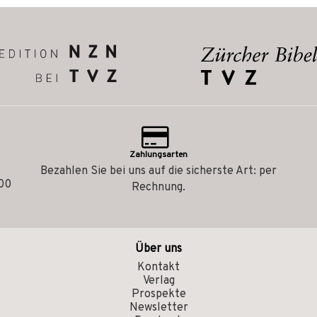
Zahlungsarten
Bezahlen Sie bei uns auf die sicherste Art: per
.00
Rechnung.
Über uns
Kontakt
Verlag
Prospekte
Newsletter