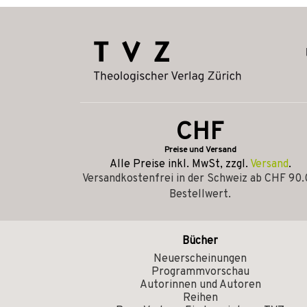
CHF
Preise und Versand
Alle Preise inkl. MwSt, zzgl.
Versand
.
Versandkostenfrei in der Schweiz ab CHF 90
Bestellwert.
Bücher
Neuerscheinungen
Programmvorschau
Autorinnen und Autoren
Reihen