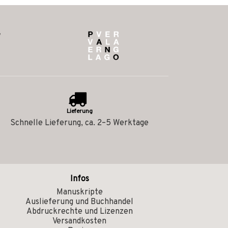
Lieferung
Schnelle Lieferung, ca. 2–5 Werktage
Infos
Manuskripte
Auslieferung und Buchhandel
Abdruckrechte und Lizenzen
Versandkosten