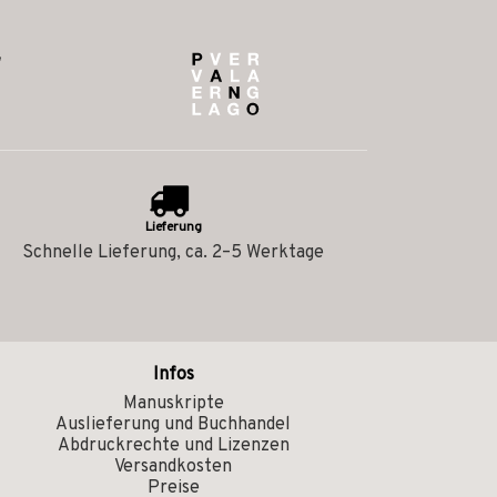
Lieferung
Schnelle Lieferung, ca. 2–5 Werktage
Infos
Manuskripte
Auslieferung und Buchhandel
Abdruckrechte und Lizenzen
Versandkosten
Preise