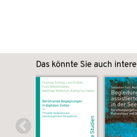
Das könnte Sie auch intere