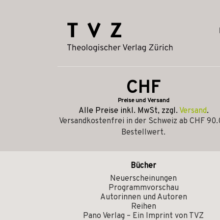
CHF
Preise und Versand
Alle Preise inkl. MwSt, zzgl.
Versand
.
Versandkostenfrei in der Schweiz ab CHF 90
Bestellwert.
Bücher
Neuerscheinungen
Programmvorschau
Autorinnen und Autoren
Reihen
Pano Verlag – Ein Imprint von TVZ