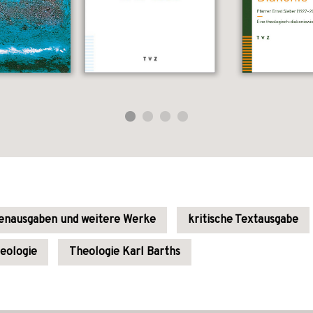
dienausgaben und weitere Werke
kritische Textausgabe
eologie
Theologie Karl Barths