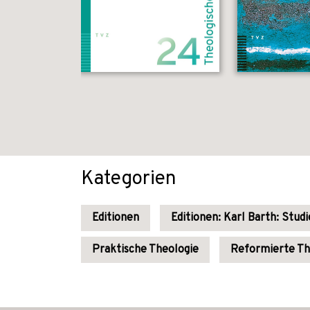
Kategorien
Editionen
Editionen: Karl Barth: Stu
Praktische Theologie
Reformierte Th