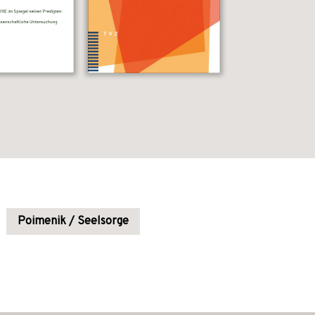
Poimenik / Seelsorge