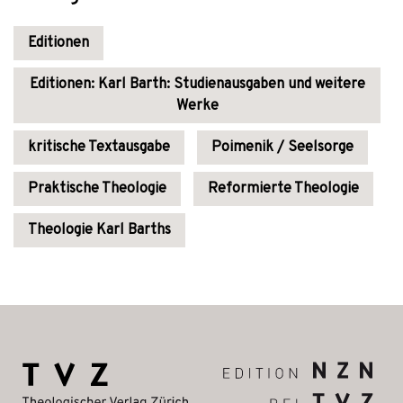
Editionen
Editionen: Karl Barth: Studienausgaben und weitere
Werke
kritische Textausgabe
Poimenik / Seelsorge
Praktische Theologie
Reformierte Theologie
Theologie Karl Barths