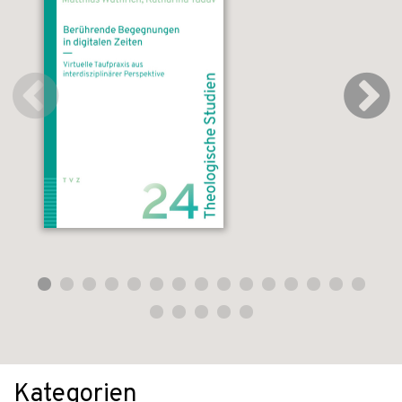
Kategorien