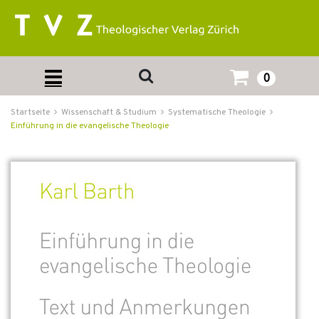
0
Startseite
Wissenschaft & Studium
Systematische Theologie
Einführung in die evangelische Theologie