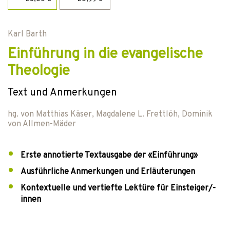
Karl Barth
Einführung in die evangelische
Theologie
Text und Anmerkungen
hg. von
Matthias Käser
,
Magdalene L. Frettlöh
,
Dominik
von Allmen-Mäder
Erste annotierte Textausgabe der «Einführung»
Ausführliche Anmerkungen und Erläuterungen
Kontextuelle und vertiefte Lektüre für Einsteiger/-
innen