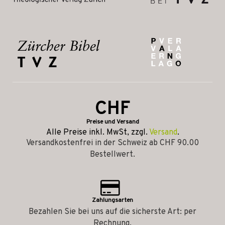
CHF
Preise und Versand
Alle Preise inkl. MwSt, zzgl.
Versand
.
Versandkostenfrei in der Schweiz ab CHF 90.00
Bestellwert.
Zahlungsarten
Bezahlen Sie bei uns auf die sicherste Art: per
Rechnung.