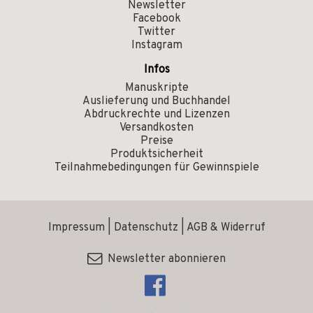
Newsletter
Facebook
Twitter
Instagram
Infos
Manuskripte
Auslieferung und Buchhandel
Abdruckrechte und Lizenzen
Versandkosten
Preise
Produktsicherheit
Teilnahmebedingungen für Gewinnspiele
Impressum
|
Datenschutz
|
AGB & Widerruf
Newsletter abonnieren