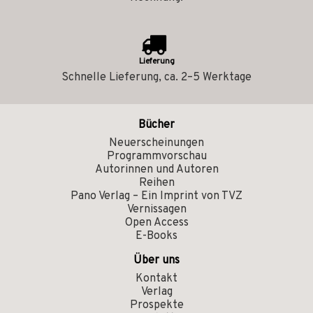
Lieferung
Schnelle Lieferung, ca. 2–5 Werktage
Bücher
Neuerscheinungen
Programmvorschau
Autorinnen und Autoren
Reihen
Pano Verlag – Ein Imprint von TVZ
Vernissagen
Open Access
E-Books
Über uns
Kontakt
Verlag
Prospekte