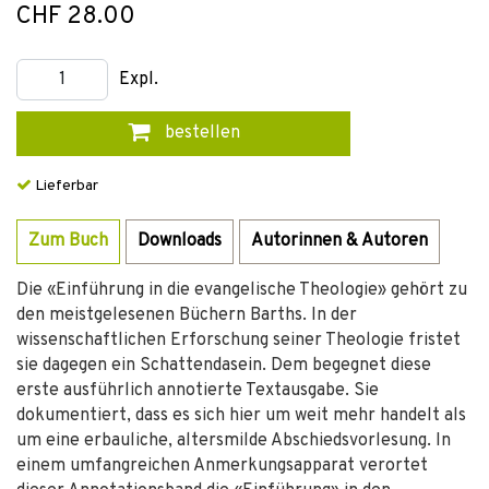
CHF 28.00
Expl.
bestellen
Lieferbar
Zum Buch
Downloads
Autorinnen & Autoren
Die «Einführung in die evangelische Theologie» gehört zu
den meistgelesenen Büchern Barths. In der
wissenschaftlichen Erforschung seiner Theologie fristet
sie dagegen ein Schattendasein. Dem begegnet diese
erste ausführlich annotierte Textausgabe. Sie
dokumentiert, dass es sich hier um weit mehr handelt als
um eine erbauliche, altersmilde Abschiedsvorlesung. In
einem umfangreichen Anmerkungsapparat verortet