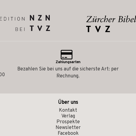
Zahlungsarten
Bezahlen Sie bei uns auf die sicherste Art: per
.00
Rechnung.
Über uns
Kontakt
Verlag
Prospekte
Newsletter
Facebook