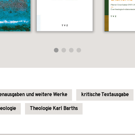
dienausgaben und weitere Werke
kritische Textausgabe
eologie
Theologie Karl Barths