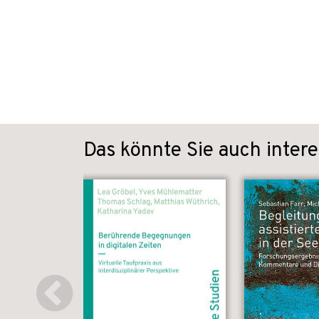
Das könnte Sie auch intere