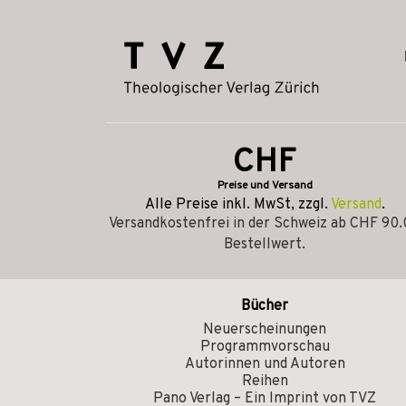
CHF
Preise und Versand
Alle Preise inkl. MwSt, zzgl.
Versand
.
Versandkostenfrei in der Schweiz ab CHF 90
Bestellwert.
Bücher
Neuerscheinungen
Programmvorschau
Autorinnen und Autoren
Reihen
Pano Verlag – Ein Imprint von TVZ