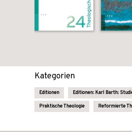
Kategorien
Editionen
Editionen: Karl Barth: Stu
Praktische Theologie
Reformierte Th