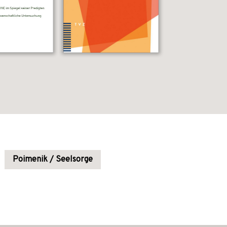
Poimenik / Seelsorge