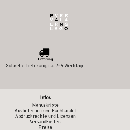
Lieferung
Schnelle Lieferung, ca. 2–5 Werktage
Infos
Manuskripte
Auslieferung und Buchhandel
Abdruckrechte und Lizenzen
Versandkosten
Preise