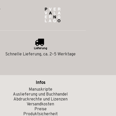
Lieferung
Schnelle Lieferung, ca. 2–5 Werktage
Infos
Manuskripte
Auslieferung und Buchhandel
Abdruckrechte und Lizenzen
Versandkosten
Preise
Produktsicherheit