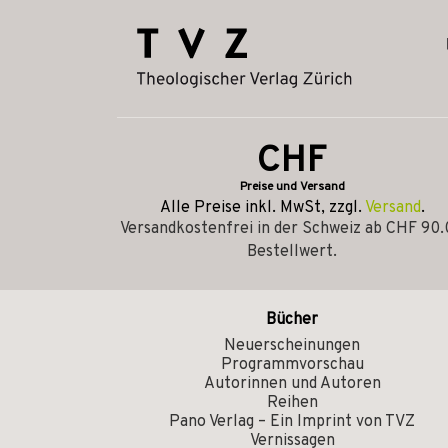
CHF
Preise und Versand
Alle Preise inkl. MwSt, zzgl.
Versand
.
Versandkostenfrei in der Schweiz ab CHF 90
Bestellwert.
Bücher
Neuerscheinungen
Programmvorschau
Autorinnen und Autoren
Reihen
Pano Verlag – Ein Imprint von TVZ
Vernissagen