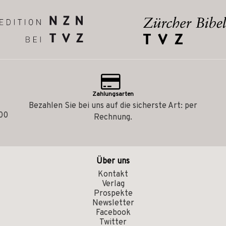
Zahlungsarten
Bezahlen Sie bei uns auf die sicherste Art: per
.00
Rechnung.
Über uns
Kontakt
Verlag
Prospekte
Newsletter
Facebook
Twitter