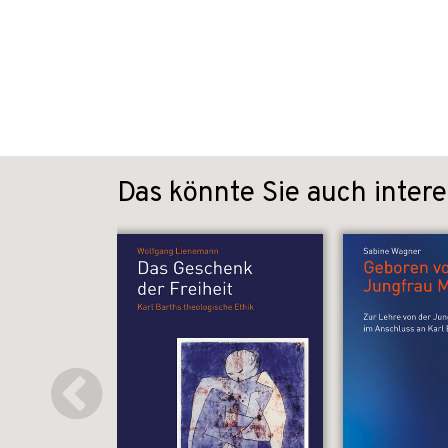
Das könnte Sie auch intere