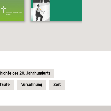
hichte des 20. Jahrhunderts
Taufe
Versöhnung
Zeit