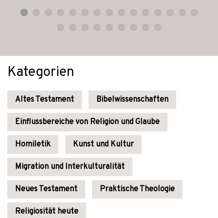
Kategorien
Altes Testament
Bibelwissenschaften
Einflussbereiche von Religion und Glaube
Homiletik
Kunst und Kultur
Migration und Interkulturalität
Neues Testament
Praktische Theologie
Religiosität heute