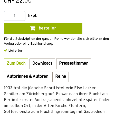
CHF 22.00
Expl.
bestellen
Für die Subskription der ganzen Reihe wenden Sie sich bitte an den
Verlag oder eine Buchhandlung.
Lieferbar
Zum Buch
Downloads
Pressestimmen
Autorinnen & Autoren
Reihe
1933 trat die jüdische Schriftstellerin Else Lasker-
Schüler am Zürichberg auf. Es war nach ihrer Flucht aus
Berlin ihr erster Vortragsabend. Jahrzehnte später finden
am selben Ort, in der Alten Kirche Fluntern,
Gottesdienste zum Flüchtlingssonntag mit Gastrednern