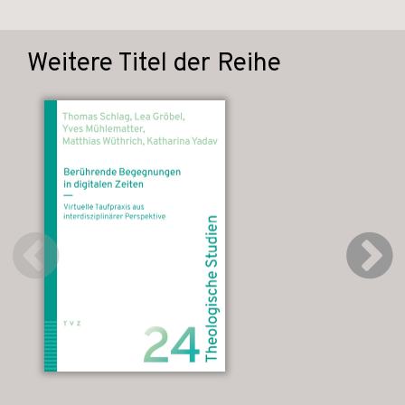
Weitere Titel der Reihe