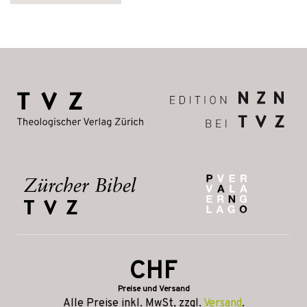
CHF
Preise und Versand
Alle Preise inkl. MwSt, zzgl.
Versand
.