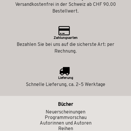
Versandkostenfrei in der Schweiz ab CHF 90.00
Bestellwert.
Zahlungsarten
Bezahlen Sie bei uns auf die sicherste Art: per
Rechnung.
Lieferung
Schnelle Lieferung, ca. 2–5 Werktage
Bücher
Neuerscheinungen
Programmvorschau
Autorinnen und Autoren
Reihen