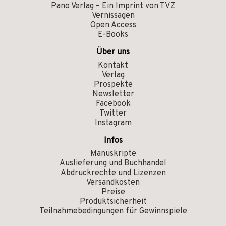
Pano Verlag – Ein Imprint von TVZ
Vernissagen
Open Access
E-Books
Über uns
Kontakt
Verlag
Prospekte
Newsletter
Facebook
Twitter
Instagram
Infos
Manuskripte
Auslieferung und Buchhandel
Abdruckrechte und Lizenzen
Versandkosten
Preise
Produktsicherheit
Teilnahmebedingungen für Gewinnspiele