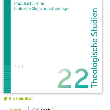
Klick ins Buch