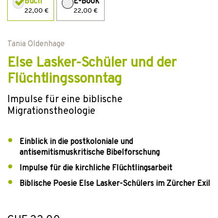
Buch
E-Book
22,00 €
22,00 €
Tania Oldenhage
Else Lasker-Schüler und der
Flüchtlingssonntag
Impulse für eine biblische
Migrationstheologie
Einblick in die postkoloniale und
antisemitismuskritische Bibelforschung
Impulse für die kirchliche Flüchtlingsarbeit
Biblische Poesie Else Lasker-Schülers im Zürcher Exil