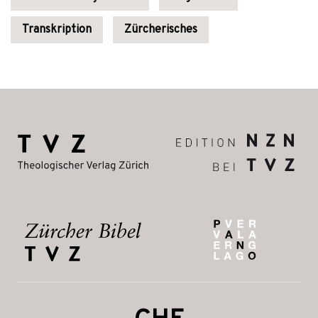
Transkription
Zürcherisches