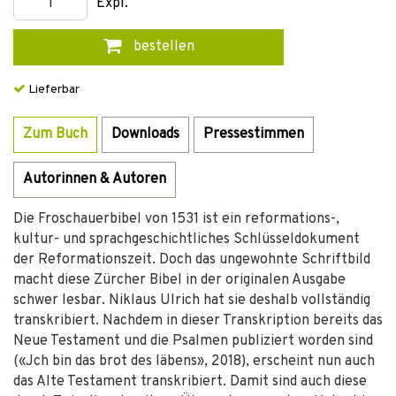
Expl.
bestellen
Lieferbar
Zum Buch
Downloads
Pressestimmen
Autorinnen & Autoren
Die Froschauerbibel von 1531 ist ein reformations-,
kultur- und sprachgeschichtliches Schlüsseldokument
der Reformationszeit. Doch das ungewohnte Schriftbild
macht diese Zürcher Bibel in der originalen Ausgabe
schwer lesbar. Niklaus Ulrich hat sie deshalb vollständig
transkribiert. Nachdem in dieser Transkription bereits das
Neue Testament und die Psalmen publiziert worden sind
(«Jch bin das brot des läbens», 2018), erscheint nun auch
das Alte Testament transkribiert. Damit sind auch diese