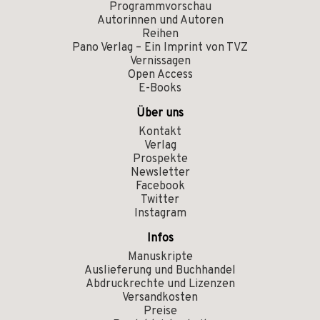
Programmvorschau
Autorinnen und Autoren
Reihen
Pano Verlag – Ein Imprint von TVZ
Vernissagen
Open Access
E-Books
Über uns
Kontakt
Verlag
Prospekte
Newsletter
Facebook
Twitter
Instagram
Infos
Manuskripte
Auslieferung und Buchhandel
Abdruckrechte und Lizenzen
Versandkosten
Preise