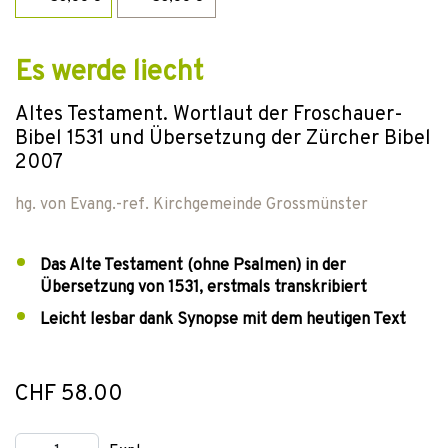
Es werde liecht
Altes Testament. Wortlaut der Froschauer-
Bibel 1531 und Übersetzung der Zürcher Bibel
2007
hg. von
Evang.-ref. Kirchgemeinde Grossmünster
Das Alte Testament (ohne Psalmen) in der
Übersetzung von 1531, erstmals transkribiert
Leicht lesbar dank Synopse mit dem heutigen Text
CHF 58.00