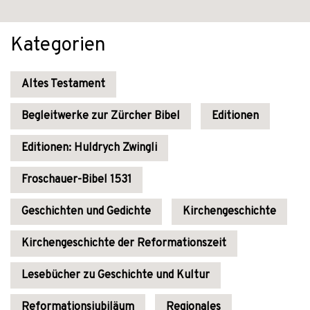
Kategorien
Altes Testament
Begleitwerke zur Zürcher Bibel
Editionen
Editionen: Huldrych Zwingli
Froschauer-Bibel 1531
Geschichten und Gedichte
Kirchengeschichte
Kirchengeschichte der Reformationszeit
Lesebücher zu Geschichte und Kultur
Reformationsjubiläum
Regionales