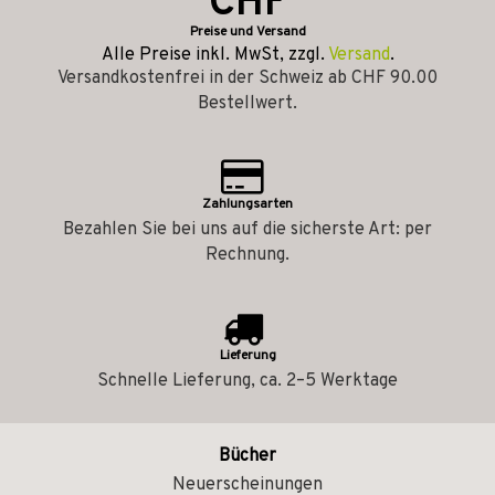
CHF
Preise und Versand
Alle Preise inkl. MwSt, zzgl.
Versand
.
Versandkostenfrei in der Schweiz ab CHF 90.00
Bestellwert.
Zahlungsarten
Bezahlen Sie bei uns auf die sicherste Art: per
Rechnung.
Lieferung
Schnelle Lieferung, ca. 2–5 Werktage
Bücher
Neuerscheinungen